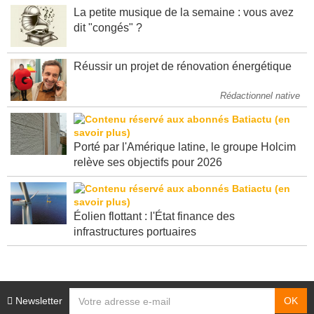
La petite musique de la semaine : vous avez
dit "congés" ?
Réussir un projet de rénovation énergétique
Rédactionnel native
Porté par l'Amérique latine, le groupe Holcim
relève ses objectifs pour 2026
Éolien flottant : l'État finance des
infrastructures portuaires
Newsletter