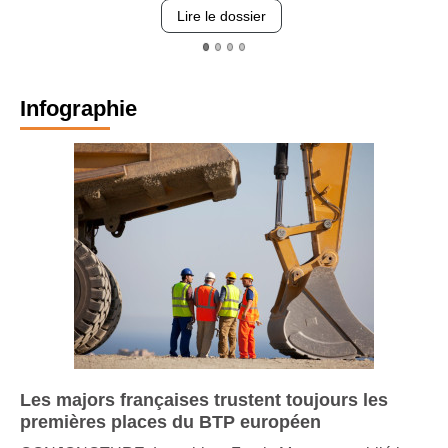
Lire le dossier
Infographie
Les majors françaises trustent toujours les
premières places du BTP européen