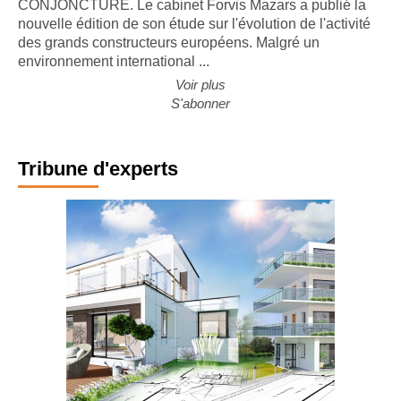
CONJONCTURE. Le cabinet Forvis Mazars a publié la
nouvelle édition de son étude sur l'évolution de l'activité
des grands constructeurs européens. Malgré un
environnement international ...
Voir plus
S'abonner
Tribune d'experts