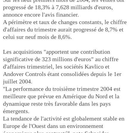
progressé de 18,3% à 7,628 milliards d'euros,
annonce encore l'avis financier.
A périmètre et taux de changes constants, le chiffre
d'affaires du trimestre aurait progressé de 8,7% et
celui sur neuf mois de 8,6%.
Les acquisitions "apportent une contribution
significative de 323 millions d'euros" au chiffre
d'affaires trimestriel, les sociétés Kavlico et
Andover Controls étant consolidées depuis le 1er
juillet 2004.
"La performance du troisième trimestre 2004 est
meilleure que prévue en Amérique du Nord et la
dynamique reste très favorable dans les pays
émergents.
La tendance de l'activité est globalement stable en
Europe de l'Ouest dans un environnement