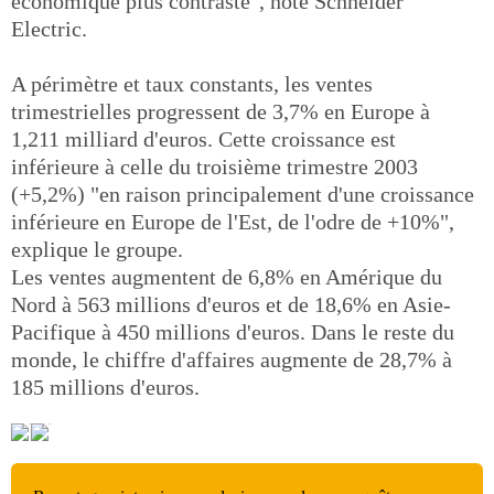
économique plus contrasté", note Schneider
Electric.
A périmètre et taux constants, les ventes
trimestrielles progressent de 3,7% en Europe à
1,211 milliard d'euros. Cette croissance est
inférieure à celle du troisième trimestre 2003
(+5,2%) "en raison principalement d'une croissance
inférieure en Europe de l'Est, de l'odre de +10%",
explique le groupe.
Les ventes augmentent de 6,8% en Amérique du
Nord à 563 millions d'euros et de 18,6% en Asie-
Pacifique à 450 millions d'euros. Dans le reste du
monde, le chiffre d'affaires augmente de 28,7% à
185 millions d'euros.