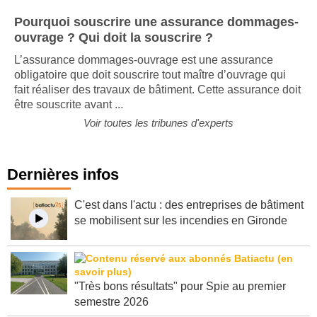
Pourquoi souscrire une assurance dommages-
ouvrage ? Qui doit la souscrire ?
L’assurance dommages-ouvrage est une assurance
obligatoire que doit souscrire tout maître d’ouvrage qui
fait réaliser des travaux de bâtiment. Cette assurance doit
être souscrite avant ...
Voir toutes les tribunes d'experts
Dernières infos
C'est dans l'actu : des entreprises de bâtiment
se mobilisent sur les incendies en Gironde
"Très bons résultats" pour Spie au premier
semestre 2026