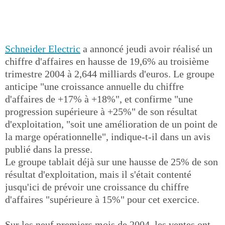
Schneider Electric
a annoncé jeudi avoir réalisé un
chiffre d'affaires en hausse de 19,6% au troisième
trimestre 2004 à 2,644 milliards d'euros. Le groupe
anticipe "une croissance annuelle du chiffre
d'affaires de +17% à +18%", et confirme "une
progression supérieure à +25%" de son résultat
d'exploitation, "soit une amélioration de un point de
la marge opérationnelle", indique-t-il dans un avis
publié dans la presse.
Le groupe tablait déjà sur une hausse de 25% de son
résultat d'exploitation, mais il s'était contenté
jusqu'ici de prévoir une croissance du chiffre
d'affaires "supérieure à 15%" pour cet exercice.
Sur les neuf premiers mois de 2004, les ventes ont