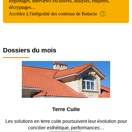
Reportages, interviews exclusives, analyses, enquêtes,
décryptages…
Accédez à l'intégralité des contenus de Batiactu
Dossiers du mois
Terre Cuite
Les solutions en terre cuite poursuivent leur évolution pour
concilier esthétique, performances…