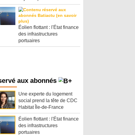
Éolien flottant : l'État finance
des infrastructures
portuaires
servé aux abonnés
Une experte du logement
social prend la tête de CDC
Habitat Île-de-France
Éolien flottant : l'État finance
des infrastructures
portuaires