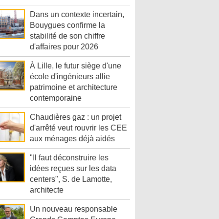
Dans un contexte incertain,
Bouygues confirme la
stabilité de son chiffre
d'affaires pour 2026
À Lille, le futur siège d'une
école d'ingénieurs allie
patrimoine et architecture
contemporaine
Chaudières gaz : un projet
d'arrêté veut rouvrir les CEE
aux ménages déjà aidés
"Il faut déconstruire les
idées reçues sur les data
centers", S. de Lamotte,
architecte
Un nouveau responsable