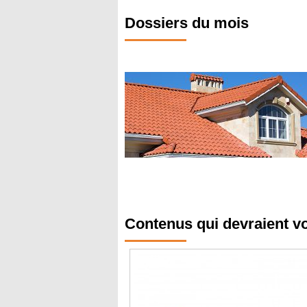
Dossiers du mois
Contenus qui devraient v