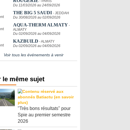
ROUGERIE
- PARIS
Du 11/03/2026 au 24/09/2026
THE BIG 5 SAUDI
- JEDDAH
Du 30/08/2026 au 02/09/2026
AQUA-THERM ALMATY
-
ALMATY
Du 02/09/2026 au 04/09/2026
KAZBUILD
- ALMATY
Du 02/09/2026 au 04/09/2026
Voir tous les événements à venir
 le même sujet
"Très bons résultats" pour
Spie au premier semestre
2026