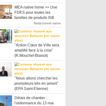
MEA native home >> Une
FDES pour toutes les
familles de produits ISB
Rédactionnel native
"Action Cœur de Ville sera
amplifié face à la crise"
(R.Mouchel-Blaisot)
"Nous allons chercher les
promoteurs très en amont"
(EPA Saint-Etienne)
Délais de chantier :
l'ordonnance du 13 mai