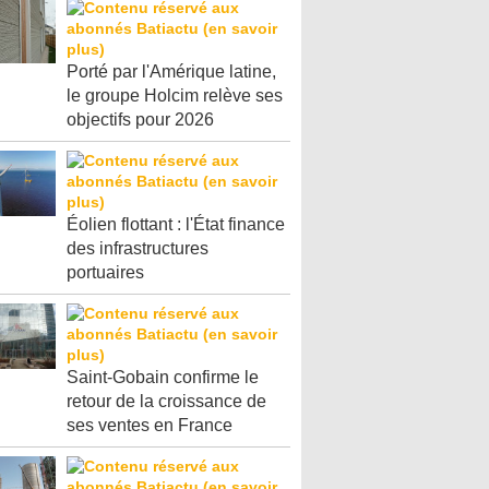
Porté par l'Amérique latine,
le groupe Holcim relève ses
objectifs pour 2026
Éolien flottant : l'État finance
des infrastructures
portuaires
Saint-Gobain confirme le
retour de la croissance de
ses ventes en France