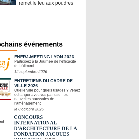
remet le feu aux poudres
ochains événements
ENERJ-MEETING LYON 2026
Participez à la Journée de l’efficacité
du bâtiment
15 septembre 2026
ENTRETIENS DU CADRE DE
VILLE 2026
Quelle ville pour quels usages ? Venez
échanger avec vos pairs sur les
nouvelles boussoles de
l’aménagement
le 8 octobre 2026
CONCOURS
INTERNATIONAL
D'ARCHITECTURE DE LA
FONDATION JACQUES