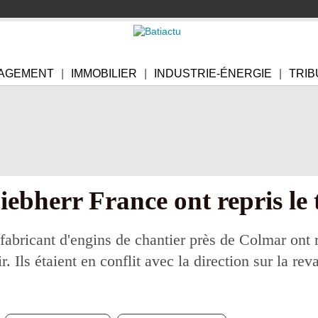
AGEMENT
IMMOBILIER
INDUSTRIE-ÉNERGIE
TRIB
iebherr France ont repris le 
fabricant d'engins de chantier près de Colmar ont re
 Ils étaient en conflit avec la direction sur la reva