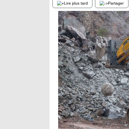
Lire plus tard
Partager