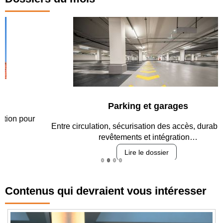
Parking et garages
Entre circulation, sécurisation des accès, durabilité des
revêtements et intégration…
Lire le dossier
Contenus qui devraient vous intéresser