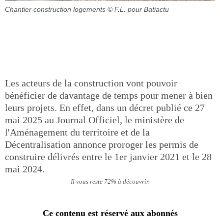
Chantier construction logements
© F.L. pour Batiactu
Les acteurs de la construction vont pouvoir
bénéficier de davantage de temps pour mener à bien
leurs projets. En effet, dans un décret publié ce 27
mai 2025 au Journal Officiel, le ministère de
l'Aménagement du territoire et de la
Décentralisation annonce proroger les permis de
construire délivrés entre le 1er janvier 2021 et le 28
mai 2024.
Il vous reste 72% à découvrir.
Ce contenu est réservé aux abonnés