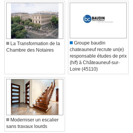
Groupe baudin
La Transformation de la
chateauneuf recrute un(e)
Chambre des Notaires
responsable études de prix
(h/f) à Châteauneuf-sur-
Loire (45110)
Moderniser un escalier
sans travaux lourds