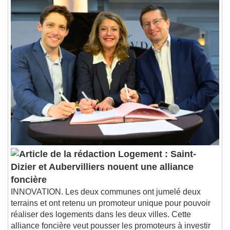
Logement : Saint-
Dizier et Aubervilliers nouent une alliance
foncière
INNOVATION. Les deux communes ont jumelé deux
terrains et ont retenu un promoteur unique pour pouvoir
réaliser des logements dans les deux villes. Cette