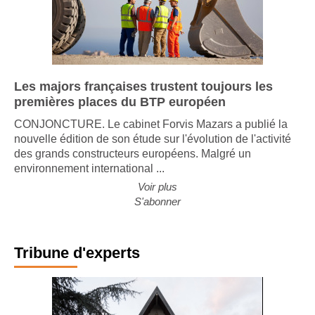
Les majors françaises trustent toujours les
premières places du BTP européen
CONJONCTURE. Le cabinet Forvis Mazars a publié la
nouvelle édition de son étude sur l'évolution de l'activité
des grands constructeurs européens. Malgré un
environnement international ...
Voir plus
S'abonner
Tribune d'experts