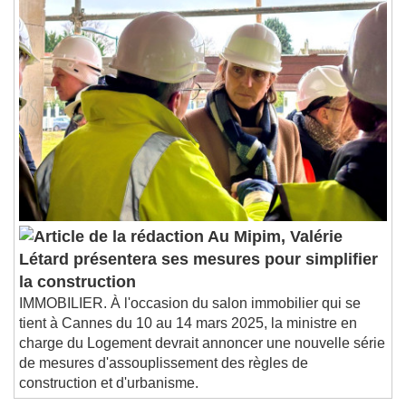
Au Mipim, Valérie
Létard présentera ses mesures pour simplifier
la construction
IMMOBILIER. À l'occasion du salon immobilier qui se
tient à Cannes du 10 au 14 mars 2025, la ministre en
charge du Logement devrait annoncer une nouvelle série
de mesures d'assouplissement des règles de
construction et d'urbanisme.