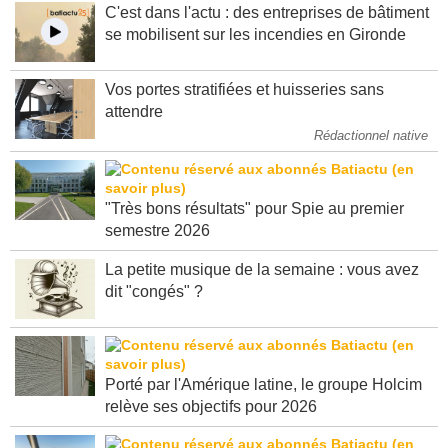
C'est dans l'actu : des entreprises de bâtiment
se mobilisent sur les incendies en Gironde
Vos portes stratifiées et huisseries sans
attendre
Rédactionnel native
"Très bons résultats" pour Spie au premier
semestre 2026
La petite musique de la semaine : vous avez
dit "congés" ?
Porté par l'Amérique latine, le groupe Holcim
relève ses objectifs pour 2026