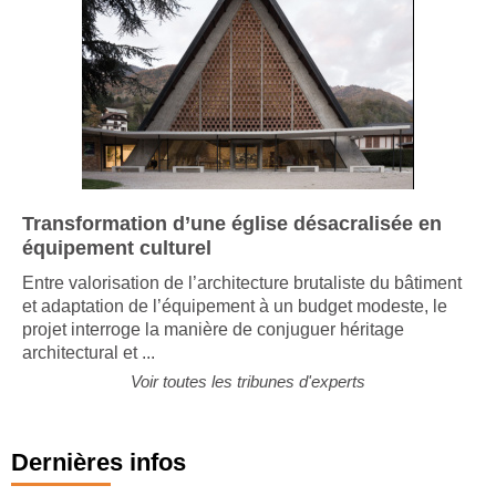
Transformation d’une église désacralisée en
équipement culturel
Entre valorisation de l’architecture brutaliste du bâtiment
et adaptation de l’équipement à un budget modeste, le
projet interroge la manière de conjuguer héritage
architectural et ...
Voir toutes les tribunes d'experts
Dernières infos