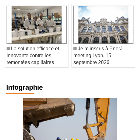
La solution efficace et
Je m’inscris à EnerJ-
innovante contre les
meeting Lyon, 15
remontées capillaires
septembre 2026
Infographie