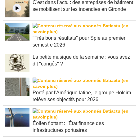
C'est dans l'actu : des entreprises de bâtiment
se mobilisent sur les incendies en Gironde
"Très bons résultats" pour Spie au premier
semestre 2026
La petite musique de la semaine : vous avez
dit "congés" ?
Porté par l'Amérique latine, le groupe Holcim
relève ses objectifs pour 2026
Éolien flottant : l'État finance des
infrastructures portuaires