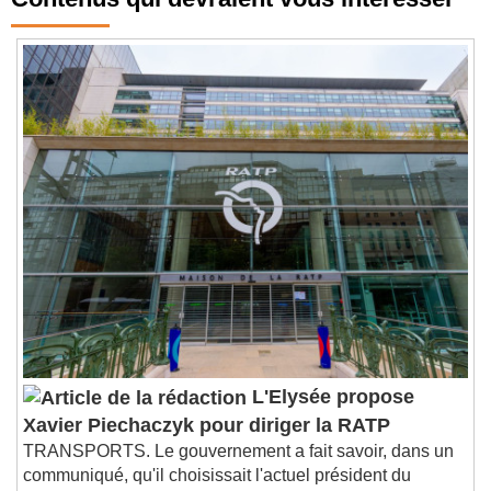
Contenus qui devraient vous intéresser
L'Elysée propose
Xavier Piechaczyk pour diriger la RATP
TRANSPORTS. Le gouvernement a fait savoir, dans un