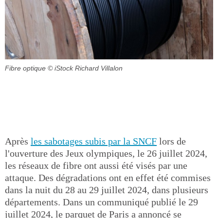
Fibre optique
© iStock Richard Villalon
Après
les sabotages subis par la SNCF
lors de
l'ouverture des Jeux olympiques, le 26 juillet 2024,
les réseaux de fibre ont aussi été visés par une
attaque. Des dégradations ont en effet été commises
dans la nuit du 28 au 29 juillet 2024, dans plusieurs
départements. Dans un communiqué publié le 29
juillet 2024, le parquet de Paris a annoncé se