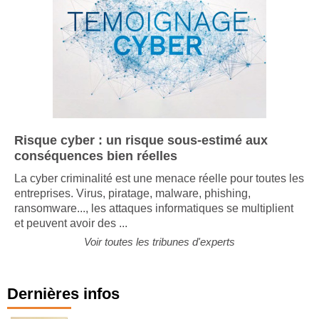
Risque cyber : un risque sous-estimé aux
conséquences bien réelles
La cyber criminalité est une menace réelle pour toutes les
entreprises. Virus, piratage, malware, phishing,
ransomware..., les attaques informatiques se multiplient
et peuvent avoir des ...
Voir toutes les tribunes d'experts
Dernières infos