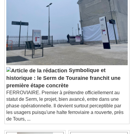
Symbolique et
historique : le Serm de Touraine franchit une
première étape concrète
FERROVIAIRE. Premier à prétendre officiellement au
statut de Serm, le projet, bien avancé, entre dans une
phase opérationnelle. Il devient surtout perceptible par
les usagers puisqu'une halte ferroviaire a rouverte, près
de Tours, ...