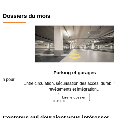
Dossiers du mois
Parking et garages
Entre circulation, sécurisation des accès, durabilité des
revêtements et intégration…
Lire le dossier