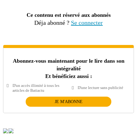
Ce contenu est réservé aux abonnés
Déja abonné ?
Se connecter
Abonnez-vous maintenant pour le lire dans son
intégralité
Et bénéficiez aussi :
D'un accès illimité à tous les
D'une lecture sans publicité
articles de Batiactu
JE M'ABONNE