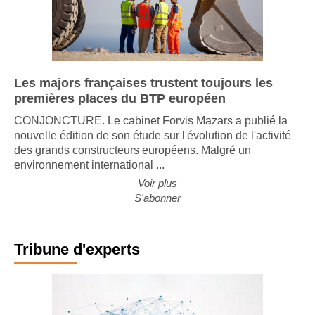
Les majors françaises trustent toujours les
premières places du BTP européen
CONJONCTURE. Le cabinet Forvis Mazars a publié la
nouvelle édition de son étude sur l'évolution de l'activité
des grands constructeurs européens. Malgré un
environnement international ...
Voir plus
S'abonner
Tribune d'experts