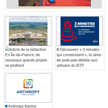
Découvrez « 3 minutes
qui construisent », la série
En Île-de-France, de
de podcasts dédiée aux
nouveaux grands projets
artisans du BTP
se profilent