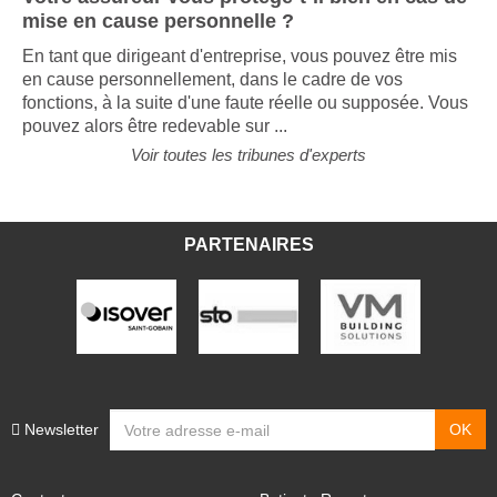
mise en cause personnelle ?
En tant que dirigeant d'entreprise, vous pouvez être mis
en cause personnellement, dans le cadre de vos
fonctions, à la suite d'une faute réelle ou supposée. Vous
pouvez alors être redevable sur ...
Voir toutes les tribunes d'experts
PARTENAIRES
Newsletter