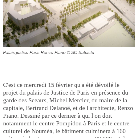
Palais justice Paris Renzo Piano
© SC-Batiactu
C'est ce mercredi 15 février qu'a été dévoilé le
projet du palais de Justice de Paris en présence du
garde des Sceaux, Michel Mercier, du maire de la
capitale, Bertrand Delanoë, et de l'architecte, Renzo
Piano. Dessiné par ce dernier à qui l'on doit
notamment le centre Pompidou à Paris et le centre
culturel de Nouméa, le bâtiment culminera à 160