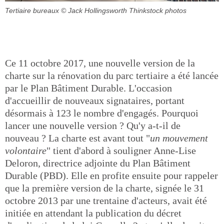
Tertiaire bureaux
© Jack Hollingsworth Thinkstock photos
Ce 11 octobre 2017, une nouvelle version de la
charte sur la rénovation du parc tertiaire a été lancée
par le Plan Bâtiment Durable. L'occasion
d'accueillir de nouveaux signataires, portant
désormais à 123 le nombre d'engagés. Pourquoi
lancer une nouvelle version ? Qu'y a-t-il de
nouveau ? La charte est avant tout "
un mouvement
volontaire
" tient d'abord à souligner Anne-Lise
Deloron, directrice adjointe du Plan Bâtiment
Durable (PBD). Elle en profite ensuite pour rappeler
que la première version de la charte, signée le 31
octobre 2013 par une trentaine d'acteurs, avait été
initiée en attendant la publication du décret