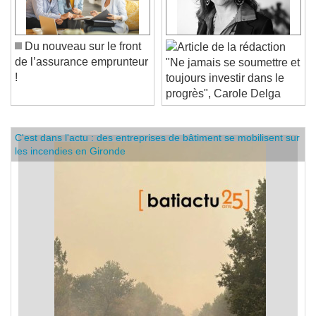
Du nouveau sur le front
de l’assurance emprunteur
"Ne jamais se soumettre et
!
toujours investir dans le
progrès", Carole Delga
C'est dans l'actu : des entreprises de bâtiment se mobilisent sur
les incendies en Gironde