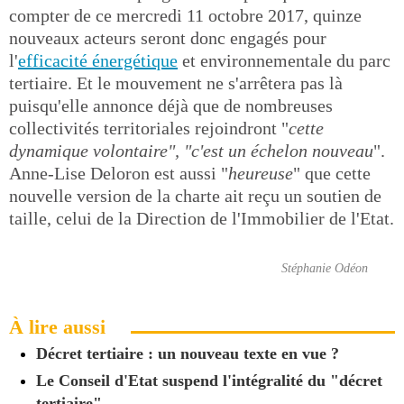
compter de ce mercredi 11 octobre 2017, quinze
nouveaux acteurs seront donc engagés pour
l'
efficacité énergétique
et environnementale du parc
tertiaire. Et le mouvement ne s'arrêtera pas là
puisqu'elle annonce déjà que de nombreuses
collectivités territoriales rejoindront "
cette
dynamique volontaire", "c'est un échelon nouveau
".
Anne-Lise Deloron est aussi "
heureuse
" que cette
nouvelle version de la charte ait reçu un soutien de
taille, celui de la Direction de l'Immobilier de l'Etat.
Stéphanie Odéon
À lire aussi
Décret tertiaire : un nouveau texte en vue ?
Le Conseil d'Etat suspend l'intégralité du "décret
tertiaire"