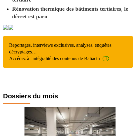
Rénovation thermique des bâtiments tertiaires, le
décret est paru
Reportages, interviews exclusives, analyses, enquêtes,
décryptages…
Accédez à l'intégralité des contenus de Batiactu
Dossiers du mois