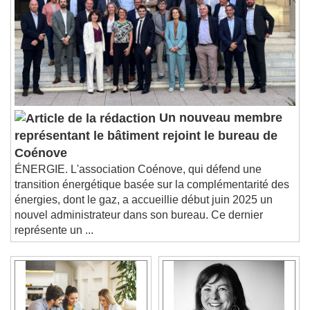
Un nouveau membre
représentant le bâtiment rejoint le bureau de
Coénove
ÉNERGIE. L'association Coénove, qui défend une
transition énergétique basée sur la complémentarité des
énergies, dont le gaz, a accueillie début juin 2025 un
nouvel administrateur dans son bureau. Ce dernier
représente un ...