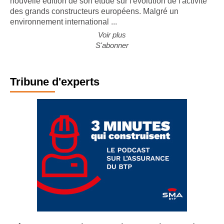
nouvelle édition de son étude sur l'évolution de l'activité
des grands constructeurs européens. Malgré un
environnement international ...
Voir plus
S'abonner
Tribune d'experts