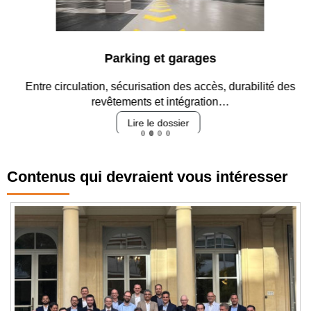
Parking et garages
Entre circulation, sécurisation des accès, durabilité des
revêtements et intégration…
Lire le dossier
Contenus qui devraient vous intéresser