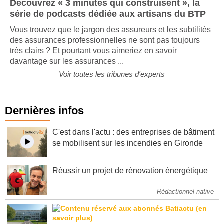
Découvrez « 3 minutes qui construisent », la
série de podcasts dédiée aux artisans du BTP
Vous trouvez que le jargon des assureurs et les subtilités
des assurances professionnelles ne sont pas toujours
très clairs ? Et pourtant vous aimeriez en savoir
davantage sur les assurances ...
Voir toutes les tribunes d'experts
Dernières infos
C'est dans l'actu : des entreprises de bâtiment
se mobilisent sur les incendies en Gironde
Réussir un projet de rénovation énergétique
Rédactionnel native