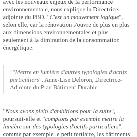
avec les nouveaux enjeux de la performance
environnementale, nous explique la Directrice-
adjointe du PBD. "
C'est un mouvement logique
",
selon elle, car la rénovation s'ouvre de plus en plus
aux dimensions environnementales et plus
seulement à la diminution de la consommation
énergétique.
"
Mettre en lumière d'autres typologies d'actifs
particuliers
", Anne-Lise Deloron, Directrice-
Adjointe du Plan Bâtiment Durable
"
Nous avons plein d'ambitions pour la suite
",
poursuit-elle et "
comptons par exemple mettre la
lumière sur des typologies d'actifs particuliers
",
comme par exemple le petit tertiaire, les bâtiments