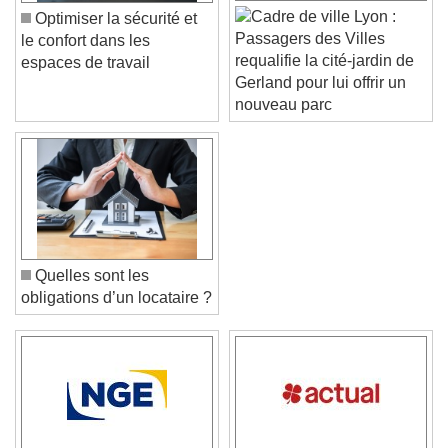
Lyon :
Optimiser la sécurité et
Passagers des Villes
le confort dans les
requalifie la cité-jardin de
espaces de travail
Gerland pour lui offrir un
nouveau parc
Quelles sont les
obligations d’un locataire ?
Video Player is loading.
Play Video