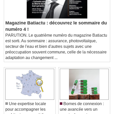
Magazine Batiactu : découvrez le sommaire du
numéro 4 !
PARUTION. Le quatrième numéro du magazine Batiactu
est sorti. Au sommaire : assurance, photovoltaïque,
secteur de l'eau et bien d'autres sujets avec une
préoccupation souvent commune, celle de la nécessaire
adaptation au changement ...
Une expertise locale
Bornes de connexion :
pour accompagner les
une avancée vers un