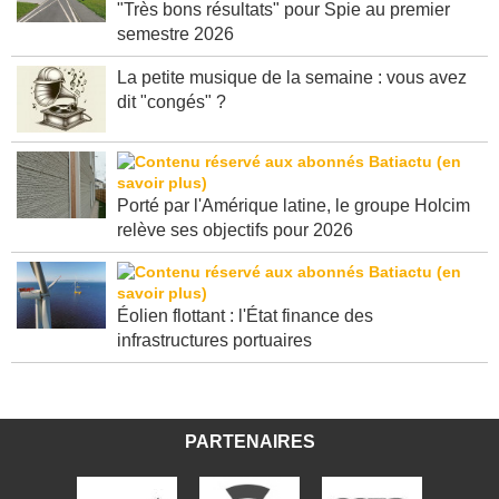
"Très bons résultats" pour Spie au premier
semestre 2026
La petite musique de la semaine : vous avez
dit "congés" ?
Porté par l'Amérique latine, le groupe Holcim
relève ses objectifs pour 2026
Éolien flottant : l'État finance des
infrastructures portuaires
PARTENAIRES