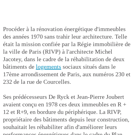
Procéder à la rénovation énergétique d'immeubles
des années 1970 sans trahir leur architecture. Telle
était la mission confiée par la Régie immobilière de
la ville de Paris (RIVP) à l'architecte Michel
Jacotey, dans le cadre de la réhabilitation de deux
bâtiments de
logements
sociaux situés dans le
17ème arrondissement de Paris, aux numéros 230 et
232 de la rue de Courcelles.
Ses prédécesseurs De Ryck et Jean-Pierre Joubert
avaient conçu en 1978 ces deux immeubles en R +
12 et R+9, en bordure du périphérique. La RIVP,
propriétaire des bâtiments depuis leur construction,
souhaitait les réhabiliter afin d'améliorer leurs
performances énergétiques dans le cadre du Plan