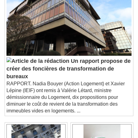
Un rapport propose de
créer des foncières de transformation de
bureaux
RAPPORT. Nadia Bouyer (Action Logement) et Xavier
Lépine (IEIF) ont remis à Valérie Létard, ministre
démissionnaire du Logement, dix propositions pour
diminuer le coût de revient de la transformation des
immeubles vides en logements. ...