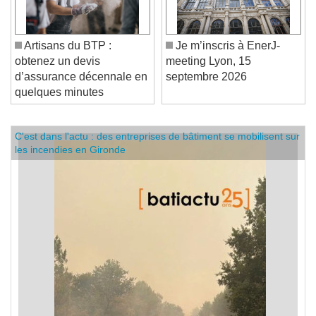
Artisans du BTP :
Je m’inscris à EnerJ-
obtenez un devis
meeting Lyon, 15
d’assurance décennale en
septembre 2026
quelques minutes
C'est dans l'actu : des entreprises de bâtiment se mobilisent sur
les incendies en Gironde