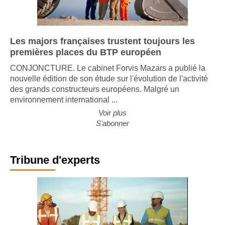
Les majors françaises trustent toujours les
premières places du BTP européen
CONJONCTURE. Le cabinet Forvis Mazars a publié la
nouvelle édition de son étude sur l'évolution de l'activité
des grands constructeurs européens. Malgré un
environnement international ...
Voir plus
S'abonner
Tribune d'experts