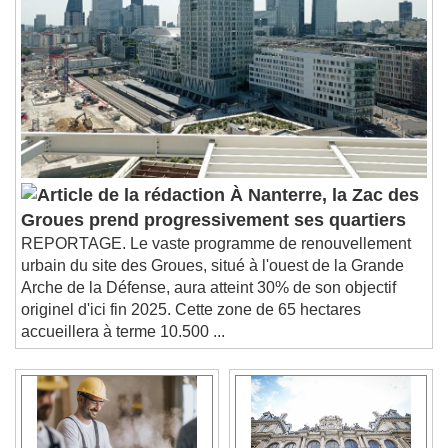
À Nanterre, la Zac des
Groues prend progressivement ses quartiers
REPORTAGE. Le vaste programme de renouvellement
urbain du site des Groues, situé à l'ouest de la Grande
Arche de la Défense, aura atteint 30% de son objectif
originel d'ici fin 2025. Cette zone de 65 hectares
accueillera à terme 10.500 ...