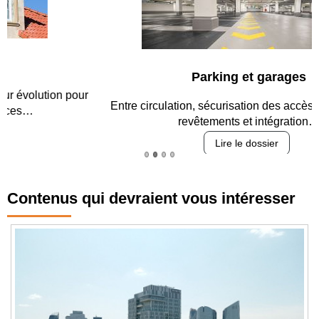
Parking et garages
Entre circulation, sécurisation des accès, durabilité des
revêtements et intégration…
Lire le dossier
Contenus qui devraient vous intéresser