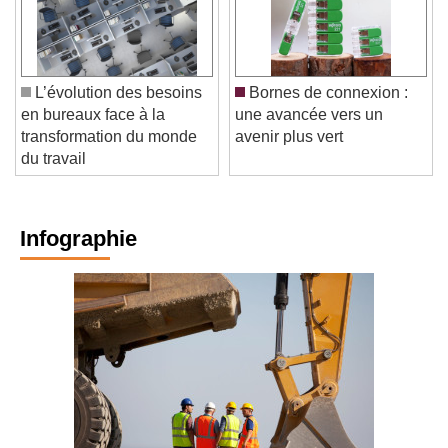
L’évolution des besoins
Bornes de connexion :
en bureaux face à la
une avancée vers un
transformation du monde
avenir plus vert
du travail
Infographie