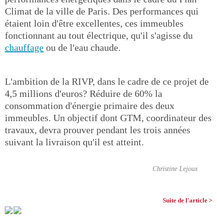
Climat de la ville de Paris. Des performances qui
étaient loin d'être excellentes, ces immeubles
fonctionnant au tout électrique, qu'il s'agisse du
chauffage
ou de l'eau chaude.
L'ambition de la RIVP, dans le cadre de ce projet de
4,5 millions d'euros? Réduire de 60% la
consommation d'énergie primaire des deux
immeubles. Un objectif dont GTM, coordinateur des
travaux, devra prouver pendant les trois années
suivant la livraison qu'il est atteint.
Christine Lejoux
Suite de l'article >