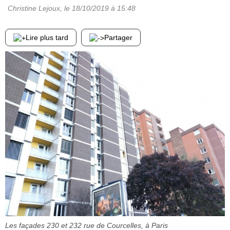
Christine Lejoux
, le
18/10/2019
à 15:48
Lire plus tard
Partager
Les façades 230 et 232 rue de Courcelles, à Paris