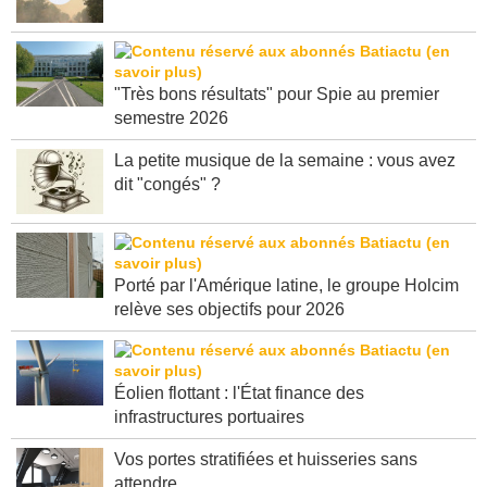
se mobilisent sur les incendies en Gironde
"Très bons résultats" pour Spie au premier
semestre 2026
La petite musique de la semaine : vous avez
dit "congés" ?
Porté par l'Amérique latine, le groupe Holcim
relève ses objectifs pour 2026
Éolien flottant : l'État finance des
infrastructures portuaires
Vos portes stratifiées et huisseries sans