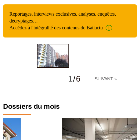
Reportages, interviews exclusives, analyses, enquêtes,
décryptages…
Accédez à l'intégralité des contenus de Batiactu
1
/
6
SUIVANT »
Dossiers du mois