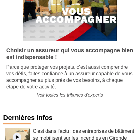
Choisir un assureur qui vous accompagne bien
est indispensable !
Parce que protéger vos projets, c’est aussi comprendre
vos défis, faites confiance à un assureur capable de vous
accompagner au plus près de vos besoins, à chaque
étape de votre activité.
Voir toutes les tribunes d'experts
Dernières infos
C'est dans l'actu : des entreprises de bâtiment