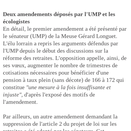
Deux amendements déposés par l'UMP et les
écologistes
En détail, le premier amendement a été présenté par
le sénateur (UMP) de la Meuse Gérard Longuet.
L'élu lorrain a repris les arguments défendus par
l'UMP depuis le début des discussions sur la
réforme des retraites. L'opposition appelle, ainsi, de
ses vœux, augmenter le nombre de trimestres de
cotisations nécessaires pour bénéficier d'une
pension à taux plein (sans décote) de 166 à 172 qui
constitue
"une mesure à la fois insuffisante et
injuste",
d'après l'exposé des motifs de
l'amendement.
Par ailleurs, un autre amendement demandant la
suppression de l'article 2 du projet de loi sur les