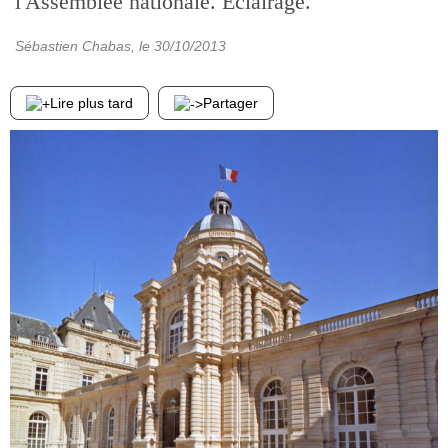
l'Assemblée nationale. Eclairage.
Sébastien Chabas
, le
30/10/2013
Lire plus tard
Partager