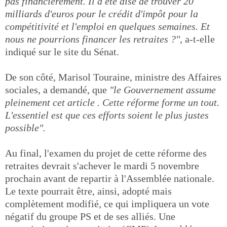
pas financièrement. Il a été aisé de trouver 20
milliards d'euros pour le crédit d'impôt pour la
compétitivité et l'emploi en quelques semaines. Et
nous ne pourrions financer les retraites ?",
a-t-elle
indiqué sur le site du Sénat.
De son côté, Marisol Touraine, ministre des Affaires
sociales, a demandé, que
"le Gouvernement assume
pleinement cet article . Cette réforme forme un tout.
L'essentiel est que ces efforts soient le plus justes
possible".
Au final, l'examen du projet de cette réforme des
retraites devrait s'achever le mardi 5 novembre
prochain avant de repartir à l'Assemblée nationale.
Le texte pourrait être, ainsi, adopté mais
complètement modifié, ce qui impliquera un vote
négatif du groupe PS et de ses alliés. Une