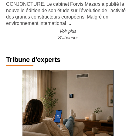
CONJONCTURE. Le cabinet Forvis Mazars a publié la
nouvelle édition de son étude sur l'évolution de l'activité
des grands constructeurs européens. Malgré un
environnement international ...
Voir plus
S'abonner
Tribune d'experts