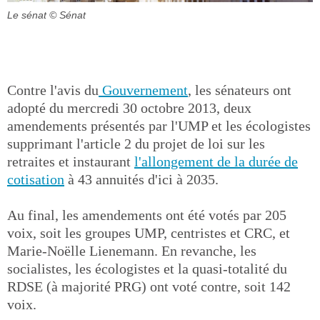
Le sénat
© Sénat
Contre l'avis du
Gouvernement
, les sénateurs ont
adopté du mercredi 30 octobre 2013, deux
amendements présentés par l'UMP et les écologistes
supprimant l'article 2 du projet de loi sur les
retraites et instaurant
l'allongement de la durée de
cotisation
à 43 annuités d'ici à 2035.
Au final, les amendements ont été votés par 205
voix, soit les groupes UMP, centristes et CRC, et
Marie-Noëlle Lienemann. En revanche, les
socialistes, les écologistes et la quasi-totalité du
RDSE (à majorité PRG) ont voté contre, soit 142
voix.