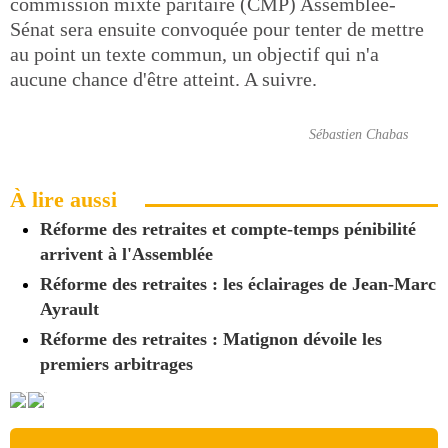
commission mixte paritaire (CMP) Assemblée-
Sénat sera ensuite convoquée pour tenter de mettre
au point un texte commun, un objectif qui n'a
aucune chance d'être atteint. A suivre.
Sébastien Chabas
À lire aussi
Réforme des retraites et compte-temps pénibilité
arrivent à l'Assemblée
Réforme des retraites : les éclairages de Jean-Marc
Ayrault
Réforme des retraites : Matignon dévoile les
premiers arbitrages