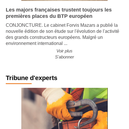
Les majors françaises trustent toujours les
premières places du BTP européen
CONJONCTURE. Le cabinet Forvis Mazars a publié la
nouvelle édition de son étude sur l'évolution de l'activité
des grands constructeurs européens. Malgré un
environnement international ...
Voir plus
S'abonner
Tribune d'experts