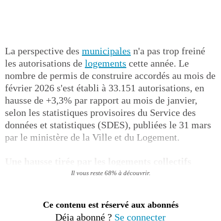
La perspective des
municipales
n'a pas trop freiné
les autorisations de
logements
cette année. Le
nombre de permis de construire accordés au mois de
février 2026 s'est établi à 33.151 autorisations, en
hausse de +3,3% par rapport au mois de janvier,
selon les statistiques provisoires du Service des
données et statistiques (SDES), publiées le 31 mars
par le ministère de la Ville et du Logement.
Une hausse tirée par les logements collectifs
Il vous reste 68% à découvrir.
Ce contenu est réservé aux abonnés
Déja abonné ?
Se connecter