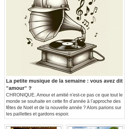
La petite musique de la semaine : vous avez dit
"amour" ?
CHRONIQUE. Amour et amitié n'est-ce pas ce que tout le
monde se souhaite en cette fin d'année à l'approche des
fêtes de Noël et de la nouvelle année ? Alors parions sur
les paillettes et gardons espoir.