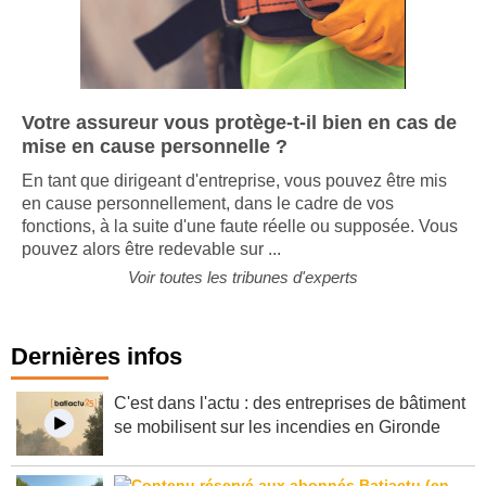
Votre assureur vous protège-t-il bien en cas de
mise en cause personnelle ?
En tant que dirigeant d'entreprise, vous pouvez être mis
en cause personnellement, dans le cadre de vos
fonctions, à la suite d'une faute réelle ou supposée. Vous
pouvez alors être redevable sur ...
Voir toutes les tribunes d'experts
Dernières infos
C'est dans l'actu : des entreprises de bâtiment
se mobilisent sur les incendies en Gironde