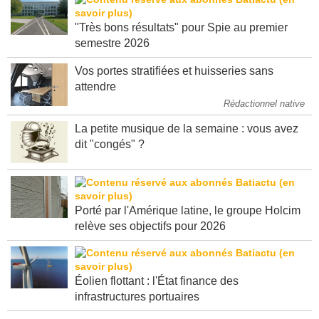
"Très bons résultats" pour Spie au premier
semestre 2026
Vos portes stratifiées et huisseries sans
attendre
Rédactionnel native
La petite musique de la semaine : vous avez
dit "congés" ?
Porté par l'Amérique latine, le groupe Holcim
relève ses objectifs pour 2026
Éolien flottant : l'État finance des
infrastructures portuaires