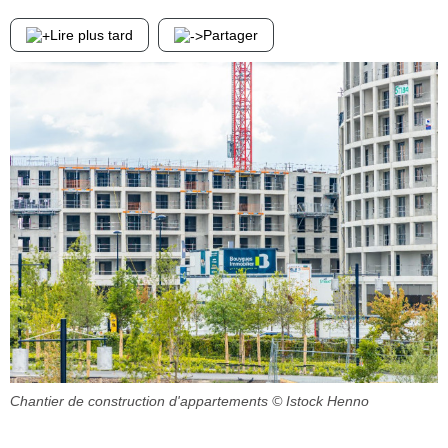
Lire plus tard
Partager
Chantier de construction d'appartements
© Istock Henno