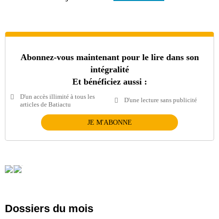
Abonnez-vous maintenant pour le lire dans son
intégralité
Et bénéficiez aussi :
D'un accès illimité à tous les
D'une lecture sans publicité
articles de Batiactu
JE M'ABONNE
Dossiers du mois