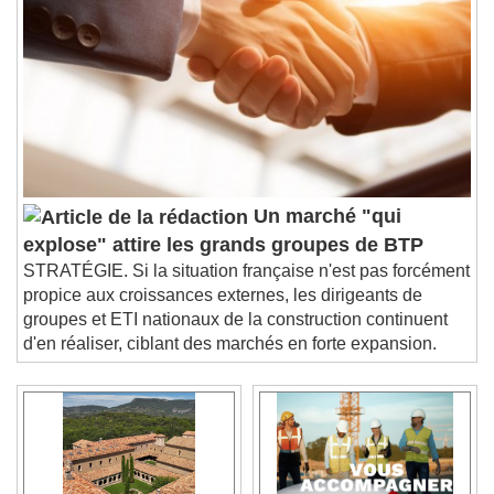
Un marché "qui
explose" attire les grands groupes de BTP
STRATÉGIE. Si la situation française n'est pas forcément
propice aux croissances externes, les dirigeants de
groupes et ETI nationaux de la construction continuent
d'en réaliser, ciblant des marchés en forte expansion.