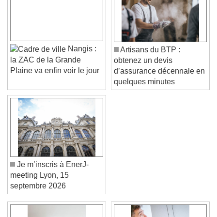
Nangis :
Artisans du BTP :
la ZAC de la Grande
obtenez un devis
Plaine va enfin voir le jour
d’assurance décennale en
quelques minutes
Je m’inscris à EnerJ-
meeting Lyon, 15
septembre 2026