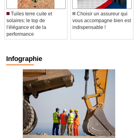
Tuiles terre cuite et
Choisir un assureur qui
solaires: le top de
vous accompagne bien est
l'élégance et de la
indispensable !
performance
Infographie