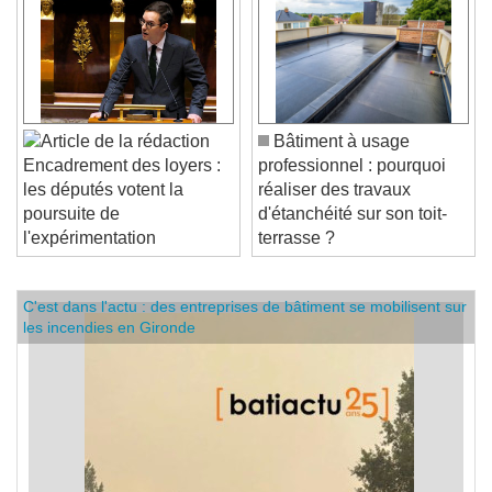
Bâtiment à usage
professionnel : pourquoi
Encadrement des loyers :
réaliser des travaux
les députés votent la
d'étanchéité sur son toit-
poursuite de
terrasse ?
l'expérimentation
C'est dans l'actu : des entreprises de bâtiment se mobilisent sur
les incendies en Gironde