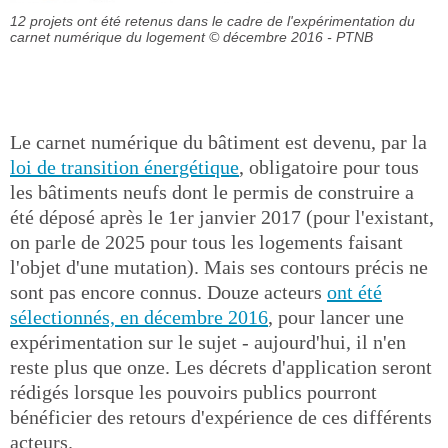
12 projets ont été retenus dans le cadre de l'expérimentation du
carnet numérique du logement
© décembre 2016 - PTNB
Le carnet numérique du bâtiment est devenu, par la
loi de transition énergétique
, obligatoire pour tous
les bâtiments neufs dont le permis de construire a
été déposé après le 1er janvier 2017 (pour l'existant,
on parle de 2025 pour tous les logements faisant
l'objet d'une mutation). Mais ses contours précis ne
sont pas encore connus. Douze acteurs
ont été
sélectionnés, en décembre 2016
, pour lancer une
expérimentation sur le sujet - aujourd'hui, il n'en
reste plus que onze. Les décrets d'application seront
rédigés lorsque les pouvoirs publics pourront
bénéficier des retours d'expérience de ces différents
acteurs.