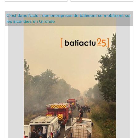
quartiers les plus pauvres
C'est dans l'actu : des entreprises de bâtiment se mobilisent sur
les incendies en Gironde