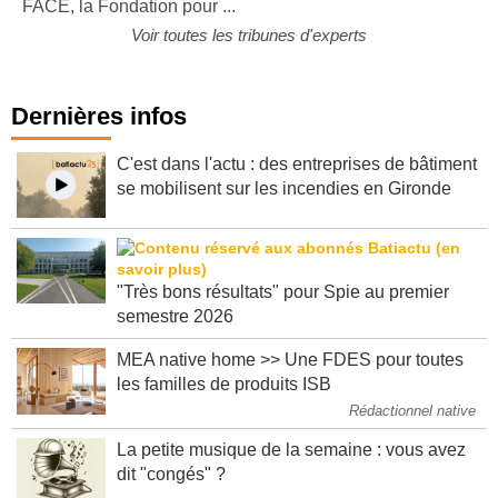
FACE, la Fondation pour ...
Voir toutes les tribunes d'experts
Dernières infos
C'est dans l'actu : des entreprises de bâtiment
se mobilisent sur les incendies en Gironde
"Très bons résultats" pour Spie au premier
semestre 2026
MEA native home >> Une FDES pour toutes
les familles de produits ISB
Rédactionnel native
La petite musique de la semaine : vous avez
dit "congés" ?