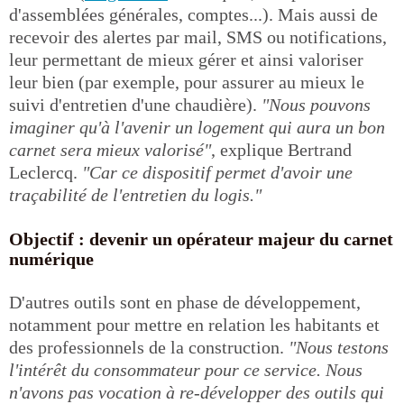
d'assemblées générales, comptes...). Mais aussi de
recevoir des alertes par mail, SMS ou notifications,
leur permettant de mieux gérer et ainsi valoriser
leur bien (par exemple, pour assurer au mieux le
suivi d'entretien d'une chaudière).
"Nous pouvons
imaginer qu'à l'avenir un logement qui aura un bon
carnet sera mieux valorisé"
, explique Bertrand
Leclercq.
"Car ce dispositif permet d'avoir une
traçabilité de l'entretien du logis."
Objectif : devenir un opérateur majeur du carnet
numérique
D'autres outils sont en phase de développement,
notamment pour mettre en relation les habitants et
des professionnels de la construction.
"Nous testons
l'intérêt du consommateur pour ce service. Nous
n'avons pas vocation à re-développer des outils qui