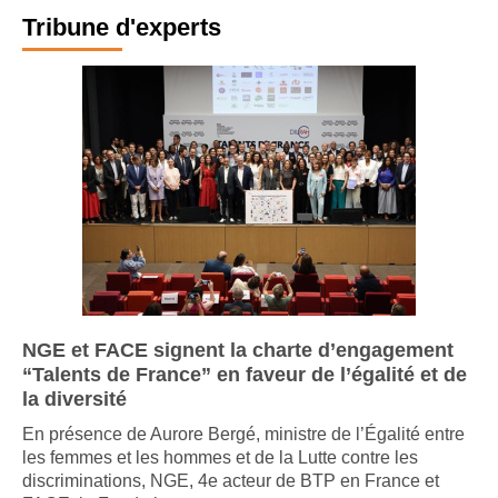
Tribune d'experts
NGE et FACE signent la charte d’engagement
“Talents de France” en faveur de l’égalité et de
la diversité
En présence de Aurore Bergé, ministre de l’Égalité entre
les femmes et les hommes et de la Lutte contre les
discriminations, NGE, 4e acteur de BTP en France et