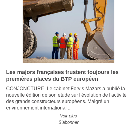
Les majors françaises trustent toujours les
premières places du BTP européen
CONJONCTURE. Le cabinet Forvis Mazars a publié la
nouvelle édition de son étude sur l'évolution de l'activité
des grands constructeurs européens. Malgré un
environnement international ...
Voir plus
S'abonner