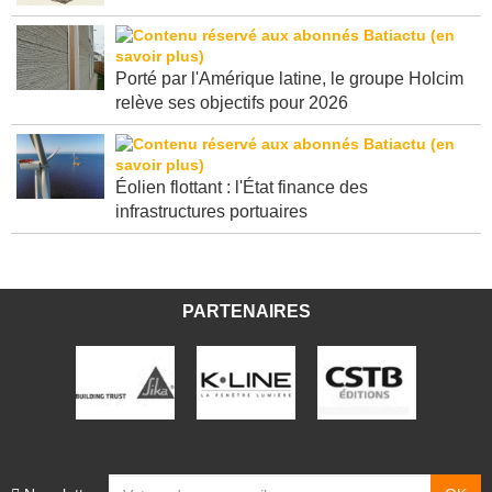
Porté par l'Amérique latine, le groupe Holcim
relève ses objectifs pour 2026
Éolien flottant : l'État finance des
infrastructures portuaires
PARTENAIRES