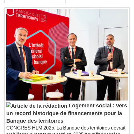
septembre 2026
Close Modal Dialog
End of dialog window.
Logement social : vers
un record historique de financements pour la
Banque des territoires
CONGRES HLM 2025. La Banque des territoires devrait