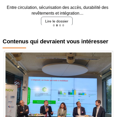
Entre circulation, sécurisation des accès, durabilité des
revêtements et intégration…
Lire le dossier
Contenus qui devraient vous intéresser