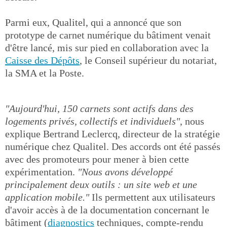
Parmi eux, Qualitel, qui a annoncé que son
prototype de carnet numérique du bâtiment venait
d'être lancé, mis sur pied en collaboration avec la
Caisse des Dépôts
, le Conseil supérieur du notariat,
la SMA et la Poste.
"Aujourd'hui, 150 carnets sont actifs dans des
logements privés, collectifs et individuels"
, nous
explique Bertrand Leclercq, directeur de la stratégie
numérique chez Qualitel. Des accords ont été passés
avec des promoteurs pour mener à bien cette
expérimentation.
"Nous avons développé
principalement deux outils : un site web et une
application mobile."
Ils permettent aux utilisateurs
d'avoir accès à de la documentation concernant le
bâtiment (
diagnostics
techniques, compte-rendu