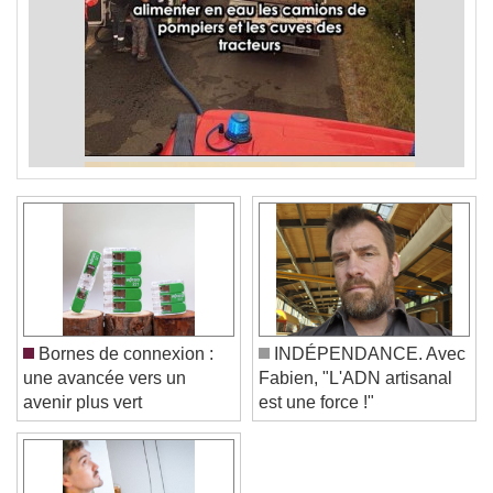
Bornes de connexion :
INDÉPENDANCE. Avec
une avancée vers un
Fabien, "L'ADN artisanal
avenir plus vert
est une force !"