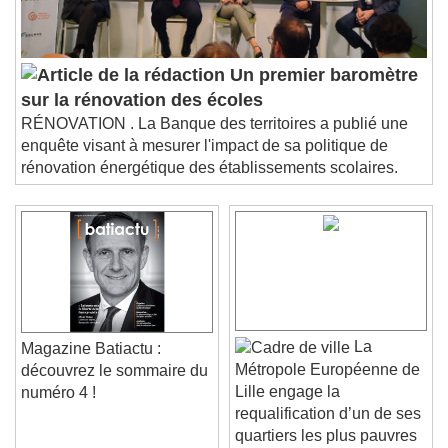
Un premier baromètre
sur la rénovation des écoles
RÉNOVATION . La Banque des territoires a publié une
enquête visant à mesurer l'impact de sa politique de
rénovation énergétique des établissements scolaires.
La
Magazine Batiactu :
Métropole Européenne de
découvrez le sommaire du
Lille engage la
numéro 4 !
requalification d’un de ses