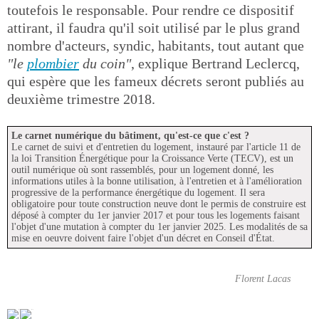
toutefois le responsable. Pour rendre ce dispositif
attirant, il faudra qu'il soit utilisé par le plus grand
nombre d'acteurs, syndic, habitants, tout autant que
"le
plombier
du coin"
, explique Bertrand Leclercq,
qui espère que les fameux décrets seront publiés au
deuxième trimestre 2018.
Le carnet numérique du bâtiment, qu'est-ce que c'est ?
Le carnet de suivi et d'entretien du logement, instauré par l'article 11 de
la loi Transition Énergétique pour la Croissance Verte (TECV), est un
outil numérique où sont rassemblés, pour un logement donné, les
informations utiles à la bonne utilisation, à l'entretien et à l'amélioration
progressive de la performance énergétique du logement. Il sera
obligatoire pour toute construction neuve dont le permis de construire est
déposé à compter du 1er janvier 2017 et pour tous les logements faisant
l'objet d'une mutation à compter du 1er janvier 2025. Les modalités de sa
mise en oeuvre doivent faire l'objet d'un décret en Conseil d'État.
Florent Lacas