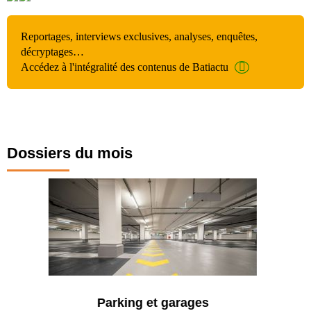
Reportages, interviews exclusives, analyses, enquêtes,
décryptages…
Accédez à l'intégralité des contenus de Batiactu
Dossiers du mois
Parking et garages