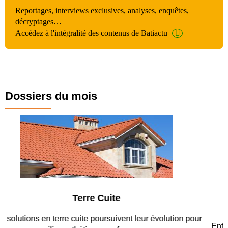
Reportages, interviews exclusives, analyses, enquêtes,
décryptages…
Accédez à l'intégralité des contenus de Batiactu
Dossiers du mois
Parking et garages
Entre circulation, sécurisation des accès, durabilité des