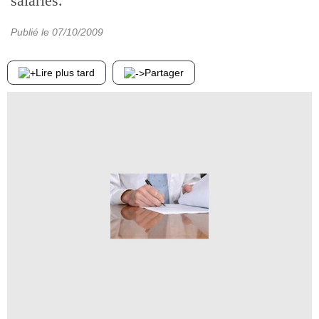
salariés.
Publié le
07/10/2009
Lire plus tard
Partager