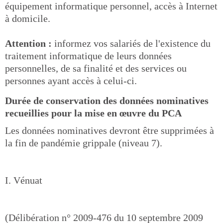
équipement informatique personnel, accès à Internet
à domicile.
Attention :
informez vos salariés de l'existence du
traitement informatique de leurs données
personnelles, de sa finalité et des services ou
personnes ayant accès à celui-ci.
Durée de conservation des données nominatives
recueillies pour la mise en œuvre du PCA
Les données nominatives devront être supprimées à
la fin de pandémie grippale (niveau 7).
I. Vénuat
(Délibération n° 2009-476 du 10 septembre 2009