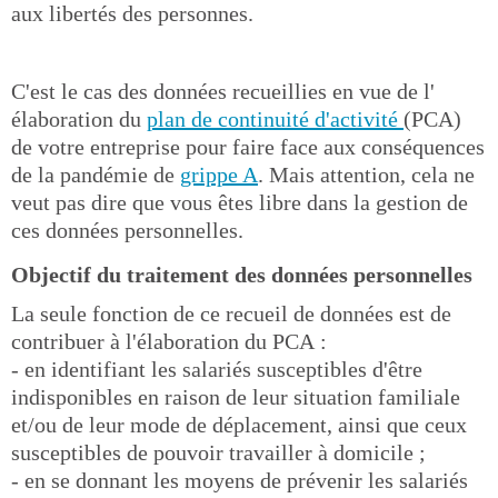
aux libertés des personnes.
C'est le cas des données recueillies en vue de l'
élaboration du
plan de continuité d'activité
(PCA)
de votre entreprise pour faire face aux conséquences
de la pandémie de
grippe A
. Mais attention, cela ne
veut pas dire que vous êtes libre dans la gestion de
ces données personnelles.
Objectif du traitement des données personnelles
La seule fonction de ce recueil de données est de
contribuer à l'élaboration du PCA :
- en identifiant les salariés susceptibles d'être
indisponibles en raison de leur situation familiale
et/ou de leur mode de déplacement, ainsi que ceux
susceptibles de pouvoir travailler à domicile ;
- en se donnant les moyens de prévenir les salariés