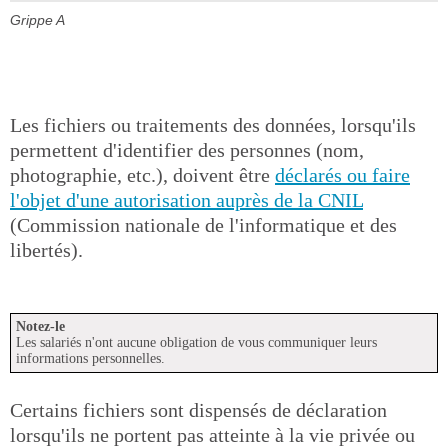
Grippe A
Les fichiers ou traitements des données, lorsqu'ils
permettent d'identifier des personnes (nom,
photographie, etc.), doivent être
déclarés ou faire
l'objet d'une autorisation auprès de la CNIL
(Commission nationale de l'informatique et des
libertés).
Notez-le
Les salariés n'ont aucune obligation de vous communiquer leurs
informations personnelles.
Certains fichiers sont dispensés de déclaration
lorsqu'ils ne portent pas atteinte à la vie privée ou