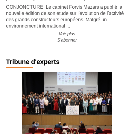
premières places du BTP européen
CONJONCTURE. Le cabinet Forvis Mazars a publié la
nouvelle édition de son étude sur l'évolution de l'activité
des grands constructeurs européens. Malgré un
environnement international ...
Voir plus
S'abonner
Tribune d'experts