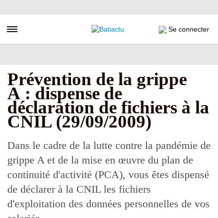
Aller
au
contenu
Toggle navigation
Se connecter
principal
Prévention de la grippe
A : dispense de
déclaration de fichiers à la
CNIL (29/09/2009)
Dans le cadre de la lutte contre la pandémie de
grippe A et de la mise en œuvre du plan de
continuité d'activité (PCA), vous êtes dispensé
de déclarer à la CNIL les fichiers
d'exploitation des données personnelles de vos