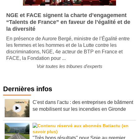
NGE et FACE signent la charte d’engagement
“Talents de France” en faveur de l’égalité et de
la diversité
En présence de Aurore Bergé, ministre de l’Égalité entre
les femmes et les hommes et de la Lutte contre les
discriminations, NGE, 4e acteur de BTP en France et
FACE, la Fondation pour ...
Voir toutes les tribunes d'experts
Dernières infos
C'est dans l'actu : des entreprises de bâtiment
se mobilisent sur les incendies en Gironde