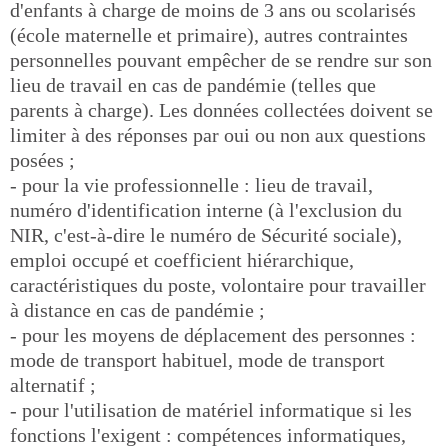
d'enfants à charge de moins de 3 ans ou scolarisés
(école maternelle et primaire), autres contraintes
personnelles pouvant empêcher de se rendre sur son
lieu de travail en cas de pandémie (telles que
parents à charge). Les données collectées doivent se
limiter à des réponses par oui ou non aux questions
posées ;
- pour la vie professionnelle : lieu de travail,
numéro d'identification interne (à l'exclusion du
NIR, c'est-à-dire le numéro de Sécurité sociale),
emploi occupé et coefficient hiérarchique,
caractéristiques du poste, volontaire pour travailler
à distance en cas de pandémie ;
- pour les moyens de déplacement des personnes :
mode de transport habituel, mode de transport
alternatif ;
- pour l'utilisation de matériel informatique si les
fonctions l'exigent : compétences informatiques,