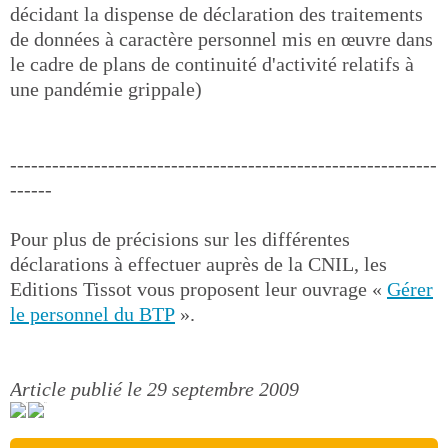
décidant la dispense de déclaration des traitements
de données à caractère personnel mis en œuvre dans
le cadre de plans de continuité d'activité relatifs à
une pandémie grippale)
-------------------------------------------------------------
------
Pour plus de précisions sur les différentes
déclarations à effectuer auprès de la CNIL, les
Editions Tissot vous proposent leur ouvrage «
Gérer
le personnel du BTP
».
Article publié le 29 septembre 2009