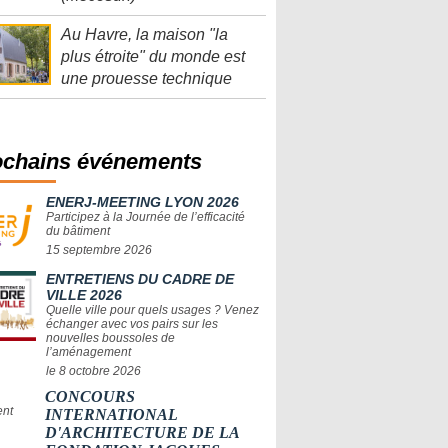
Au Havre, la maison "la
plus étroite" du monde est
une prouesse technique
ochains événements
ENERJ-MEETING LYON 2026
Participez à la Journée de l’efficacité
du bâtiment
15 septembre 2026
ENTRETIENS DU CADRE DE
VILLE 2026
Quelle ville pour quels usages ? Venez
échanger avec vos pairs sur les
nouvelles boussoles de
l’aménagement
le 8 octobre 2026
CONCOURS
INTERNATIONAL
D'ARCHITECTURE DE LA