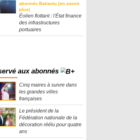
Éolien flottant : l'État finance
des infrastructures
portuaires
servé aux abonnés
Cinq maires à suivre dans
les grandes villes
françaises
Le président de la
Fédération nationale de la
décoration réélu pour quatre
ans