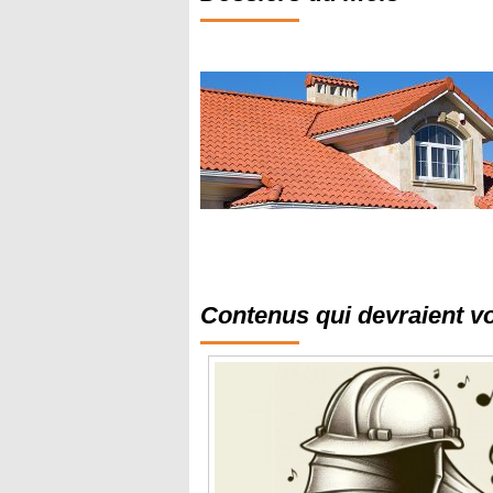
Contenus qui devraient v