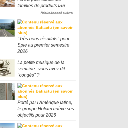
familles de produits ISB
Rédactionnel native
"Très bons résultats" pour
Spie au premier semestre
2026
La petite musique de la
semaine : vous avez dit
"congés" ?
Porté par l'Amérique latine,
le groupe Holcim relève ses
objectifs pour 2026