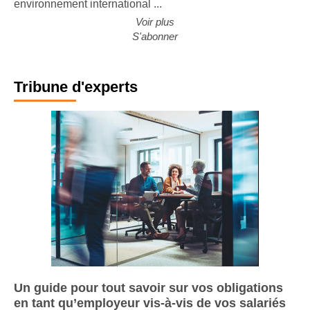
environnement international ...
Voir plus
S'abonner
Tribune d'experts
Un guide pour tout savoir sur vos obligations
en tant qu’employeur vis-à-vis de vos salariés