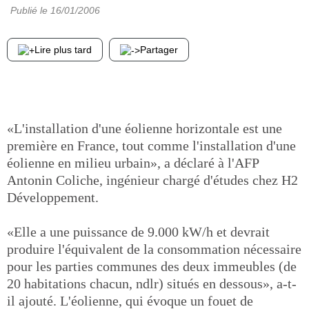
Publié le
16/01/2006
Lire plus tard
Partager
«L'installation d'une éolienne horizontale est une
première en France, tout comme l'installation d'une
éolienne en milieu urbain», a déclaré à l'AFP
Antonin Coliche, ingénieur chargé d'études chez H2
Développement.
«Elle a une puissance de 9.000 kW/h et devrait
produire l'équivalent de la consommation nécessaire
pour les parties communes des deux immeubles (de
20 habitations chacun, ndlr) situés en dessous», a-t-
il ajouté. L'éolienne, qui évoque un fouet de