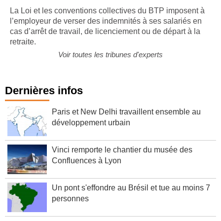
La Loi et les conventions collectives du BTP imposent à
l’employeur de verser des indemnités à ses salariés en
cas d’arrêt de travail, de licenciement ou de départ à la
retraite.
Voir toutes les tribunes d'experts
Dernières infos
Paris et New Delhi travaillent ensemble au
développement urbain
Vinci remporte le chantier du musée des
Confluences à Lyon
Un pont s'effondre au Brésil et tue au moins 7
personnes