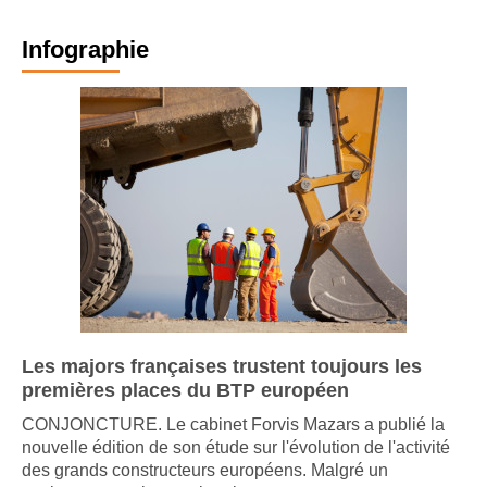
Infographie
Les majors françaises trustent toujours les
premières places du BTP européen
CONJONCTURE. Le cabinet Forvis Mazars a publié la
nouvelle édition de son étude sur l'évolution de l'activité
des grands constructeurs européens. Malgré un