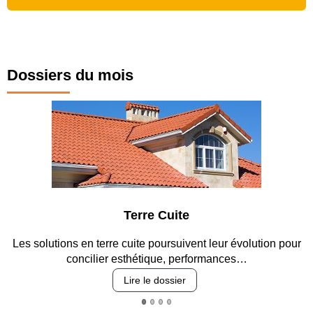
Dossiers du mois
Terre Cuite
Les solutions en terre cuite poursuivent leur évolution pour
concilier esthétique, performances…
Lire le dossier