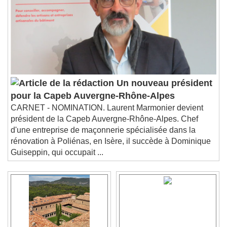
Un nouveau président
pour la Capeb Auvergne-Rhône-Alpes
CARNET - NOMINATION. Laurent Marmonier devient
président de la Capeb Auvergne-Rhône-Alpes. Chef
d'une entreprise de maçonnerie spécialisée dans la
rénovation à Poliénas, en Isère, il succède à Dominique
Guiseppin, qui occupait ...