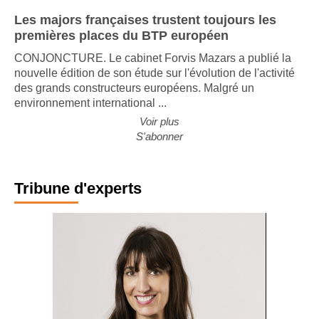
Les majors françaises trustent toujours les
premières places du BTP européen
CONJONCTURE. Le cabinet Forvis Mazars a publié la
nouvelle édition de son étude sur l'évolution de l'activité
des grands constructeurs européens. Malgré un
environnement international ...
Voir plus
S'abonner
Tribune d'experts