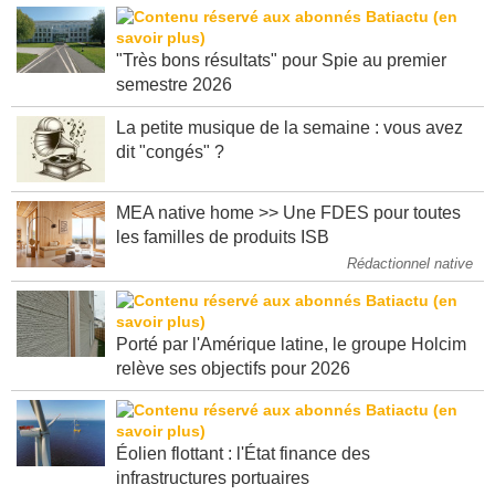
"Très bons résultats" pour Spie au premier
semestre 2026
La petite musique de la semaine : vous avez
dit "congés" ?
MEA native home >> Une FDES pour toutes
les familles de produits ISB
Rédactionnel native
Porté par l'Amérique latine, le groupe Holcim
relève ses objectifs pour 2026
Éolien flottant : l'État finance des
infrastructures portuaires