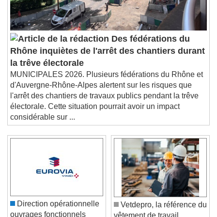
Des fédérations du
Rhône inquiètes de l'arrêt des chantiers durant
la trêve électorale
MUNICIPALES 2026. Plusieurs fédérations du Rhône et
d'Auvergne-Rhône-Alpes alertent sur les risques que
l'arrêt des chantiers de travaux publics pendant la trêve
électorale. Cette situation pourrait avoir un impact
considérable sur ...
Direction opérationnelle
Vetdepro, la référence du