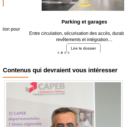
Parking et garages
Entre circulation, sécurisation des accès, durabilité des
revêtements et intégration…
Lire le dossier
Contenus qui devraient vous intéresser