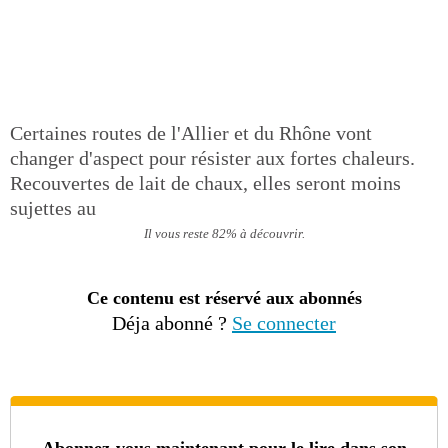
Certaines routes de l'Allier et du Rhône vont
changer d'aspect pour résister aux fortes chaleurs.
Recouvertes de lait de chaux, elles seront moins
sujettes au
Il vous reste 82% à découvrir.
Ce contenu est réservé aux abonnés
Déja abonné ?
Se connecter