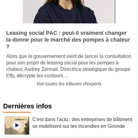
Leasing social PAC : peut-il vraiment changer
la donne pour le marché des pompes à chaleur
?
Alors que le gouvernement vient de lancer la consultation
pour son projet de leasing social pour les pompes à
chaleur, Audrey Zermati, Directrice stratégique du groupe
Effy, décrypte les contours ...
Voir toutes les tribunes d'experts
Dernières infos
C'est dans l'actu : des entreprises de bâtiment
se mobilisent sur les incendies en Gironde