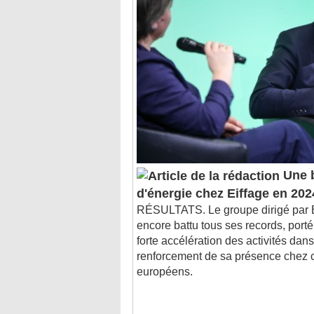
Une 
d'énergie chez Eiffage en 202
RÉSULTATS. Le groupe dirigé par B
encore battu tous ses records, por
forte accélération des activités dans
renforcement de sa présence chez c
européens.