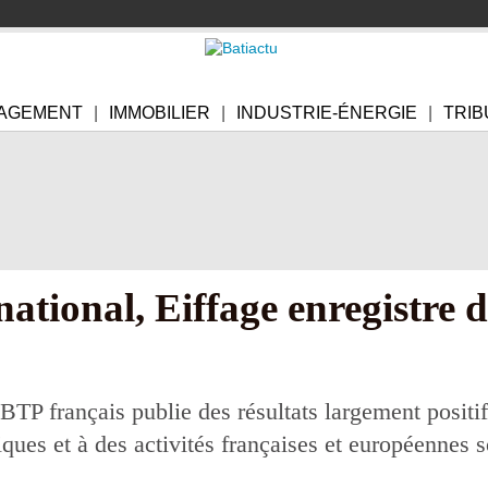
AGEMENT
IMMOBILIER
INDUSTRIE-ÉNERGIE
TRIB
national, Eiffage enregistre d
TP français publie des résultats largement positif
giques et à des activités françaises et européennes 