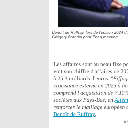
Benoît de Ruffray, lors de l'édition 2024 
Grégory Brandel pour Enerj meeting
Les affaires sont au beau fixe 
voit son chiffre d'affaires de 2
à 25,3 milliards d'euros. "
Eiffag
croissance externe en 2025 à ha
comprend l'acquisition de 7,11% 
sociétés aux Pays-Bas, en
Alle
renforcer le maillage européen d
Benoît de Ruffray
,
Il