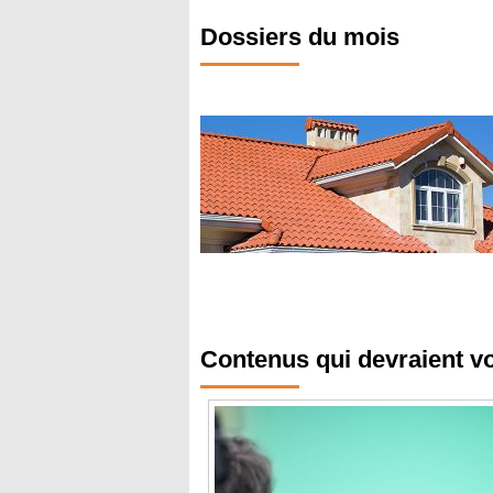
Dossiers du mois
Contenus qui devraient v