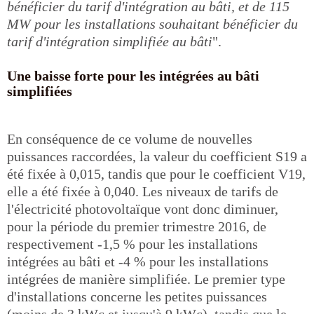
bénéficier du tarif d'intégration au bâti, et de 115
MW pour les installations souhaitant bénéficier du
tarif d'intégration simplifiée au bâti
".
Une baisse forte pour les intégrées au bâti
simplifiées
En conséquence de ce volume de nouvelles
puissances raccordées, la valeur du coefficient S19 a
été fixée à 0,015, tandis que pour le coefficient V19,
elle a été fixée à 0,040. Les niveaux de tarifs de
l'électricité photovoltaïque vont donc diminuer,
pour la période du premier trimestre 2016, de
respectivement -1,5 % pour les installations
intégrées au bâti et -4 % pour les installations
intégrées de manière simplifiée. Le premier type
d'installations concerne les petites puissances