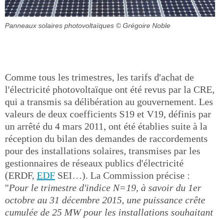
Panneaux solaires photovoltaïques
© Grégoire Noble
Comme tous les trimestres, les tarifs d'achat de
l'électricité photovoltaïque ont été revus par la CRE,
qui a transmis sa délibération au gouvernement. Les
valeurs de deux coefficients S19 et V19, définis par
un arrêté du 4 mars 2011, ont été établies suite à la
réception du bilan des demandes de raccordements
pour des installations solaires, transmises par les
gestionnaires de réseaux publics d'électricité
(ERDF,
EDF
SEI…). La Commission précise :
"
Pour le trimestre d'indice N=19, à savoir du 1er
octobre au 31 décembre 2015, une puissance crête
cumulée de 25 MW pour les installations souhaitant