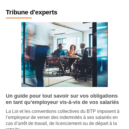
Tribune d'experts
Un guide pour tout savoir sur vos obligations
en tant qu’employeur vis-à-vis de vos salariés
La Loi et les conventions collectives du BTP imposent à
l’employeur de verser des indemnités à ses salariés en
cas d’arrêt de travail, de licenciement ou de départ à la