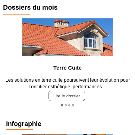
Dossiers du mois
Terre Cuite
Les solutions en terre cuite poursuivent leur évolution pour
concilier esthétique, performances…
Lire le dossier
Infographie