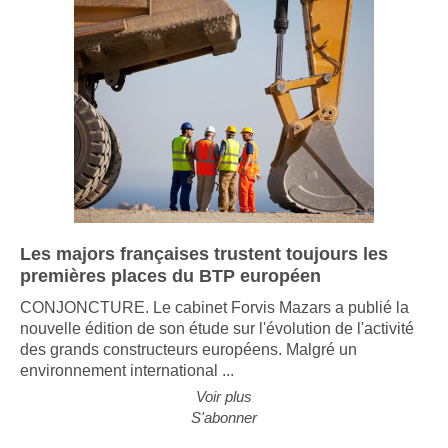
Les majors françaises trustent toujours les
premières places du BTP européen
CONJONCTURE. Le cabinet Forvis Mazars a publié la
nouvelle édition de son étude sur l'évolution de l'activité
des grands constructeurs européens. Malgré un
environnement international ...
Voir plus
S'abonner