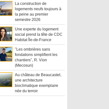
La construction de
logements neufs toujours à
la peine au premier
semestre 2026
Une experte du logement
social prend la tête de CDC
Habitat Île-de-France
"Les ombrières sans
fondations simplifient les
chantiers", R. Vion
(Mecosun)
Au château de Beaucastel,
une architecture
bioclimatique exemplaire
née du terroir