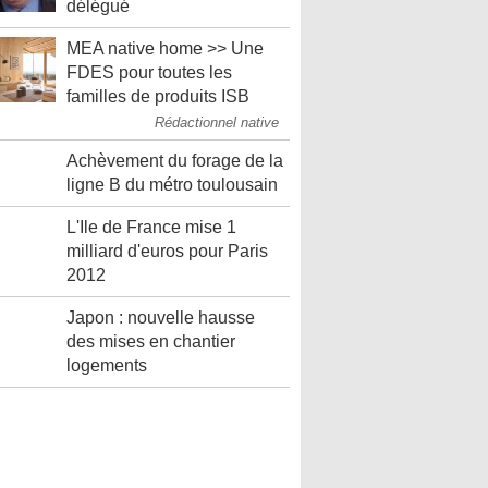
délégué
MEA native home >> Une
FDES pour toutes les
familles de produits ISB
Rédactionnel native
Achèvement du forage de la
ligne B du métro toulousain
L'Ile de France mise 1
milliard d'euros pour Paris
2012
Japon : nouvelle hausse
des mises en chantier
logements