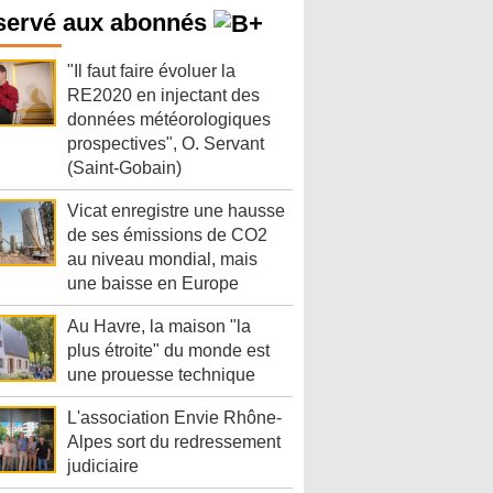
servé aux abonnés
"Il faut faire évoluer la
RE2020 en injectant des
données météorologiques
prospectives", O. Servant
(Saint-Gobain)
Vicat enregistre une hausse
de ses émissions de CO2
au niveau mondial, mais
une baisse en Europe
Au Havre, la maison "la
plus étroite" du monde est
une prouesse technique
L'association Envie Rhône-
Alpes sort du redressement
judiciaire