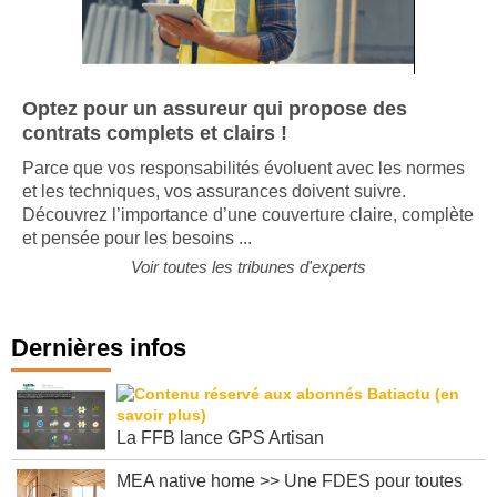
Optez pour un assureur qui propose des
contrats complets et clairs !
Parce que vos responsabilités évoluent avec les normes
et les techniques, vos assurances doivent suivre.
Découvrez l’importance d’une couverture claire, complète
et pensée pour les besoins ...
Voir toutes les tribunes d'experts
Dernières infos
La FFB lance GPS Artisan
MEA native home >> Une FDES pour toutes