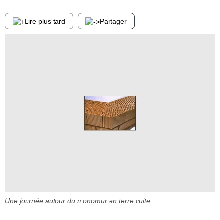
Lire plus tard
Partager
Une journée autour du monomur en terre cuite