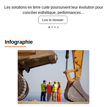
Les solutions en terre cuite poursuivent leur évolution pour
concilier esthétique, performances…
Lire le dossier
Infographie