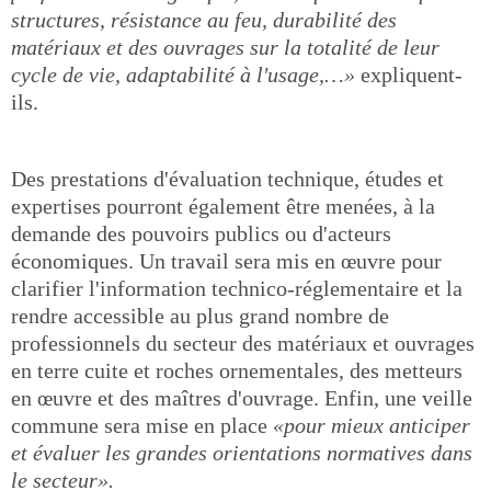
structures, résistance au feu, durabilité des
matériaux et des ouvrages sur la totalité de leur
cycle de vie, adaptabilité à l'usage,…»
expliquent-
ils.
Des prestations d'évaluation technique, études et
expertises pourront également être menées, à la
demande des pouvoirs publics ou d'acteurs
économiques. Un travail sera mis en œuvre pour
clarifier l'information technico-réglementaire et la
rendre accessible au plus grand nombre de
professionnels du secteur des matériaux et ouvrages
en terre cuite et roches ornementales, des metteurs
en œuvre et des maîtres d'ouvrage. Enfin, une veille
commune sera mise en place
«pour mieux anticiper
et évaluer les grandes orientations normatives dans
le secteur».