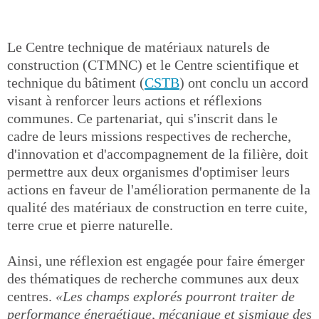
Le Centre technique de matériaux naturels de
construction (CTMNC) et le Centre scientifique et
technique du bâtiment (
CSTB
) ont conclu un accord
visant à renforcer leurs actions et réflexions
communes. Ce partenariat, qui s'inscrit dans le
cadre de leurs missions respectives de recherche,
d'innovation et d'accompagnement de la filière, doit
permettre aux deux organismes d'optimiser leurs
actions en faveur de l'amélioration permanente de la
qualité des matériaux de construction en terre cuite,
terre crue et pierre naturelle.
Ainsi, une réflexion est engagée pour faire émerger
des thématiques de recherche communes aux deux
centres.
«Les champs explorés pourront traiter de
performance énergétique, mécanique et sismique des