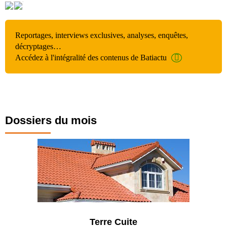
Reportages, interviews exclusives, analyses, enquêtes,
décryptages…
Accédez à l'intégralité des contenus de Batiactu
Dossiers du mois
Terre Cuite