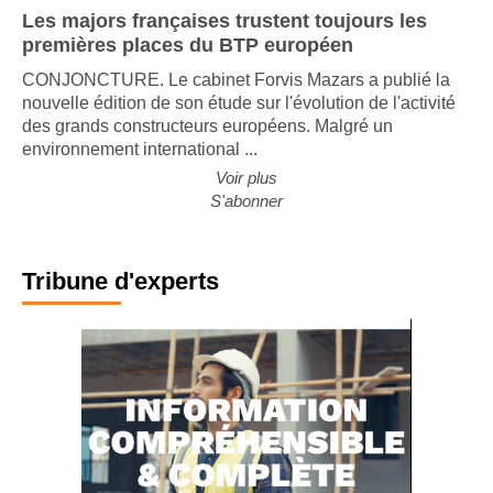
Les majors françaises trustent toujours les
premières places du BTP européen
CONJONCTURE. Le cabinet Forvis Mazars a publié la
nouvelle édition de son étude sur l'évolution de l'activité
des grands constructeurs européens. Malgré un
environnement international ...
Voir plus
S'abonner
Tribune d'experts