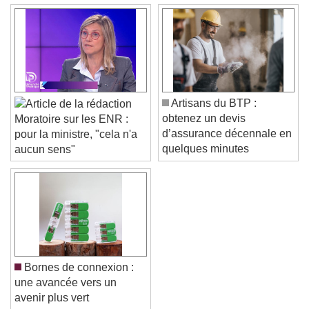
Artisans du BTP :
obtenez un devis
Moratoire sur les ENR :
d’assurance décennale en
pour la ministre, "cela n'a
quelques minutes
aucun sens"
Bornes de connexion :
une avancée vers un
avenir plus vert