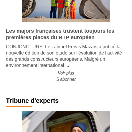
Les majors françaises trustent toujours les
premières places du BTP européen
CONJONCTURE. Le cabinet Forvis Mazars a publié la
nouvelle édition de son étude sur l'évolution de l'activité
des grands constructeurs européens. Malgré un
environnement international ...
Voir plus
S'abonner
Tribune d'experts