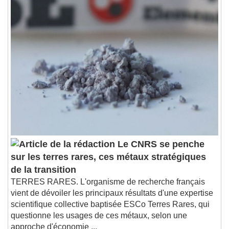
Le CNRS se penche
sur les terres rares, ces métaux stratégiques
de la transition
TERRES RARES. L'organisme de recherche français
vient de dévoiler les principaux résultats d'une expertise
scientifique collective baptisée ESCo Terres Rares, qui
questionne les usages de ces métaux, selon une