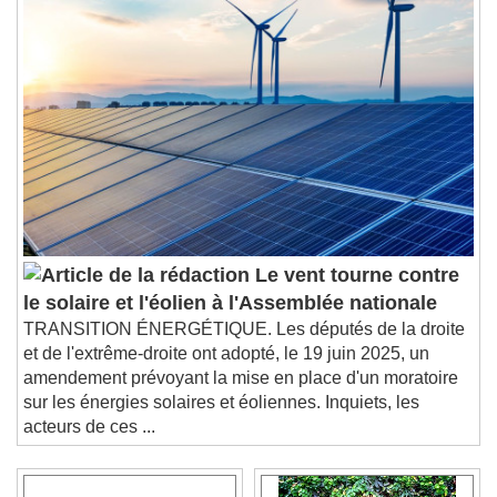
Le vent tourne contre
le solaire et l'éolien à l'Assemblée nationale
TRANSITION ÉNERGÉTIQUE. Les députés de la droite
et de l'extrême-droite ont adopté, le 19 juin 2025, un
amendement prévoyant la mise en place d'un moratoire
sur les énergies solaires et éoliennes. Inquiets, les
acteurs de ces ...