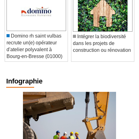
Domino rh saint vulbas
Intégrer la biodiversité
recrute un(e) opérateur
dans les projets de
d'atelier polyvalent à
construction ou rénovation
Bourg-en-Bresse (01000)
Infographie