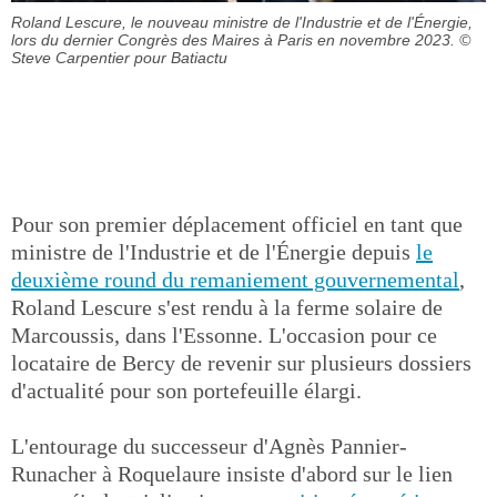
Roland Lescure, le nouveau ministre de l'Industrie et de l'Énergie,
lors du dernier Congrès des Maires à Paris en novembre 2023.
©
Steve Carpentier pour Batiactu
Pour son premier déplacement officiel en tant que
ministre de l'Industrie et de l'Énergie depuis
le
deuxième round du remaniement gouvernemental
,
Roland Lescure s'est rendu à la ferme solaire de
Marcoussis, dans l'Essonne. L'occasion pour ce
locataire de Bercy de revenir sur plusieurs dossiers
d'actualité pour son portefeuille élargi.
L'entourage du successeur d'Agnès Pannier-
Runacher à Roquelaure insiste d'abord sur le lien