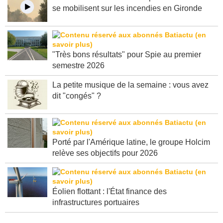
C'est dans l'actu : des entreprises de bâtiment
se mobilisent sur les incendies en Gironde
"Très bons résultats" pour Spie au premier
semestre 2026
La petite musique de la semaine : vous avez
dit "congés" ?
Porté par l'Amérique latine, le groupe Holcim
relève ses objectifs pour 2026
Éolien flottant : l'État finance des
infrastructures portuaires