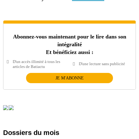
Abonnez-vous maintenant pour le lire dans son
intégralité
Et bénéficiez aussi :
D'un accès illimité à tous les
D'une lecture sans publicité
articles de Batiactu
JE M'ABONNE
Dossiers du mois