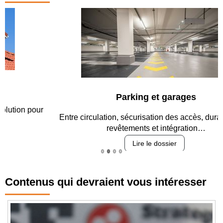
Parking et garages
Entre circulation, sécurisation des accès, durabilité des
revêtements et intégration…
Lire le dossier
Contenus qui devraient vous intéresser