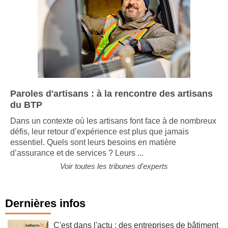
Paroles d'artisans : à la rencontre des artisans
du BTP
Dans un contexte où les artisans font face à de nombreux
défis, leur retour d’expérience est plus que jamais
essentiel. Quels sont leurs besoins en matière
d’assurance et de services ? Leurs ...
Voir toutes les tribunes d'experts
Dernières infos