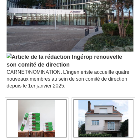
Ingérop renouvelle
son comité de direction
CARNET/NOMINATION. L'ingénieriste accueille quatre
nouveaux membres au sein de son comité de direction
depuis le 1er janvier 2025.