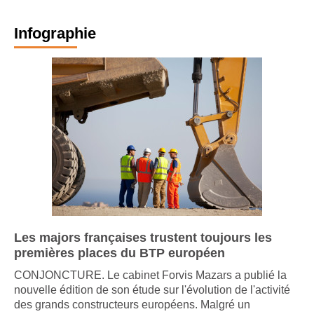
Infographie
Les majors françaises trustent toujours les
premières places du BTP européen
CONJONCTURE. Le cabinet Forvis Mazars a publié la
nouvelle édition de son étude sur l'évolution de l'activité