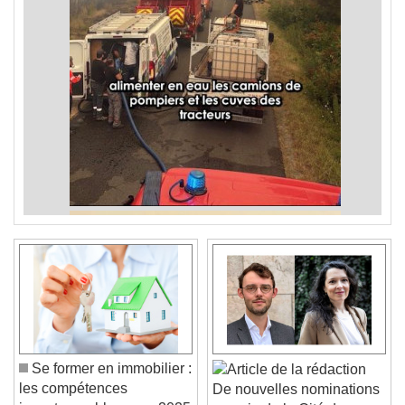
Se former en immobilier :
les compétences
De nouvelles nominations