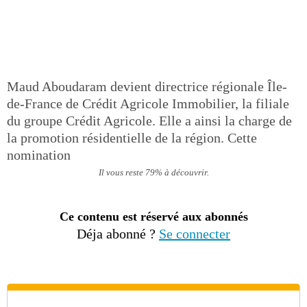
Maud Aboudaram devient directrice régionale Île-
de-France de Crédit Agricole Immobilier, la filiale
du groupe Crédit Agricole. Elle a ainsi la charge de
la promotion résidentielle de la région. Cette
nomination
Il vous reste 79% à découvrir.
Ce contenu est réservé aux abonnés
Déja abonné ?
Se connecter