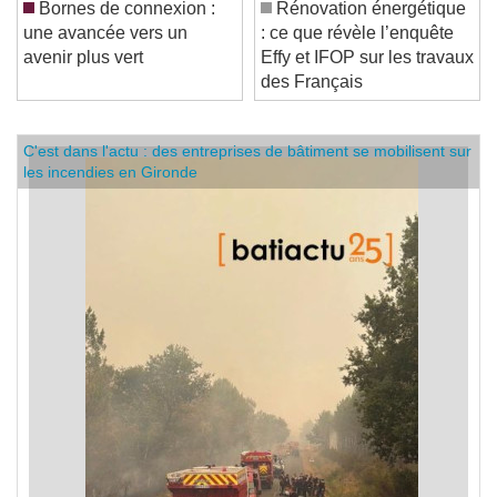
Bornes de connexion :
Rénovation énergétique
une avancée vers un
: ce que révèle l’enquête
avenir plus vert
Effy et IFOP sur les travaux
des Français
C'est dans l'actu : des entreprises de bâtiment se mobilisent sur
les incendies en Gironde