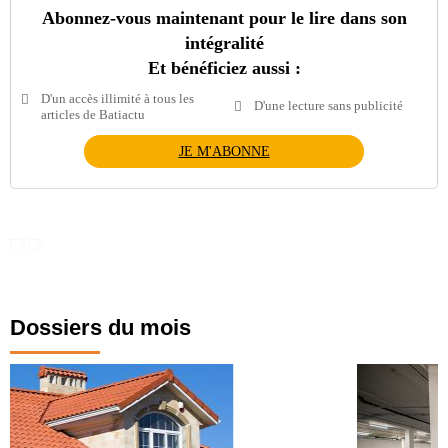
Abonnez-vous maintenant pour le lire dans son
intégralité
Et bénéficiez aussi :
D'un accès illimité à tous les
D'une lecture sans publicité
articles de Batiactu
JE M'ABONNE
Dossiers du mois