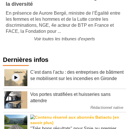
“Talents de France” en faveur de l’égalité et de
la diversité
En présence de Aurore Bergé, ministre de l’Égalité entre
les femmes et les hommes et de la Lutte contre les
discriminations, NGE, 4e acteur de BTP en France et
FACE, la Fondation pour ...
Voir toutes les tribunes d'experts
Dernières infos
C'est dans l'actu : des entreprises de bâtiment
se mobilisent sur les incendies en Gironde
Vos portes stratifiées et huisseries sans
attendre
Rédactionnel native