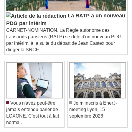
La RATP a un nouveau
PDG par intérim
CARNET-NOMINATION. La Régie autonome des
transports parisiens (RATP) se dote d'un nouveau PDG
par intérim, à la suite du départ de Jean Castex pour
diriger la SNCF.
Vous n'avez peut-être
Je m’inscris à EnerJ-
jamais entendu parler de
meeting Lyon, 15
LOXONE. C'est tout à fait
septembre 2026
normal.