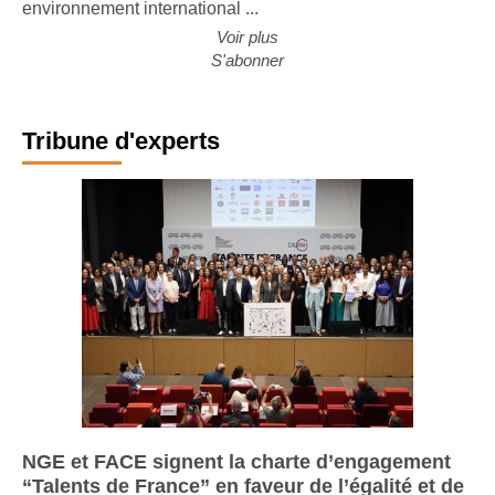
des grands constructeurs européens. Malgré un
environnement international ...
Voir plus
S'abonner
Tribune d'experts
NGE et FACE signent la charte d’engagement