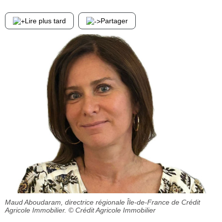
Lire plus tard
Partager
Maud Aboudaram, directrice régionale Île-de-France de Crédit
Agricole Immobilier.
© Crédit Agricole Immobilier