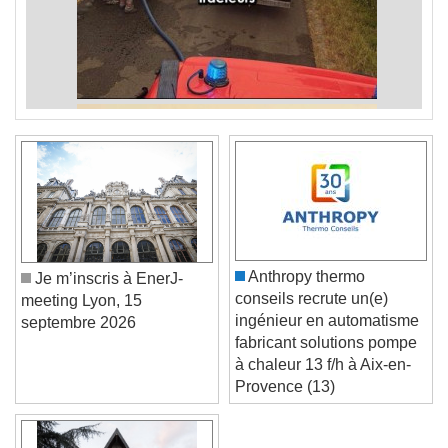
Anthropy thermo
Je m’inscris à EnerJ-
conseils recrute un(e)
meeting Lyon, 15
ingénieur en automatisme
septembre 2026
fabricant solutions pompe
à chaleur 13 f/h à Aix-en-
Provence (13)