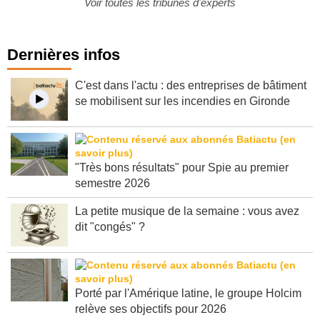
Voir toutes les tribunes d'experts
Dernières infos
C'est dans l'actu : des entreprises de bâtiment
se mobilisent sur les incendies en Gironde
"Très bons résultats" pour Spie au premier
semestre 2026
La petite musique de la semaine : vous avez
dit "congés" ?
Porté par l'Amérique latine, le groupe Holcim
relève ses objectifs pour 2026