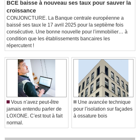
BCE baisse à nouveau ses taux pour sauver la
croissance
CONJONCTURE. La Banque centrale européenne a
baissé ses taux le 17 avril 2025 pour la septième fois
consécutive. Une bonne nouvelle pour l'immobilier… à
condition que les établissements bancaires les
répercutent !
Vous n'avez peut-être
Une avancée technique
jamais entendu parler de
pour l'isolation sur façades
LOXONE. C'est tout à fait
à ossature bois
normal.