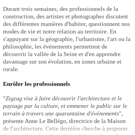
Durant trois semaines, des professionnels de la
construction, des artistes et photographes discutent
des différentes manières d'habiter, questionnent nos
modes de vie et notre relation au territoire. En
s'appuyant sur la géographie, l'urbanisme, l'art ou la
philosophie, les événements permettent de
découvrir la vallée de la Seine et d'en apprendre
davantage sur son évolution, en zones urbaine et
rurale.
Enrôler les professionnels
"
Zigzag vise à faire découvrir l'architecture et le
paysage par la culture, et emmener le public sur le
terrain à travers une quarantaine d'événements
",
présente Anne Le Bellégo, directrice de la Maison
de l'architecture. Cette dernière cherche à proposer