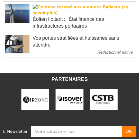
Éolien flottant : l'État finance des
infrastructures portuaires
Vos portes stratifiées et huisseries sans
attendre
Rédactionnel native
PARTENAIRES
Newsletter