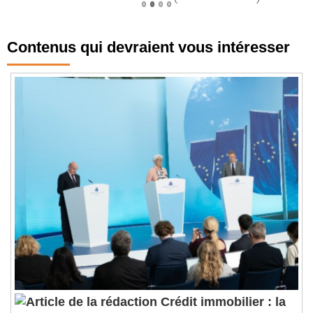
Contenus qui devraient vous intéresser
Crédit immobilier : la