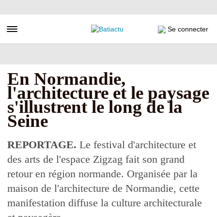
Aller
au
contenu
Toggle navigation
Se connecter
principal
En Normandie,
l'architecture et le paysage
s'illustrent le long de la
Seine
REPORTAGE.
Le festival d'architecture et
des arts de l'espace Zigzag fait son grand
retour en région normande. Organisée par la
maison de l'architecture de Normandie, cette
manifestation diffuse la culture architecturale