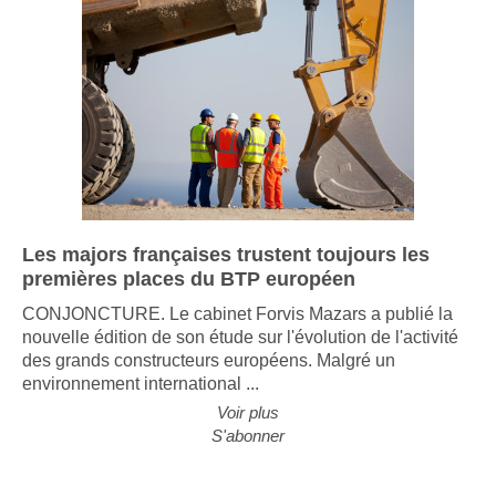
Les majors françaises trustent toujours les
premières places du BTP européen
CONJONCTURE. Le cabinet Forvis Mazars a publié la
nouvelle édition de son étude sur l'évolution de l'activité
des grands constructeurs européens. Malgré un
environnement international ...
Voir plus
S'abonner