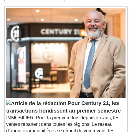
avenir plus vert
Pour Century 21, les
transactions bondissent au premier semestre
IMMOBILIER. Pour la première fois depuis dix ans, les
ventes repartent dans toutes les régions. Le réseau