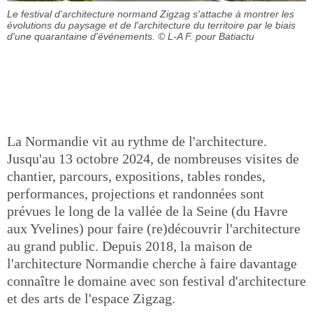
Le festival d'architecture normand Zigzag s'attache à montrer les
évolutions du paysage et de l'architecture du territoire par le biais
d'une quarantaine d'événements.
© L-A F. pour Batiactu
La Normandie vit au rythme de l'architecture.
Jusqu'au 13 octobre 2024, de nombreuses visites de
chantier, parcours, expositions, tables rondes,
performances, projections et randonnées sont
prévues le long de la vallée de la Seine (du Havre
aux Yvelines) pour faire (re)découvrir l'architecture
au grand public. Depuis 2018, la maison de
l'architecture Normandie cherche à faire davantage
connaître le domaine avec son festival d'architecture
et des arts de l'espace Zigzag.