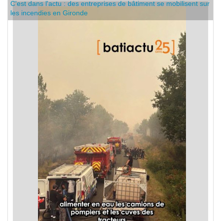
C'est dans l'actu : des entreprises de bâtiment se mobilisent sur
les incendies en Gironde