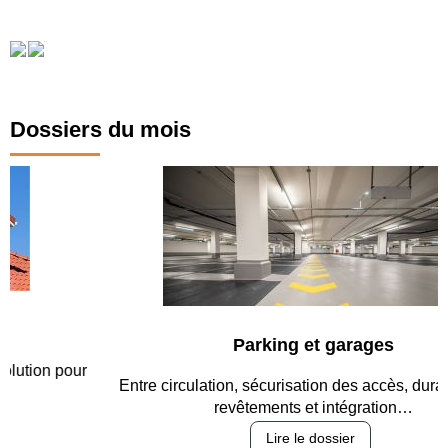
Dossiers du mois
Parking et garages
Entre circulation, sécurisation des accès, durabilité des
revêtements et intégration…
Lire le dossier