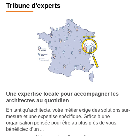
Tribune d'experts
Une expertise locale pour accompagner les
architectes au quotidien
En tant qu’architecte, votre métier exige des solutions sur-
mesure et une expertise spécifique. Grâce à une
organisation pensée pour être au plus près de vous,
bénéficiez d’un ...