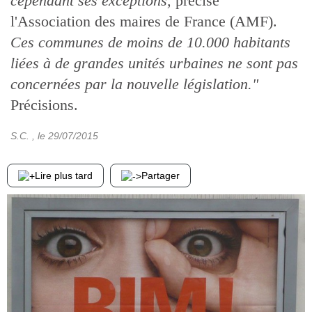
cependant ses exceptions,
précise
l'Association des maires de France (AMF).
Ces communes de moins de 10.000 habitants
liées à de grandes unités urbaines ne sont pas
concernées par la nouvelle législation."
Précisions.
S.C.
, le
29/07/2015
Lire plus tard
Partager