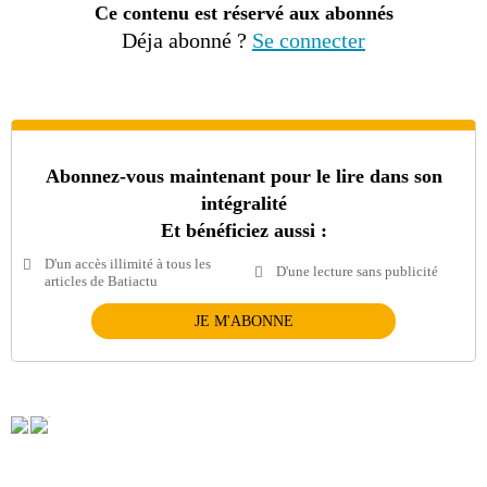
Ce contenu est réservé aux abonnés
Déja abonné ?
Se connecter
Abonnez-vous maintenant pour le lire dans son
intégralité
Et bénéficiez aussi :
D'un accès illimité à tous les
D'une lecture sans publicité
articles de Batiactu
JE M'ABONNE