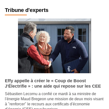
Tribune d'experts
Effy appelle à créer le « Coup de Boost
J'Électrifie » : une aide qui repose sur les CEE
Sébastien Lecornu a confié ce mardi à sa ministre de
l'énergie Maud Bregeon une mission de deux mois visant
à "renforcer" le recours aux certificats d'économie