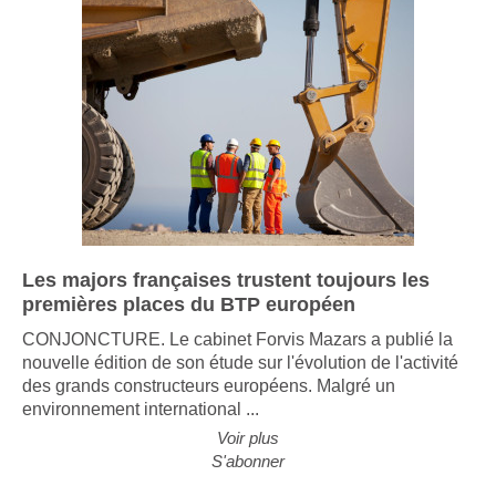
Les majors françaises trustent toujours les
premières places du BTP européen
CONJONCTURE. Le cabinet Forvis Mazars a publié la
nouvelle édition de son étude sur l'évolution de l'activité
des grands constructeurs européens. Malgré un
environnement international ...
Voir plus
S'abonner