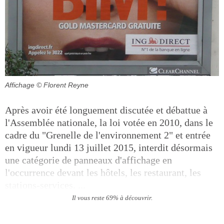
Affichage
© Florent Reyne
Après avoir été longuement discutée et débattue à
l'Assemblée nationale, la loi votée en 2010, dans le
cadre du "Grenelle de l'environnement 2" et entrée
en vigueur lundi 13 juillet 2015, interdit désormais
une catégorie de panneaux d'affichage en
l'occurrence devant les hôtels, les restaurant, les
stations-services. ...
Il vous reste 69% à découvrir.