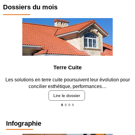
Dossiers du mois
Terre Cuite
solutions en terre cuite poursuivent leur évolution pour
Entre 
concilier esthétique, performances…
Lire le dossier
Infographie