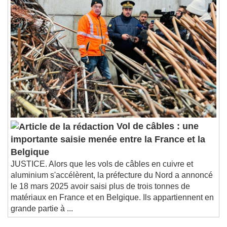
Vol de câbles : une
importante saisie menée entre la France et la
Belgique
JUSTICE. Alors que les vols de câbles en cuivre et
aluminium s'accélèrent, la préfecture du Nord a annoncé
le 18 mars 2025 avoir saisi plus de trois tonnes de
matériaux en France et en Belgique. Ils appartiennent en
grande partie à ...