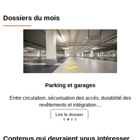
Dossiers du mois
Parking et garages
Entre circulation, sécurisation des accès, durabilité des
revêtements et intégration…
Lire le dossier