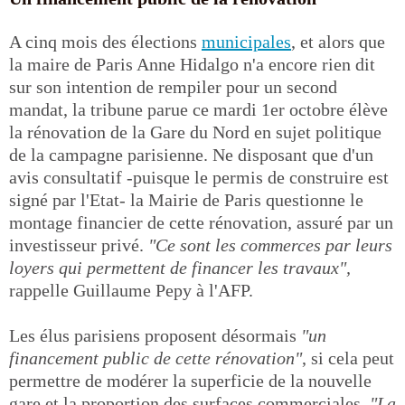
A cinq mois des élections
municipales
, et alors que
la maire de Paris Anne Hidalgo n'a encore rien dit
sur son intention de rempiler pour un second
mandat, la tribune parue ce mardi 1er octobre élève
la rénovation de la Gare du Nord en sujet politique
de la campagne parisienne. Ne disposant que d'un
avis consultatif -puisque le permis de construire est
signé par l'Etat- la Mairie de Paris questionne le
montage financier de cette rénovation, assuré par un
investisseur privé.
"Ce sont les commerces par leurs
loyers qui permettent de financer les travaux",
rappelle Guillaume Pepy à l'AFP.
Les élus parisiens proposent désormais
"un
financement public de cette rénovation"
, si cela peut
permettre de modérer la superficie de la nouvelle
gare et la proportion des surfaces commerciales.
"La