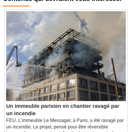
Contenus qui devraient vous intéresser
Un immeuble parisien en chantier ravagé par
un incendie
FEU. L'immeuble Le Messager, à Paris, a été ravagé par
un incendie. Le projet, pensé pour être réversible