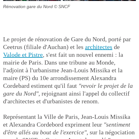
Rénovation gare du Nord
© SNCF
Le projet de rénovation de Gare du Nord, porté par
Ceetrus (filiale d'Auchan) et les
architectes
de
Valode et Pistre
, s'est fait un nouvel ennemi : la
mairie de Paris. Dans une tribune au Monde,
l'adjoint à l'urbanisme Jean-Louis Missika et la
maire (PS) du 10e arrondissement Alexandra
Cordebard estiment qu'il faut
"revoir le projet de la
gare du Nord"
, rejoignant ainsi l'appel du collectif
d'architectes et d'urbanistes de renom.
Représentant la Ville de Paris, Jean-Louis Missika
et Alexandra Cordebord expriment leur
"sentiment
d'être allés au bout de l'exercice"
, sur la négociation