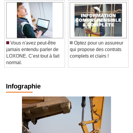
Vous n'avez peut-être
Optez pour un assureur
jamais entendu parler de
qui propose des contrats
LOXONE. C'est tout à fait
complets et clairs !
normal.
Infographie