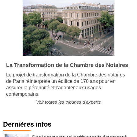
La Transformation de la Chambre des Notaires
Le projet de transformation de la Chambre des notaires
de Paris réinterprète un édifice de 170 ans pour en
assurer la pérennité et l’adapter aux usages
contemporains.
Voir toutes les tribunes d'experts
Dernières infos