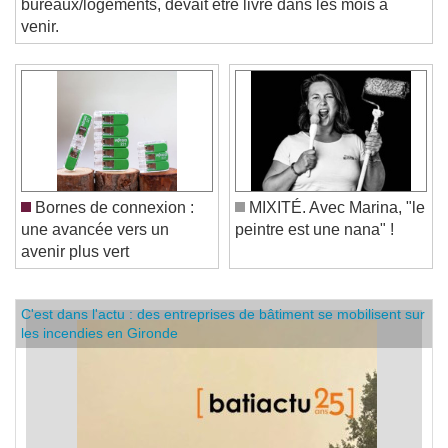
bureaux/logements, devait être livré dans les mois à
venir.
Bornes de connexion :
MIXITÉ. Avec Marina, "le
une avancée vers un
peintre est une nana" !
avenir plus vert
C'est dans l'actu : des entreprises de bâtiment se mobilisent sur
les incendies en Gironde