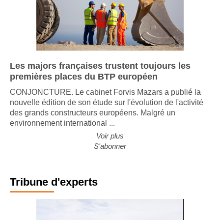
Les majors françaises trustent toujours les
premières places du BTP européen
CONJONCTURE. Le cabinet Forvis Mazars a publié la
nouvelle édition de son étude sur l'évolution de l'activité
des grands constructeurs européens. Malgré un
environnement international ...
Voir plus
S'abonner
Tribune d'experts