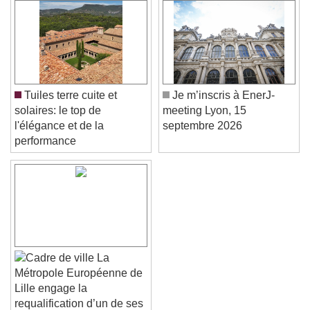
Tuiles terre cuite et
Je m’inscris à EnerJ-
solaires: le top de
meeting Lyon, 15
l'élégance et de la
septembre 2026
performance
La
Métropole Européenne de
Lille engage la