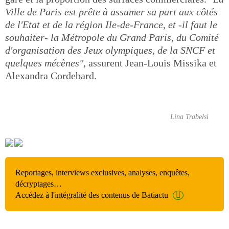
Ville de Paris est prête à assumer sa part aux côtés
de l'Etat et de la région Ile-de-France, et -il faut le
souhaiter- la Métropole du Grand Paris, du Comité
d'organisation des Jeux olympiques, de la SNCF et
quelques mécènes"
, assurent Jean-Louis Missika et
Alexandra Cordebard.
Lina Trabelsi
Reportages, interviews exclusives, analyses, enquêtes,
décryptages…
Accédez à l'intégralité des contenus de Batiactu