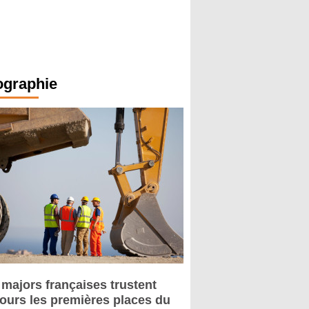
ographie
 majors françaises trustent
jours les premières places du