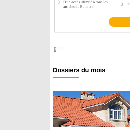
D'un accès illimité à tous les
D'
articles de Batiactu
Dossiers du mois