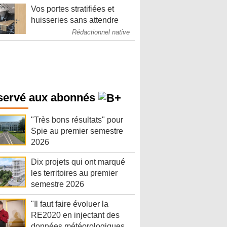
Vos portes stratifiées et
huisseries sans attendre
Rédactionnel native
servé aux abonnés
"Très bons résultats" pour
Spie au premier semestre
2026
Dix projets qui ont marqué
les territoires au premier
semestre 2026
"Il faut faire évoluer la
RE2020 en injectant des
données météorologiques