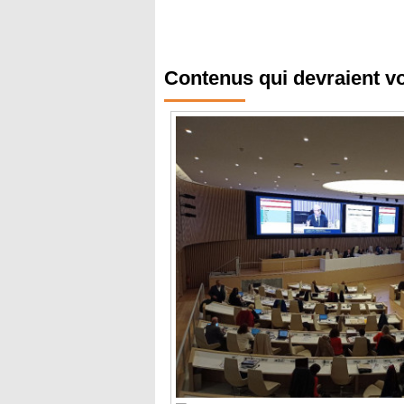
Contenus qui devraient v
Sous 