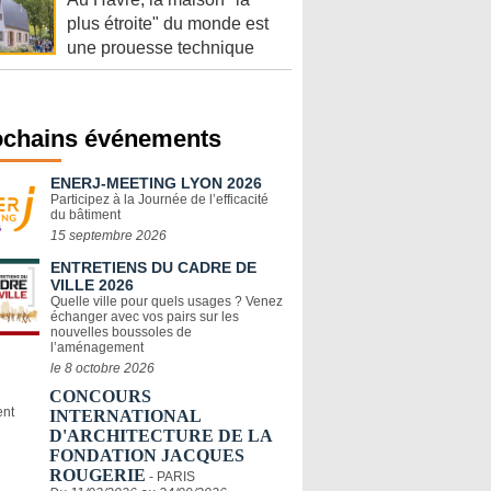
plus étroite" du monde est
une prouesse technique
ochains événements
ENERJ-MEETING LYON 2026
Participez à la Journée de l’efficacité
du bâtiment
15 septembre 2026
ENTRETIENS DU CADRE DE
VILLE 2026
Quelle ville pour quels usages ? Venez
échanger avec vos pairs sur les
nouvelles boussoles de
l’aménagement
le 8 octobre 2026
CONCOURS
INTERNATIONAL
D'ARCHITECTURE DE LA
FONDATION JACQUES
ROUGERIE
- PARIS