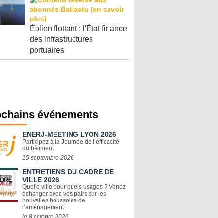
Éolien flottant : l'État finance
des infrastructures
portuaires
ochains événements
ENERJ-MEETING LYON 2026
Participez à la Journée de l’efficacité
du bâtiment
15 septembre 2026
ENTRETIENS DU CADRE DE
VILLE 2026
Quelle ville pour quels usages ? Venez
échanger avec vos pairs sur les
nouvelles boussoles de
l’aménagement
le 8 octobre 2026