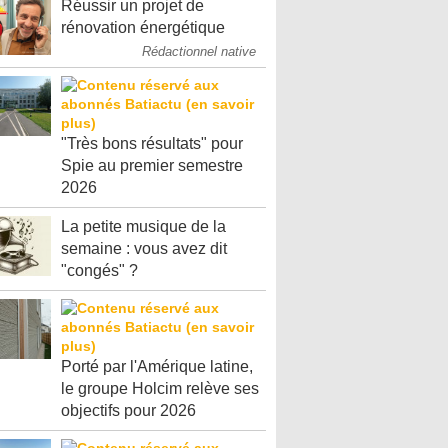
Réussir un projet de
rénovation énergétique
Rédactionnel native
"Très bons résultats" pour
Spie au premier semestre
2026
La petite musique de la
semaine : vous avez dit
"congés" ?
Porté par l'Amérique latine,
le groupe Holcim relève ses
objectifs pour 2026