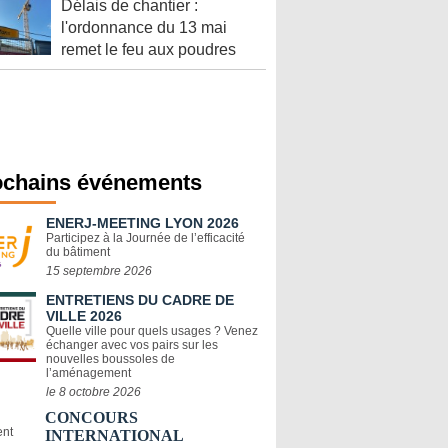
Délais de chantier :
l'ordonnance du 13 mai
remet le feu aux poudres
ochains événements
ENERJ-MEETING LYON 2026
Participez à la Journée de l’efficacité
du bâtiment
15 septembre 2026
ENTRETIENS DU CADRE DE
VILLE 2026
Quelle ville pour quels usages ? Venez
échanger avec vos pairs sur les
nouvelles boussoles de
l’aménagement
le 8 octobre 2026
CONCOURS
INTERNATIONAL