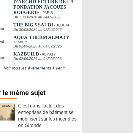
D'ARCHITECTURE DE LA
FONDATION JACQUES
ROUGERIE
- PARIS
Du 11/03/2026 au 24/09/2026
THE BIG 5 SAUDI
- JEDDAH
Du 30/08/2026 au 02/09/2026
AQUA-THERM ALMATY
-
ALMATY
Du 02/09/2026 au 04/09/2026
KAZBUILD
- ALMATY
Du 02/09/2026 au 04/09/2026
Voir tous les événements à venir
 le même sujet
C'est dans l'actu : des
entreprises de bâtiment se
mobilisent sur les incendies
en Gironde