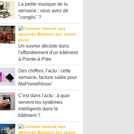
La petite musique de la
semaine : vous avez dit
"congés" ?
Un ouvrier décède dans
l'effondrement d'un bâtiment
à Pointe-à-Pitre
Des chiffres, l'actu : cette
semaine, facture salée pour
MaPrimeRénov'
C'est dans l'actu : à quoi
servent les systèmes
intelligents dans le
bâtiment ?