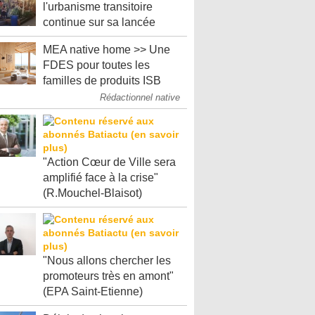
l'urbanisme transitoire
continue sur sa lancée
MEA native home >> Une
FDES pour toutes les
familles de produits ISB
Rédactionnel native
"Action Cœur de Ville sera
amplifié face à la crise"
(R.Mouchel-Blaisot)
"Nous allons chercher les
promoteurs très en amont"
(EPA Saint-Etienne)