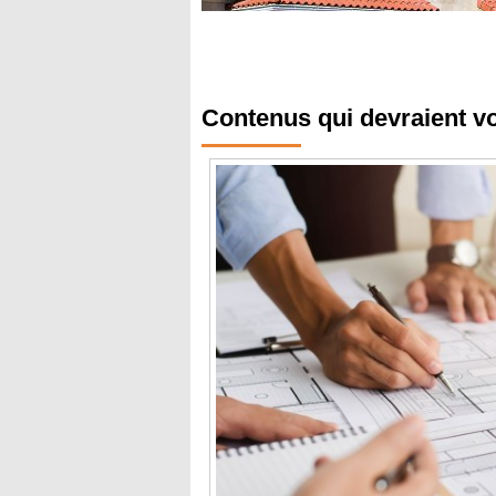
Contenus qui devraient v