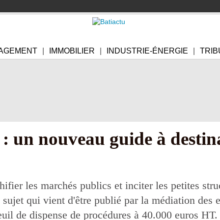
AGEMENT
IMMOBILIER
INDUSTRIE-ÉNERGIE
TRIB
: un nouveau guide à destin
fier les marchés publics et inciter les petites struc
e sujet qui vient d'être publié par la médiation des 
euil de dispense de procédures à 40.000 euros HT.