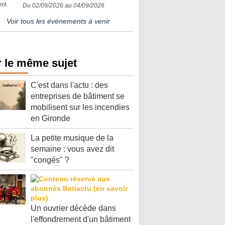
Du 02/09/2026 au 04/09/2026
Voir tous les événements à venir
 le même sujet
C'est dans l'actu : des
entreprises de bâtiment se
mobilisent sur les incendies
en Gironde
La petite musique de la
semaine : vous avez dit
"congés" ?
Un ouvrier décède dans
l'effondrement d'un bâtiment