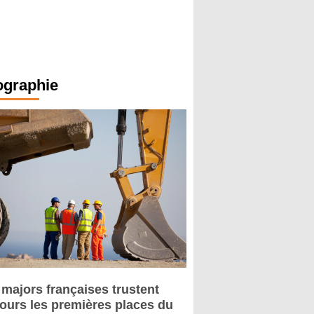
ographie
 majors françaises trustent
jours les premières places du