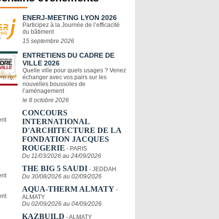
ENERJ-MEETING LYON 2026
Participez à la Journée de l’efficacité
du bâtiment
15 septembre 2026
ENTRETIENS DU CADRE DE
VILLE 2026
Quelle ville pour quels usages ? Venez
échanger avec vos pairs sur les
nouvelles boussoles de
l’aménagement
le 8 octobre 2026
CONCOURS
INTERNATIONAL
D'ARCHITECTURE DE LA
FONDATION JACQUES
ROUGERIE
- PARIS
Du 11/03/2026 au 24/09/2026
THE BIG 5 SAUDI
- JEDDAH
Du 30/08/2026 au 02/09/2026
AQUA-THERM ALMATY
-
ALMATY
Du 02/09/2026 au 04/09/2026
KAZBUILD
- ALMATY