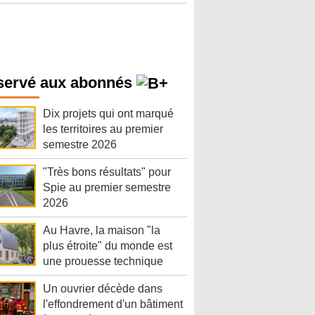
servé aux abonnés
Dix projets qui ont marqué
les territoires au premier
semestre 2026
"Très bons résultats" pour
Spie au premier semestre
2026
Au Havre, la maison "la
plus étroite" du monde est
une prouesse technique
Un ouvrier décède dans
l'effondrement d'un bâtiment