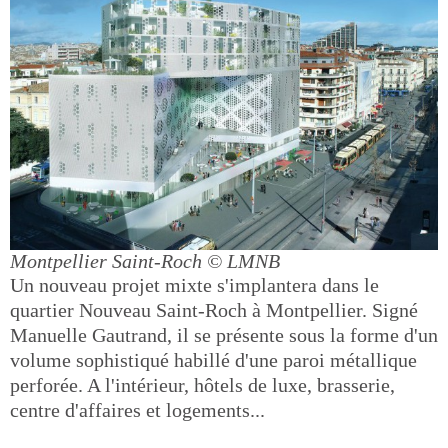
Montpellier Saint-Roch
© LMNB
Un nouveau projet mixte s'implantera dans le
quartier Nouveau Saint-Roch à Montpellier. Signé
Manuelle Gautrand, il se présente sous la forme d'un
volume sophistiqué habillé d'une paroi métallique
perforée. A l'intérieur, hôtels de luxe, brasserie,
centre d'affaires et logements...