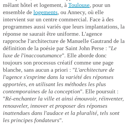
mêlant hôtel et logement, à
Toulouse
, pour un
ensemble de
logements
, ou Annecy, où elle
intervient sur un centre commercial. Face à des
programmes aussi variés que leurs implantations, la
réponse ne saurait être uniforme. L'agence
rapproche l'architecture de Manuelle Gautrand de la
définition de la poésie par Saint John Perse : "
Le
luxe de l'inaccoutumance
". Elle aborde donc
toujours son processus créatif comme une page
blanche, sans aucun a priori : "
L'architecture de
l'agence s'exprime dans la variété des réponses
apportées, en utilisant les méthodes les plus
contemporaines de la conception
". Elle poursuit :
"
Ré-enchanter la ville et ainsi émouvoir, réinventer,
renouveler, innover et proposer des réponses
inattendues dans l'audace et la pluralité, tels sont
les principes fondateurs
".