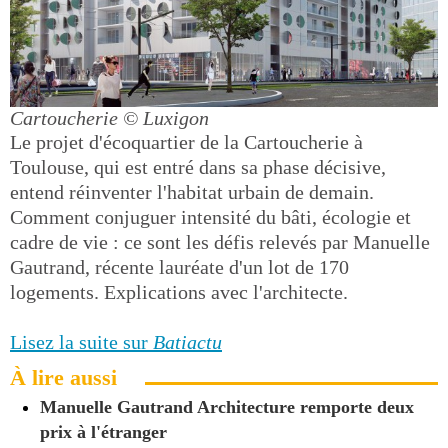
Cartoucherie
© Luxigon
Le projet d'écoquartier de la Cartoucherie à
Toulouse, qui est entré dans sa phase décisive,
entend réinventer l'habitat urbain de demain.
Comment conjuguer intensité du bâti, écologie et
cadre de vie : ce sont les défis relevés par Manuelle
Gautrand, récente lauréate d'un lot de 170
logements. Explications avec l'architecte.
Lisez la suite sur
Batiactu
À lire aussi
Manuelle Gautrand Architecture remporte deux
prix à l'étranger