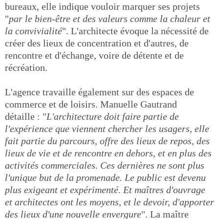
bureaux, elle indique vouloir marquer ses projets
"
par le bien-être et des valeurs comme la chaleur et
la convivialité
". L'architecte évoque la nécessité de
créer des lieux de concentration et d'autres, de
rencontre et d'échange, voire de détente et de
récréation.
L'agence travaille également sur des espaces de
commerce et de loisirs. Manuelle Gautrand
détaille : "
L'architecture doit faire partie de
l'expérience que viennent chercher les usagers, elle
fait partie du parcours, offre des lieux de repos, des
lieux de vie et de rencontre en dehors, et en plus des
activités commerciales. Ces dernières ne sont plus
l'unique but de la promenade. Le public est devenu
plus exigeant et expérimenté. Et maîtres d'ouvrage
et architectes ont les moyens, et le devoir, d'apporter
des lieux d'une nouvelle envergure
". La maître