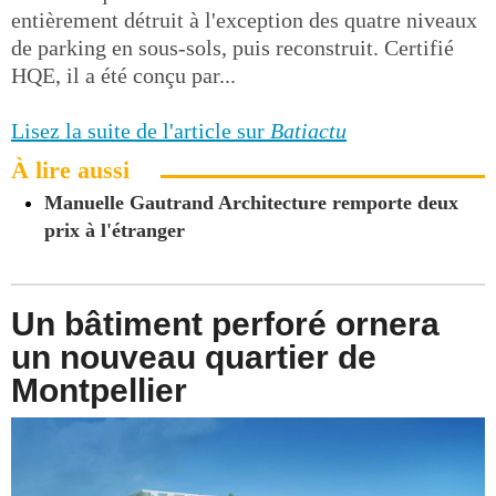
entièrement détruit à l'exception des quatre niveaux
de parking en sous-sols, puis reconstruit. Certifié
HQE, il a été conçu par...
Lisez la suite de l'article sur
Batiactu
À lire aussi
Manuelle Gautrand Architecture remporte deux
prix à l'étranger
Un bâtiment perforé ornera
un nouveau quartier de
Montpellier