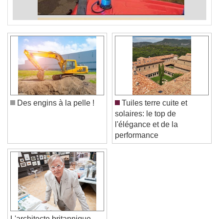
Des engins à la pelle !
Tuiles terre cuite et
solaires: le top de
l'élégance et de la
performance
L'architecte britannique