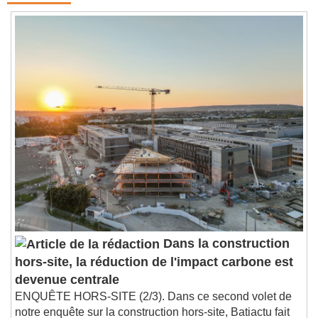
Dans la construction
hors-site, la réduction de l'impact carbone est
devenue centrale
ENQUÊTE HORS-SITE (2/3). Dans ce second volet de
notre enquête sur la construction hors-site, Batiactu fait