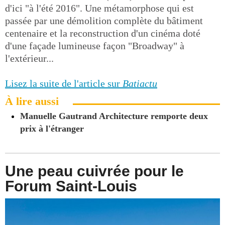
d'ici "à l'été 2016". Une métamorphose qui est
passée par une démolition complète du bâtiment
centenaire et la reconstruction d'un cinéma doté
d'une façade lumineuse façon "Broadway" à
l'extérieur...
Lisez la suite de l'article sur
Batiactu
À lire aussi
Manuelle Gautrand Architecture remporte deux
prix à l'étranger
Une peau cuivrée pour le
Forum Saint-Louis