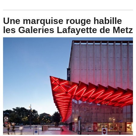
Une marquise rouge habille
les Galeries Lafayette de Metz