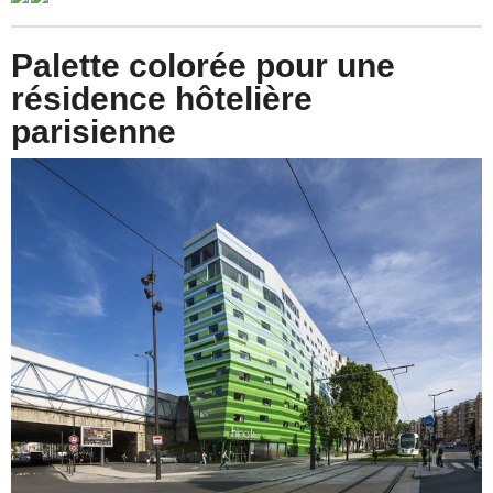
Palette colorée pour une
résidence hôtelière
parisienne