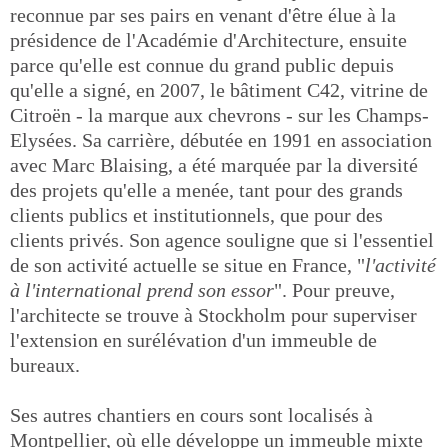
reconnue par ses pairs en venant d'être élue à la
présidence de l'Académie d'Architecture, ensuite
parce qu'elle est connue du grand public depuis
qu'elle a signé, en 2007, le bâtiment C42, vitrine de
Citroën - la marque aux chevrons - sur les Champs-
Elysées. Sa carrière, débutée en 1991 en association
avec Marc Blaising, a été marquée par la diversité
des projets qu'elle a menée, tant pour des grands
clients publics et institutionnels, que pour des
clients privés. Son agence souligne que si l'essentiel
de son activité actuelle se situe en France, "
l'activité
à l'international prend son essor
". Pour preuve,
l'architecte se trouve à Stockholm pour superviser
l'extension en surélévation d'un immeuble de
bureaux.
Ses autres chantiers en cours sont localisés à
Montpellier, où elle développe un immeuble mixte