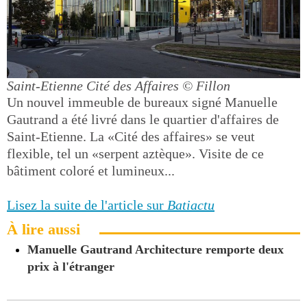
Saint-Etienne Cité des Affaires
© Fillon
Un nouvel immeuble de bureaux signé Manuelle
Gautrand a été livré dans le quartier d'affaires de
Saint-Etienne. La «Cité des affaires» se veut
flexible, tel un «serpent aztèque». Visite de ce
bâtiment coloré et lumineux...
Lisez la suite de l'article sur
Batiactu
À lire aussi
Manuelle Gautrand Architecture remporte deux
prix à l'étranger