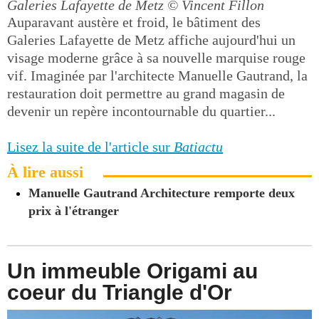
Galeries Lafayette de Metz
© Vincent Fillon
Auparavant austère et froid, le bâtiment des
Galeries Lafayette de Metz affiche aujourd'hui un
visage moderne grâce à sa nouvelle marquise rouge
vif. Imaginée par l'architecte Manuelle Gautrand, la
restauration doit permettre au grand magasin de
devenir un repère incontournable du quartier...
Lisez la suite de l'article sur
Batiactu
À lire aussi
Manuelle Gautrand Architecture remporte deux
prix à l'étranger
Un immeuble Origami au
coeur du Triangle d'Or