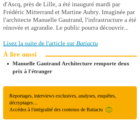
d'Ascq, près de Lille, a été inauguré mardi par
Frédéric Mitterrand et Martine Aubry. Imaginée par
l'architecte Manuelle Gautrand, l'infrastructure a été
rénovée et agrandie. Le public pourra découvrir...
Lisez la suite de l'article sur
Batiactu
À lire aussi
Manuelle Gautrand Architecture remporte deux
prix à l'étranger
Reportages, interviews exclusives, analyses, enquêtes,
décryptages…
Accédez à l'intégralité des contenus de Batiactu