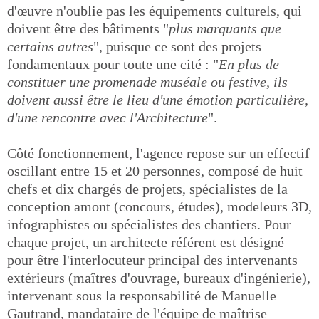
d'œuvre n'oublie pas les équipements culturels, qui
doivent être des bâtiments "
plus marquants que
certains autres
", puisque ce sont des projets
fondamentaux pour toute une cité : "
En plus de
constituer une promenade muséale ou festive, ils
doivent aussi être le lieu d'une émotion particulière,
d'une rencontre avec l'Architecture
".
Côté fonctionnement, l'agence repose sur un effectif
oscillant entre 15 et 20 personnes, composé de huit
chefs et dix chargés de projets, spécialistes de la
conception amont (concours, études), modeleurs 3D,
infographistes ou spécialistes des chantiers. Pour
chaque projet, un architecte référent est désigné
pour être l'interlocuteur principal des intervenants
extérieurs (maîtres d'ouvrage, bureaux d'ingénierie),
intervenant sous la responsabilité de Manuelle
Gautrand, mandataire de l'équipe de maîtrise