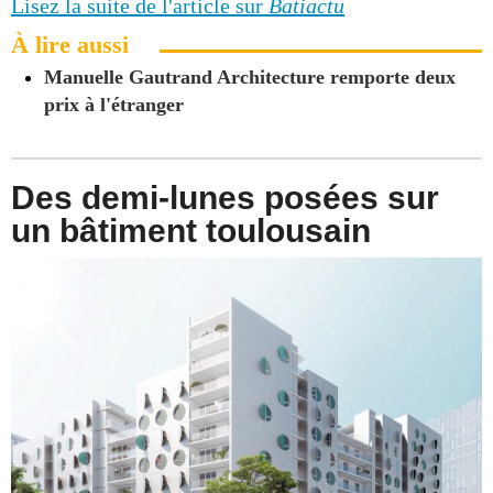
Lisez la suite de l'article sur
Batiactu
À lire aussi
Manuelle Gautrand Architecture remporte deux
prix à l'étranger
Des demi-lunes posées sur
un bâtiment toulousain