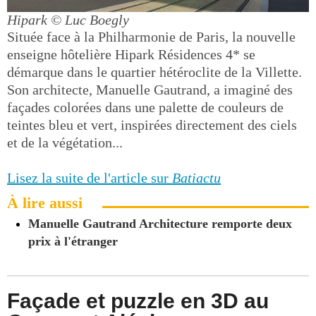
Hipark
© Luc Boegly
Située face à la Philharmonie de Paris, la nouvelle
enseigne hôtelière Hipark Résidences 4* se
démarque dans le quartier hétéroclite de la Villette.
Son architecte, Manuelle Gautrand, a imaginé des
façades colorées dans une palette de couleurs de
teintes bleu et vert, inspirées directement des ciels
et de la végétation...
Lisez la suite de l'article sur
Batiactu
À lire aussi
Manuelle Gautrand Architecture remporte deux
prix à l'étranger
Façade et puzzle en 3D au