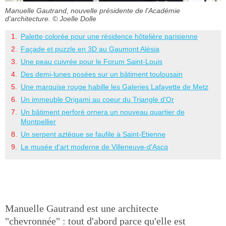
Manuelle Gautrand, nouvelle présidente de l'Académie
d'architecture.
© Joelle Dolle
Palette colorée pour une résidence hôtelière parisienne
Façade et puzzle en 3D au Gaumont Alésia
Une peau cuivrée pour le Forum Saint-Louis
Des demi-lunes posées sur un bâtiment toulousain
Une marquise rouge habille les Galeries Lafayette de Metz
Un immeuble Origami au coeur du Triangle d'Or
Un bâtiment perforé ornera un nouveau quartier de
Montpellier
Un serpent aztèque se faufile à Saint-Etienne
Le musée d'art moderne de Villeneuve-d'Ascq
Manuelle Gautrand est une architecte
"chevronnée" : tout d'abord parce qu'elle est