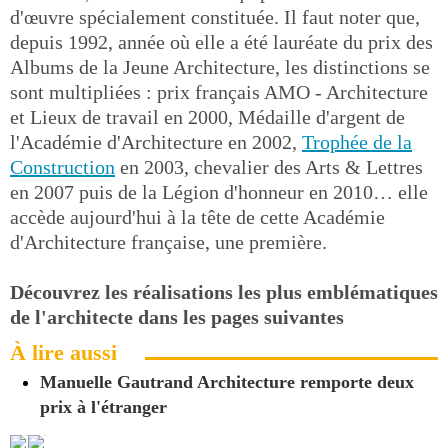
d'œuvre spécialement constituée. Il faut noter que,
depuis 1992, année où elle a été lauréate du prix des
Albums de la Jeune Architecture, les distinctions se
sont multipliées : prix français AMO - Architecture
et Lieux de travail en 2000, Médaille d'argent de
l'Académie d'Architecture en 2002,
Trophée de la
Construction
en 2003, chevalier des Arts & Lettres
en 2007 puis de la Légion d'honneur en 2010… elle
accède aujourd'hui à la tête de cette Académie
d'Architecture française, une première.
Découvrez les réalisations les plus emblématiques
de l'architecte dans les pages suivantes
À lire aussi
Manuelle Gautrand Architecture remporte deux
prix à l'étranger