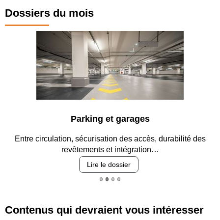
Dossiers du mois
Parking et garages
Entre circulation, sécurisation des accès, durabilité des
revêtements et intégration…
Lire le dossier
Contenus qui devraient vous intéresser