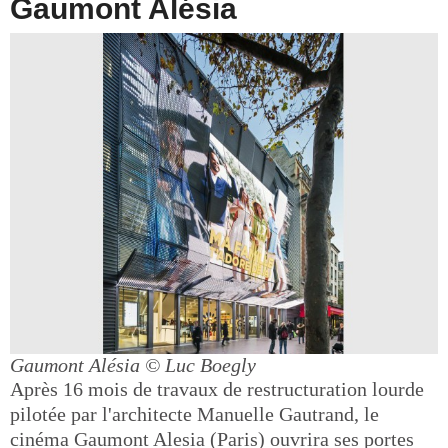
Gaumont Alésia
Gaumont Alésia
© Luc Boegly
Après 16 mois de travaux de restructuration lourde
pilotée par l'architecte Manuelle Gautrand, le
cinéma Gaumont Alesia (Paris) ouvrira ses portes