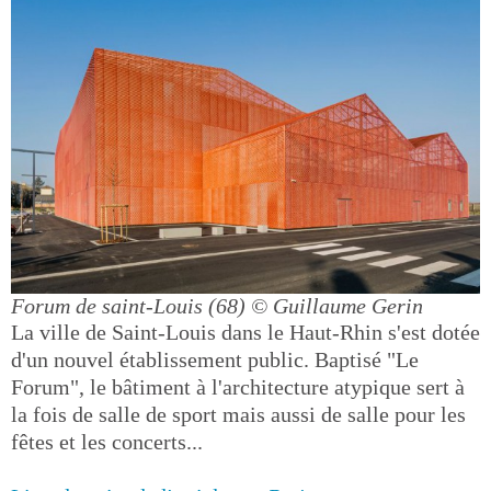
Forum de saint-Louis (68)
© Guillaume Gerin
La ville de Saint-Louis dans le Haut-Rhin s'est dotée
d'un nouvel établissement public. Baptisé "Le
Forum", le bâtiment à l'architecture atypique sert à
la fois de salle de sport mais aussi de salle pour les
fêtes et les concerts...