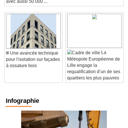
avec aussi 50 000 ...
La
Une avancée technique
Métropole Européenne de
pour l'isolation sur façades
Lille engage la
à ossature bois
requalification d’un de ses
quartiers les plus pauvres
Infographie