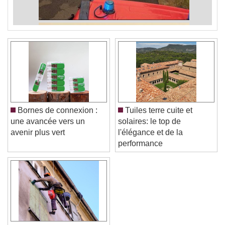
Bornes de connexion :
Tuiles terre cuite et
une avancée vers un
solaires: le top de
avenir plus vert
l'élégance et de la
performance