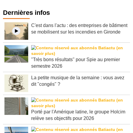
Dernières infos
C'est dans l'actu : des entreprises de bâtiment
se mobilisent sur les incendies en Gironde
"Très bons résultats" pour Spie au premier
semestre 2026
La petite musique de la semaine : vous avez
dit "congés" ?
Porté par l'Amérique latine, le groupe Holcim
relève ses objectifs pour 2026