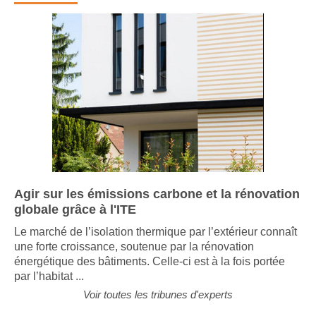
Agir sur les émissions carbone et la rénovation
globale grâce à l'ITE
Le marché de l’isolation thermique par l’extérieur connaît
une forte croissance, soutenue par la rénovation
énergétique des bâtiments. Celle-ci est à la fois portée
par l’habitat ...
Voir toutes les tribunes d'experts