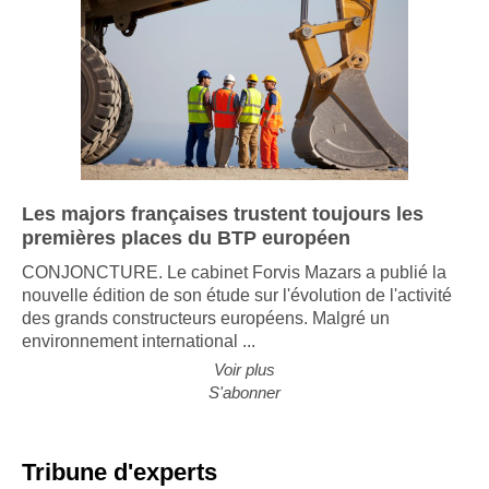
Les majors françaises trustent toujours les
premières places du BTP européen
CONJONCTURE. Le cabinet Forvis Mazars a publié la
nouvelle édition de son étude sur l'évolution de l'activité
des grands constructeurs européens. Malgré un
environnement international ...
Voir plus
S'abonner
Tribune d'experts