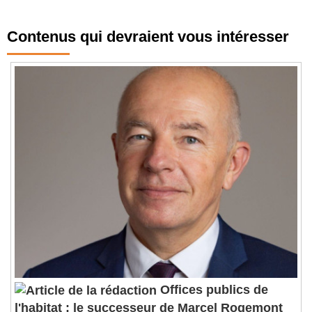
Contenus qui devraient vous intéresser
Offices publics de