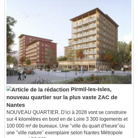
Pirmil-les-Isles,
nouveau quartier sur la plus vaste ZAC de
Nantes
NOUVEAU QUARTIER. D'ici à 2028 vont se construire
sur 4 kilomètres en bord en de Loire 3 300 logements et
100 000 m² de bureaux. Une "ville du quart d'heure"ou
une "ville nature" exemplaire selon Nantes Métropole