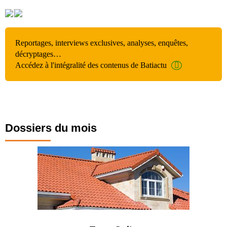
Reportages, interviews exclusives, analyses, enquêtes,
décryptages…
Accédez à l'intégralité des contenus de Batiactu
Dossiers du mois