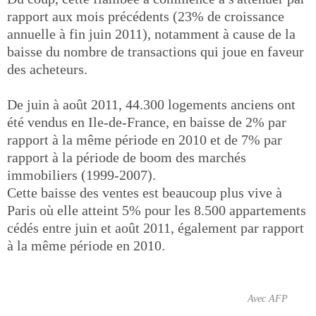
rapport aux mois précédents (23% de croissance
annuelle à fin juin 2011), notamment à cause de la
baisse du nombre de transactions qui joue en faveur
des acheteurs.
De juin à août 2011, 44.300 logements anciens ont
été vendus en Ile-de-France, en baisse de 2% par
rapport à la même période en 2010 et de 7% par
rapport à la période de boom des marchés
immobiliers (1999-2007).
Cette baisse des ventes est beaucoup plus vive à
Paris où elle atteint 5% pour les 8.500 appartements
cédés entre juin et août 2011, également par rapport
à la même période en 2010.
Avec AFP