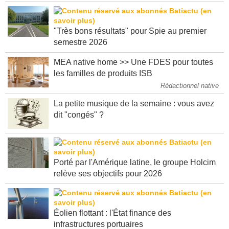
"Très bons résultats" pour Spie au premier
semestre 2026
MEA native home >> Une FDES pour toutes
les familles de produits ISB
Rédactionnel native
La petite musique de la semaine : vous avez
dit "congés" ?
Porté par l'Amérique latine, le groupe Holcim
relève ses objectifs pour 2026
Éolien flottant : l'État finance des
infrastructures portuaires