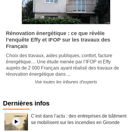
Rénovation énergétique : ce que révèle
l’enquête Effy et IFOP sur les travaux des
Français
Choix des travaux, aides publiques, confort, facture
énergétique… Une étude menée par l’IFOP et Effy
auprès de 2 000 Français ayant réalisé des travaux de
rénovation énergétique dans ...
Voir toutes les tribunes d'experts
Dernières infos
C'est dans l'actu : des entreprises de bâtiment
se mobilisent sur les incendies en Gironde