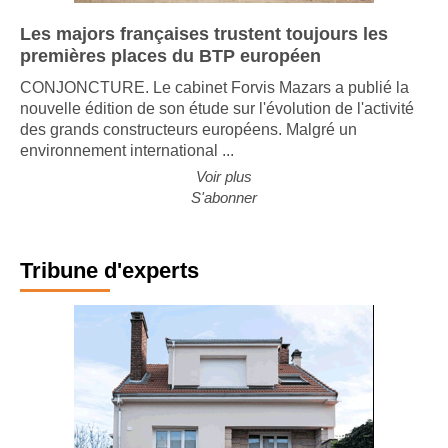
Les majors françaises trustent toujours les
premières places du BTP européen
CONJONCTURE. Le cabinet Forvis Mazars a publié la
nouvelle édition de son étude sur l'évolution de l'activité
des grands constructeurs européens. Malgré un
environnement international ...
Voir plus
S'abonner
Tribune d'experts