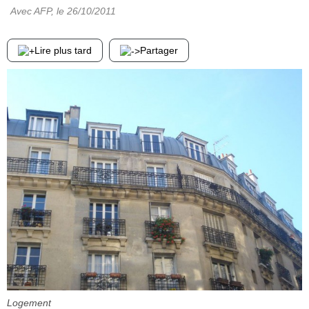
Avec AFP
, le
26/10/2011
Lire plus tard
Partager
Logement