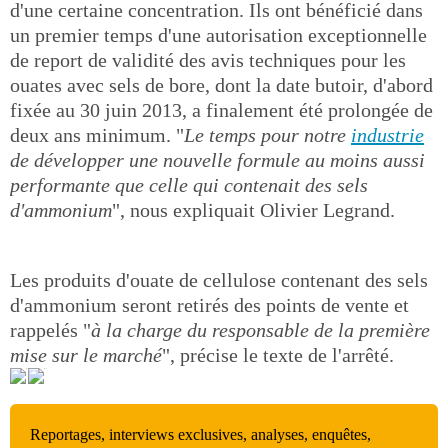
d'une certaine concentration. Ils ont bénéficié dans
un premier temps d'une autorisation exceptionnelle
de report de validité des avis techniques pour les
ouates avec sels de bore, dont la date butoir, d'abord
fixée au 30 juin 2013, a finalement été prolongée de
deux ans minimum. "
Le temps pour notre
industrie
de développer une nouvelle formule au moins aussi
performante que celle qui contenait des sels
d'ammonium
", nous expliquait Olivier Legrand.
Les produits d'ouate de cellulose contenant des sels
d'ammonium seront retirés des points de vente et
rappelés "
à la charge du responsable de la première
mise sur le marché
", précise le texte de l'arrêté.
Reportages, interviews exclusives, analyses, enquêtes,