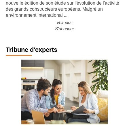
nouvelle édition de son étude sur l'évolution de l'activité
des grands constructeurs européens. Malgré un
environnement international ...
Voir plus
S'abonner
Tribune d'experts