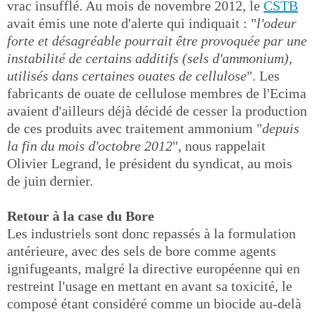
vrac insufflé. Au mois de novembre 2012, le
CSTB
avait émis une note d'alerte qui indiquait : "
l'odeur
forte et désagréable pourrait être provoquée par une
instabilité de certains additifs (sels d'ammonium),
utilisés dans certaines ouates de cellulose
". Les
fabricants de ouate de cellulose membres de l'Ecima
avaient d'ailleurs déjà décidé de cesser la production
de ces produits avec traitement ammonium "
depuis
la fin du mois d'octobre 2012
", nous rappelait
Olivier Legrand, le président du syndicat, au mois
de juin dernier.
Retour à la case du Bore
Les industriels sont donc repassés à la formulation
antérieure, avec des sels de bore comme agents
ignifugeants, malgré la directive européenne qui en
restreint l'usage en mettant en avant sa toxicité, le
composé étant considéré comme un biocide au-delà