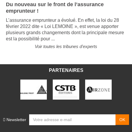
Du nouveau sur le front de l’assurance
emprunteur !
L’assurance emprunteur a évolué. En effet, la loi du 28
février 2022 dite « Loi LEMOINE », est venue apporter
plusieurs grands changements dont la principale mesure
est la possibilité pour ...
Voir toutes les tribunes d'experts
PARTENAIRES
Newsletter