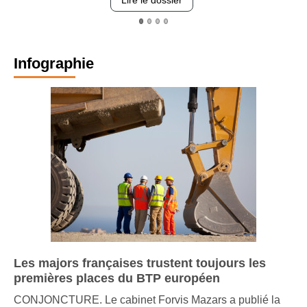
Lire le dossier
Infographie
Les majors françaises trustent toujours les
premières places du BTP européen
CONJONCTURE. Le cabinet Forvis Mazars a publié la