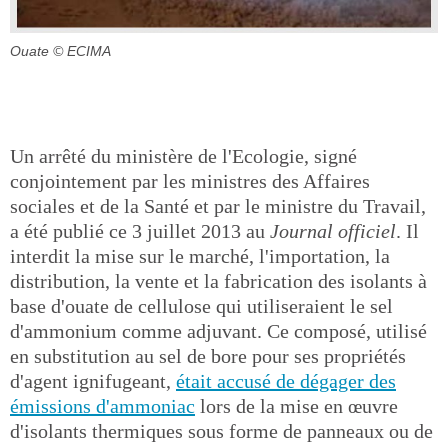
Ouate
© ECIMA
Un arrêté du ministère de l'Ecologie, signé
conjointement par les ministres des Affaires
sociales et de la Santé et par le ministre du Travail,
a été publié ce 3 juillet 2013 au
Journal officiel
. Il
interdit la mise sur le marché, l'importation, la
distribution, la vente et la fabrication des isolants à
base d'ouate de cellulose qui utiliseraient le sel
d'ammonium comme adjuvant. Ce composé, utilisé
en substitution au sel de bore pour ses propriétés
d'agent ignifugeant,
était accusé de dégager des
émissions d'ammoniac
lors de la mise en œuvre
d'isolants thermiques sous forme de panneaux ou de