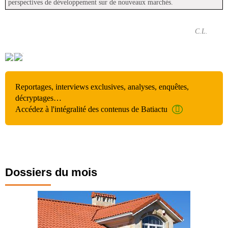
perspectives de développement sur de nouveaux marchés.
C.L.
Reportages, interviews exclusives, analyses, enquêtes,
décryptages…
Accédez à l'intégralité des contenus de Batiactu
Dossiers du mois