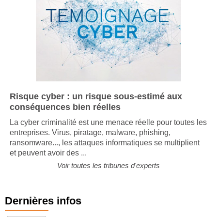
Risque cyber : un risque sous-estimé aux
conséquences bien réelles
La cyber criminalité est une menace réelle pour toutes les
entreprises. Virus, piratage, malware, phishing,
ransomware..., les attaques informatiques se multiplient
et peuvent avoir des ...
Voir toutes les tribunes d'experts
Dernières infos