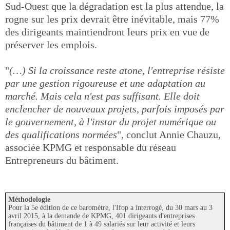
Sud-Ouest que la dégradation est la plus attendue, la
rogne sur les prix devrait être inévitable, mais 77%
des dirigeants maintiendront leurs prix en vue de
préserver les emplois.
"
(…) Si la croissance reste atone, l'entreprise résiste
par une gestion rigoureuse et une adaptation au
marché. Mais cela n'est pas suffisant. Elle doit
enclencher de nouveaux projets, parfois imposés par
le gouvernement, à l'instar du projet numérique ou
des qualifications normées
", conclut Annie Chauzu,
associée KPMG et responsable du réseau
Entrepreneurs du bâtiment.
Méthodologie
Pour la 5e édition de ce baromètre, l'Ifop a interrogé, du 30 mars au 3
avril 2015, à la demande de KPMG, 401 dirigeants d'entreprises
françaises du bâtiment de 1 à 49 salariés sur leur activité et leurs