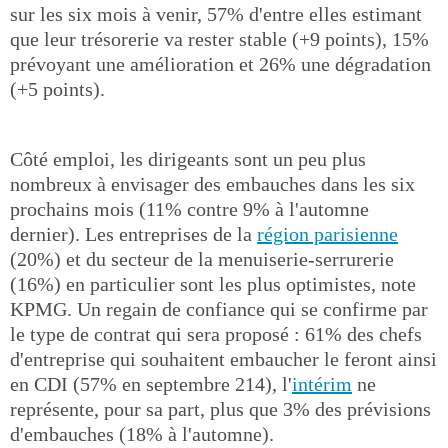
sur les six mois à venir, 57% d'entre elles estimant
que leur trésorerie va rester stable (+9 points), 15%
prévoyant une amélioration et 26% une dégradation
(+5 points).
Côté emploi, les dirigeants sont un peu plus
nombreux à envisager des embauches dans les six
prochains mois (11% contre 9% à l'automne
dernier). Les entreprises de la
région parisienne
(20%) et du secteur de la menuiserie-serrurerie
(16%) en particulier sont les plus optimistes, note
KPMG. Un regain de confiance qui se confirme par
le type de contrat qui sera proposé : 61% des chefs
d'entreprise qui souhaitent embaucher le feront ainsi
en CDI (57% en septembre 214), l'
intérim
ne
représente, pour sa part, plus que 3% des prévisions
d'embauches (18% à l'automne).