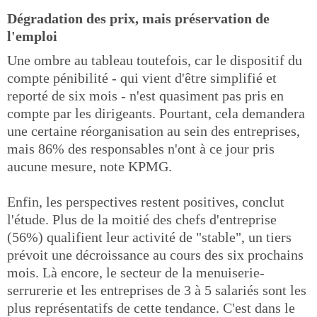
Dégradation des prix, mais préservation de
l'emploi
Une ombre au tableau toutefois, car le dispositif du
compte pénibilité - qui vient d'être simplifié et
reporté de six mois - n'est quasiment pas pris en
compte par les dirigeants. Pourtant, cela demandera
une certaine réorganisation au sein des entreprises,
mais 86% des responsables n'ont à ce jour pris
aucune mesure, note KPMG.
Enfin, les perspectives restent positives, conclut
l'étude. Plus de la moitié des chefs d'entreprise
(56%) qualifient leur activité de "stable", un tiers
prévoit une décroissance au cours des six prochains
mois. Là encore, le secteur de la menuiserie-
serrurerie et les entreprises de 3 à 5 salariés sont les
plus représentatifs de cette tendance. C'est dans le