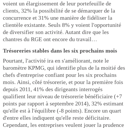
voient un élargissement de leur portefeuille de
clients, 32% la possibilité de se démarquer de la
concurrence et 31% une manière de fidéliser la
clientèle existante. Seuls 8% y voient l'opportunité
de diversifier son activité. Autant dire que les
chantres du RGE ont encore du travail…
Trésoreries stables dans les six prochains mois
Pourtant, l'activité ira en s'améliorant, note le
baromètre KPMG, qui identifie plus de la moitié des
chefs d'entreprise confiant pour les six prochains
mois. Ainsi, côté trésorerie, et pour la première fois
depuis 2011, 41% des dirigeants interrogés
qualifient leur niveau de trésorerie bénéficiaire (+7
points par rapport à septembre 2014), 32% estimant
qu'elle est à l'équilibre (-8 points). Encore un quart
d'entre elles indiquent qu'elle reste déficitaire.
Cependant, les entreprises veulent jouer la prudence