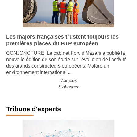
Les majors françaises trustent toujours les
premières places du BTP européen
CONJONCTURE. Le cabinet Forvis Mazars a publié la
nouvelle édition de son étude sur l'évolution de l'activité
des grands constructeurs européens. Malgré un
environnement international ...
Voir plus
S'abonner
Tribune d'experts