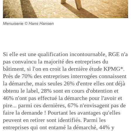
Menuiserie
© Hans Hansen
Si elle est une qualification incontournable, RGE n'a
pas convaincu la majorité des entreprises du
bâtiment, si l'on en croit la dernière étude KPMG*.
Près de 70% des entreprises interrogées connaissent
la démarche, mais seules 26% d'entre elles ont déjà
obtenu le label, 28% sont en cours d'obtention et
46% n'ont pas effectué la démarche pour l'avoir et
pire... parmi ces dernières, 67% n'envisagent pas de
faire la demande ! Pourtant les avantages qu'elles
peuvent en retirer sont identifiés. Parmi les
entreprises qui ont entamé la démarché, 44% y