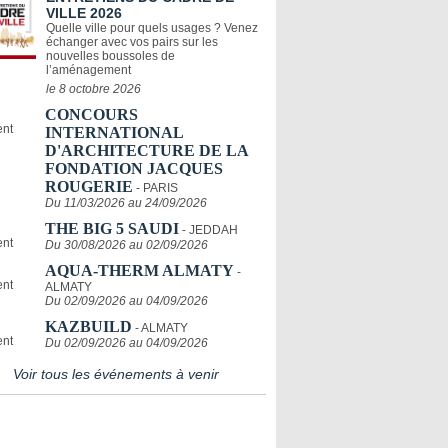
VILLE 2026
Quelle ville pour quels usages ? Venez
échanger avec vos pairs sur les
nouvelles boussoles de
l’aménagement
le 8 octobre 2026
CONCOURS
INTERNATIONAL
D'ARCHITECTURE DE LA
FONDATION JACQUES
ROUGERIE
- PARIS
Du 11/03/2026 au 24/09/2026
THE BIG 5 SAUDI
- JEDDAH
Du 30/08/2026 au 02/09/2026
AQUA-THERM ALMATY
-
ALMATY
Du 02/09/2026 au 04/09/2026
KAZBUILD
- ALMATY
Du 02/09/2026 au 04/09/2026
Voir tous les événements à venir