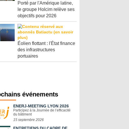
Porté par l'Amérique latine,
le groupe Holcim relève ses
objectifs pour 2026
Éolien flottant : l'État finance
des infrastructures
portuaires
ochains événements
ENERJ-MEETING LYON 2026
Participez à la Journée de l’efficacité
du bâtiment
15 septembre 2026
ENTRETIENS DU CADRE DE