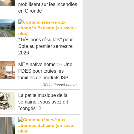
mobilisent sur les incendies
en Gironde
"Très bons résultats" pour
Spie au premier semestre
2026
MEA native home >> Une
FDES pour toutes les
familles de produits ISB
Rédactionnel native
La petite musique de la
semaine : vous avez dit
"congés" ?