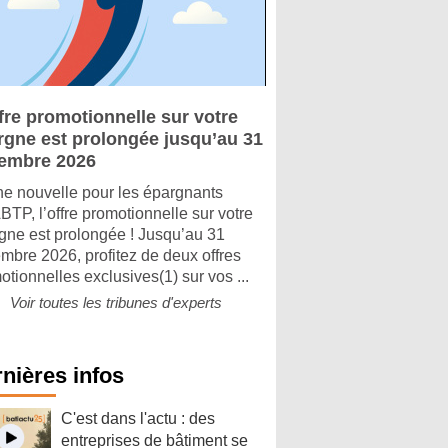
fre promotionnelle sur votre
rgne est prolongée jusqu’au 31
embre 2026
e nouvelle pour les épargnants
TP, l’offre promotionnelle sur votre
gne est prolongée ! Jusqu’au 31
mbre 2026, profitez de deux offres
otionnelles exclusives(1) sur vos ...
Voir toutes les tribunes d'experts
nières infos
C'est dans l'actu : des
entreprises de bâtiment se