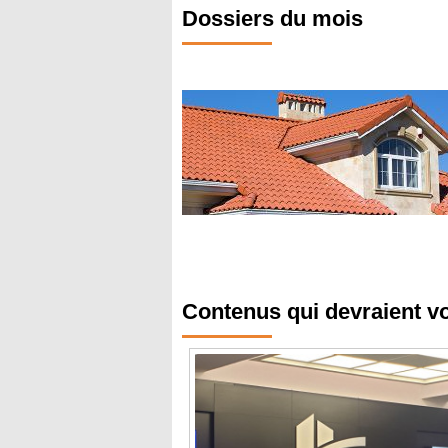
Dossiers du mois
Contenus qui devraient v