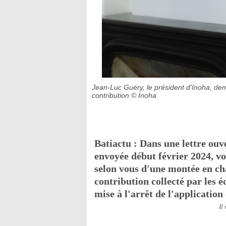
Jean-Luc Guéry, le président d'Inoha, dem
contribution
© Inoha
Batiactu : Dans une lettre ouv
envoyée début février 2024, vo
selon vous d'une montée en ch
contribution collecté par les
mise à l'arrêt de l'application 
Il