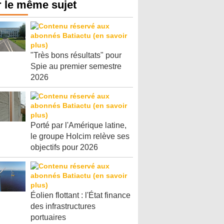
 le même sujet
"Très bons résultats" pour
Spie au premier semestre
2026
Porté par l'Amérique latine,
le groupe Holcim relève ses
objectifs pour 2026
Éolien flottant : l'État finance
des infrastructures
portuaires