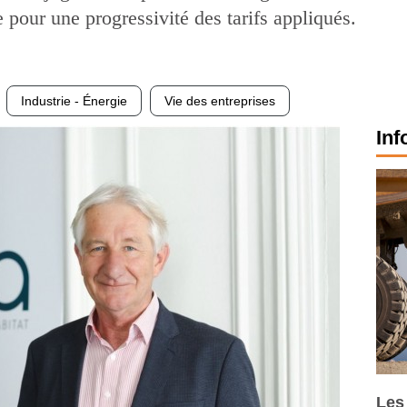
 pour une progressivité des tarifs appliqués.
Industrie - Énergie
Vie des entreprises
Inf
Les