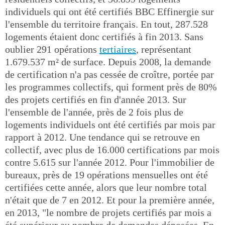
individuels qui ont été certifiés BBC Effinergie sur
l'ensemble du territoire français. En tout, 287.528
logements étaient donc certifiés à fin 2013. Sans
oublier 291 opérations
tertiaires
, représentant
1.679.537 m² de surface. Depuis 2008, la demande
de certification n'a pas cessée de croître, portée par
les programmes collectifs, qui forment près de 80%
des projets certifiés en fin d'année 2013. Sur
l'ensemble de l'année, près de 2 fois plus de
logements individuels ont été certifiés par mois par
rapport à 2012. Une tendance qui se retrouve en
collectif, avec plus de 16.000 certifications par mois
contre 5.615 sur l'année 2012. Pour l'immobilier de
bureaux, près de 19 opérations mensuelles ont été
certifiées cette année, alors que leur nombre total
n'était que de 7 en 2012. Et pour la première année,
en 2013, "le nombre de projets certifiés par mois a