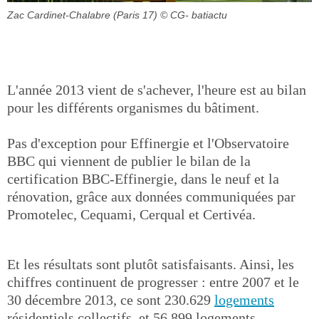
Zac Cardinet-Chalabre (Paris 17)
© CG- batiactu
L'année 2013 vient de s'achever, l'heure est au bilan
pour les différents organismes du bâtiment.
Pas d'exception pour Effinergie et l'Observatoire
BBC qui viennent de publier le bilan de la
certification BBC-Effinergie, dans le neuf et la
rénovation, grâce aux données communiquées par
Promotelec, Cequami, Cerqual et Certivéa.
Et les résultats sont plutôt satisfaisants. Ainsi, les
chiffres continuent de progresser : entre 2007 et le
30 décembre 2013, ce sont 230.629
logements
résidentiels collectifs, et 56.899 logements