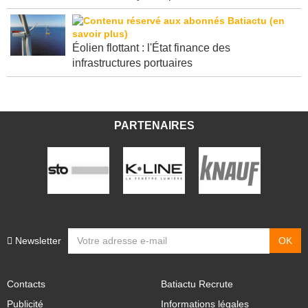
Éolien flottant : l'État finance des
infrastructures portuaires
PARTENAIRES
Newsletter
Contacts
Batiactu Recrute
Publicité
Informations légales