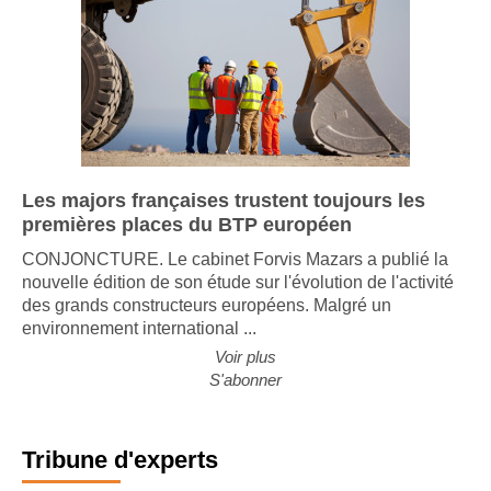
Les majors françaises trustent toujours les
premières places du BTP européen
CONJONCTURE. Le cabinet Forvis Mazars a publié la
nouvelle édition de son étude sur l'évolution de l'activité
des grands constructeurs européens. Malgré un
environnement international ...
Voir plus
S'abonner
Tribune d'experts