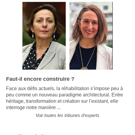
Faut-il encore construire ?
Face aux défis actuels, la réhabilitation s’impose peu à
peu comme un nouveau paradigme architectural. Entre
héritage, transformation et création sur l’existant, elle
interroge notre manière ...
Voir toutes les tribunes d'experts