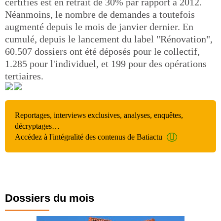
certifiés est en retrait de 30% par rapport à 2012.
Néanmoins, le nombre de demandes a toutefois
augmenté depuis le mois de janvier dernier. En
cumulé, depuis le lancement du label "Rénovation",
60.507 dossiers ont été déposés pour le collectif,
1.285 pour l'individuel, et 199 pour des opérations
tertiaires.
Reportages, interviews exclusives, analyses, enquêtes,
décryptages…
Accédez à l'intégralité des contenus de Batiactu
Dossiers du mois