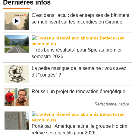
Dernières infos
C'est dans l'actu : des entreprises de bâtiment
se mobilisent sur les incendies en Gironde
"Très bons résultats" pour Spie au premier
semestre 2026
La petite musique de la semaine : vous avez
dit "congés" ?
Réussir un projet de rénovation énergétique
Rédactionnel native
Porté par l'Amérique latine, le groupe Holcim
relève ses objectifs pour 2026