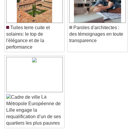
Tuiles terre cuite et
Paroles d'architectes :
solaires: le top de
des témoignages en toute
l'élégance et de la
transparence
performance
La
Métropole Européenne de
Lille engage la
requalification d’un de ses
quartiers les plus pauvres