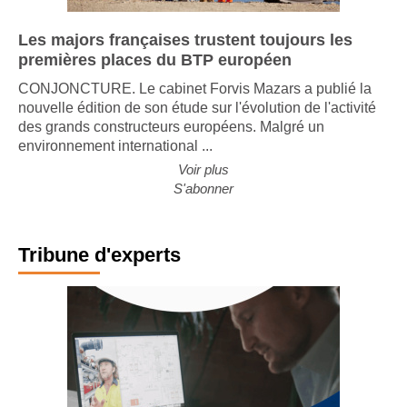
Les majors françaises trustent toujours les
premières places du BTP européen
CONJONCTURE. Le cabinet Forvis Mazars a publié la
nouvelle édition de son étude sur l'évolution de l'activité
des grands constructeurs européens. Malgré un
environnement international ...
Voir plus
S'abonner
Tribune d'experts