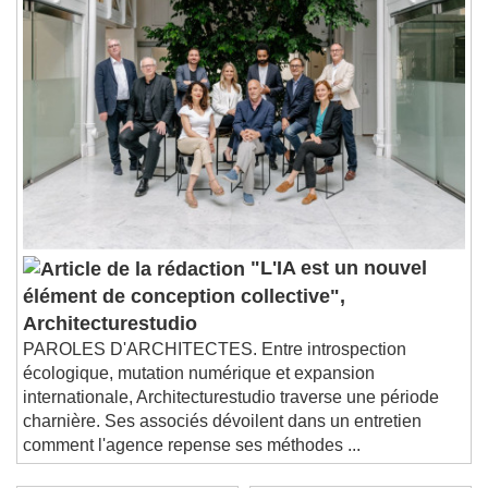
"L'IA est un nouvel
élément de conception collective",
Architecturestudio
PAROLES D'ARCHITECTES. Entre introspection
écologique, mutation numérique et expansion
internationale, Architecturestudio traverse une période
charnière. Ses associés dévoilent dans un entretien
comment l'agence repense ses méthodes ...