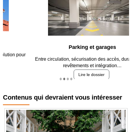
Parking et garages
Entre circulation, sécurisation des accès, durabilité des
revêtements et intégration…
Lire le dossier
Contenus qui devraient vous intéresser