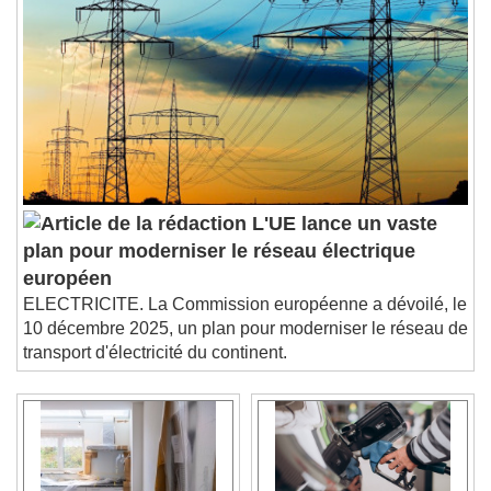
L'UE lance un vaste
plan pour moderniser le réseau électrique
européen
ELECTRICITE. La Commission européenne a dévoilé, le
10 décembre 2025, un plan pour moderniser le réseau de
transport d'électricité du continent.