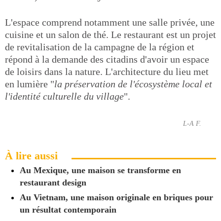
L'espace comprend notamment une salle privée, une
cuisine et un salon de thé. Le restaurant est un projet
de revitalisation de la campagne de la région et
répond à la demande des citadins d'avoir un espace
de loisirs dans la nature. L'architecture du lieu met
en lumière "
la préservation de l'écosystème local et
l'identité culturelle du village
".
L-A F.
À lire aussi
Au Mexique, une maison se transforme en
restaurant design
Au Vietnam, une maison originale en briques pour
un résultat contemporain