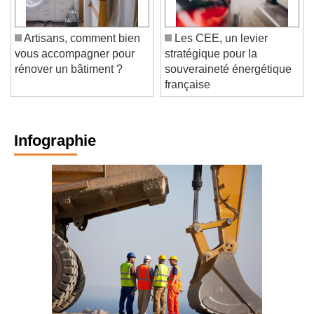
Artisans, comment bien
Les CEE, un levier
vous accompagner pour
stratégique pour la
rénover un bâtiment ?
souveraineté énergétique
française
Infographie