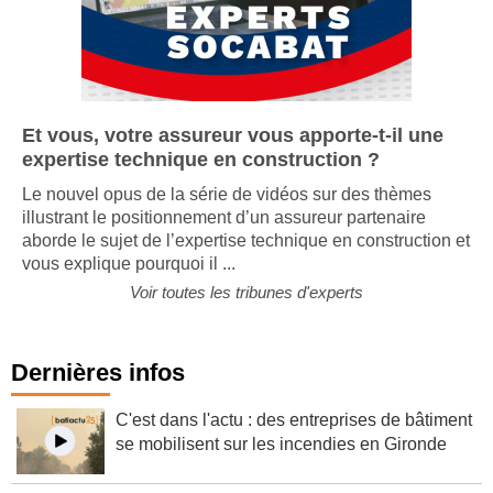
Et vous, votre assureur vous apporte-t-il une
expertise technique en construction ?
Le nouvel opus de la série de vidéos sur des thèmes
illustrant le positionnement d’un assureur partenaire
aborde le sujet de l’expertise technique en construction et
vous explique pourquoi il ...
Voir toutes les tribunes d'experts
Dernières infos
C'est dans l'actu : des entreprises de bâtiment
se mobilisent sur les incendies en Gironde