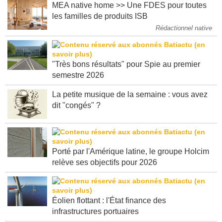
MEA native home >> Une FDES pour toutes
les familles de produits ISB
Rédactionnel native
"Très bons résultats" pour Spie au premier
semestre 2026
La petite musique de la semaine : vous avez
dit "congés" ?
Porté par l'Amérique latine, le groupe Holcim
relève ses objectifs pour 2026
Éolien flottant : l'État finance des
infrastructures portuaires