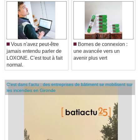
Vous n'avez peut-être
Bornes de connexion :
jamais entendu parler de
une avancée vers un
LOXONE. C'est tout à fait
avenir plus vert
normal.
C'est dans l'actu : des entreprises de bâtiment se mobilisent sur
les incendies en Gironde