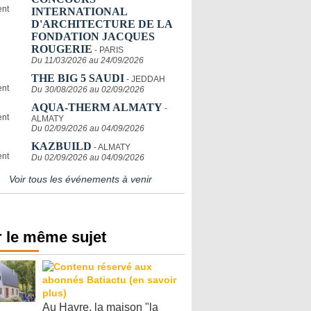
INTERNATIONAL
D'ARCHITECTURE DE LA
FONDATION JACQUES
ROUGERIE
- PARIS
Du 11/03/2026 au 24/09/2026
THE BIG 5 SAUDI
- JEDDAH
Du 30/08/2026 au 02/09/2026
AQUA-THERM ALMATY
-
ALMATY
Du 02/09/2026 au 04/09/2026
KAZBUILD
- ALMATY
Du 02/09/2026 au 04/09/2026
Voir tous les événements à venir
 le même sujet
Au Havre, la maison "la