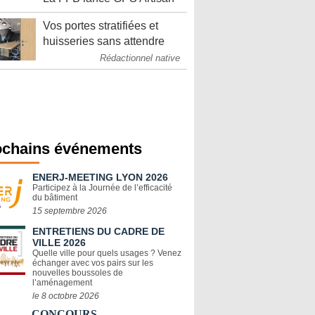
Vos portes stratifiées et
huisseries sans attendre
Rédactionnel native
ochains événements
ENERJ-MEETING LYON 2026
Participez à la Journée de l’efficacité
du bâtiment
15 septembre 2026
ENTRETIENS DU CADRE DE
VILLE 2026
Quelle ville pour quels usages ? Venez
échanger avec vos pairs sur les
nouvelles boussoles de
l’aménagement
le 8 octobre 2026
CONCOURS