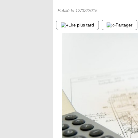
Publié le
12/02/2015
Lire plus tard
Partager