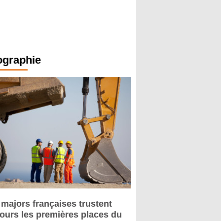
ographie
 majors françaises trustent
jours les premières places du