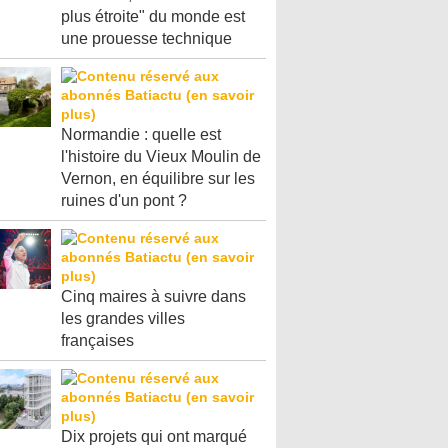
plus étroite" du monde est
une prouesse technique
Normandie : quelle est
l'histoire du Vieux Moulin de
Vernon, en équilibre sur les
ruines d'un pont ?
Cinq maires à suivre dans
les grandes villes
françaises
Dix projets qui ont marqué