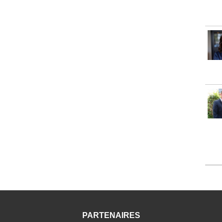
PARTENAIRES