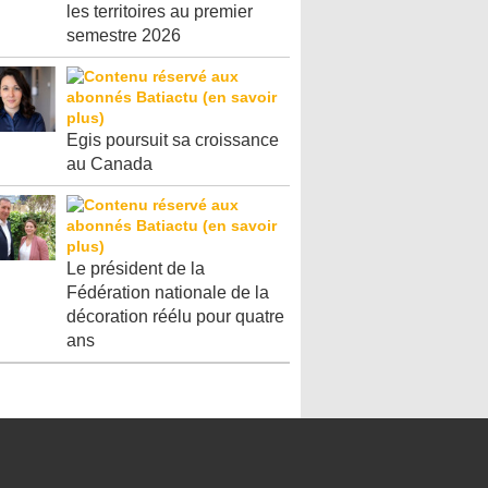
les territoires au premier
semestre 2026
Egis poursuit sa croissance
au Canada
Le président de la
Fédération nationale de la
décoration réélu pour quatre
ans