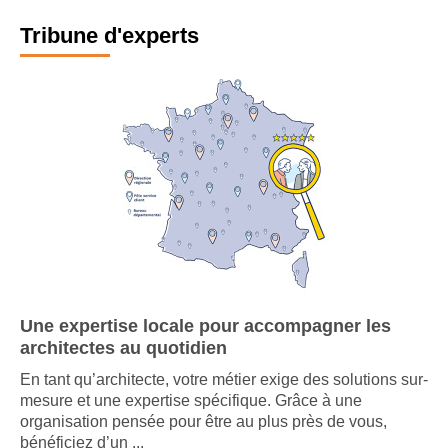
Tribune d'experts
Une expertise locale pour accompagner les
architectes au quotidien
En tant qu’architecte, votre métier exige des solutions sur-
mesure et une expertise spécifique. Grâce à une
organisation pensée pour être au plus près de vous,