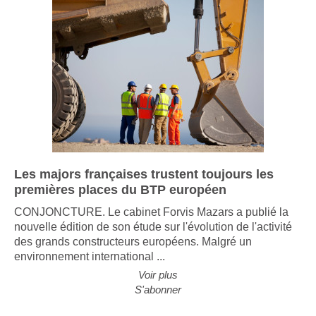
Les majors françaises trustent toujours les
premières places du BTP européen
CONJONCTURE. Le cabinet Forvis Mazars a publié la
nouvelle édition de son étude sur l'évolution de l'activité
des grands constructeurs européens. Malgré un
environnement international ...
Voir plus
S'abonner