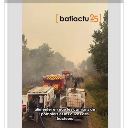
les incendies en Gironde