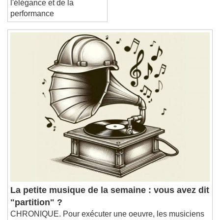
l'élégance et de la
performance
La petite musique de la semaine : vous avez dit
"partition" ?