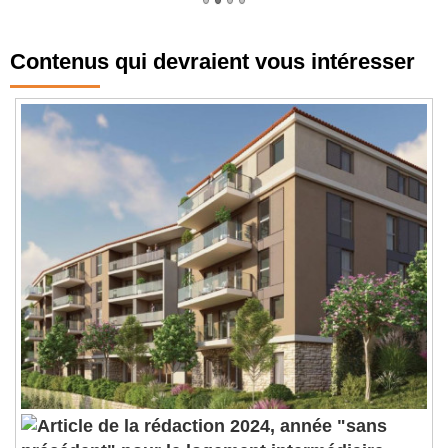
Contenus qui devraient vous intéresser
2024, année "sans