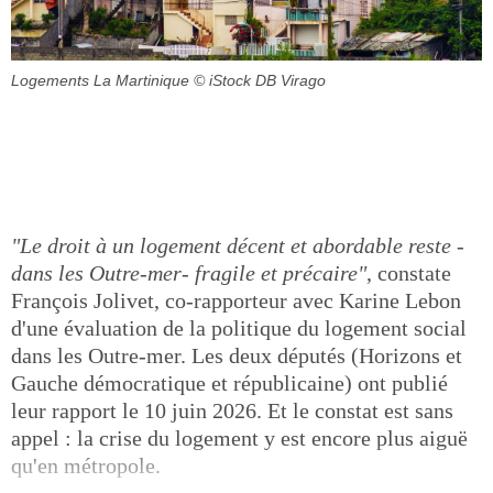
Logements La Martinique
© iStock DB Virago
"Le droit à un logement décent et abordable reste -
dans les Outre-mer- fragile et précaire"
, constate
François Jolivet, co-rapporteur avec Karine Lebon
d'une évaluation de la politique du logement social
dans les Outre-mer. Les deux députés (Horizons et
Gauche démocratique et républicaine) ont publié
leur rapport le 10 juin 2026. Et le constat est sans
appel : la crise du logement y est encore plus aiguë
qu'en métropole.