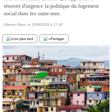
rénover d'urgence la politique du logement
social dans les outre-mer.
Etienne Gless
, le
15/06/2026
à 17:42
Lire plus tard
Partager