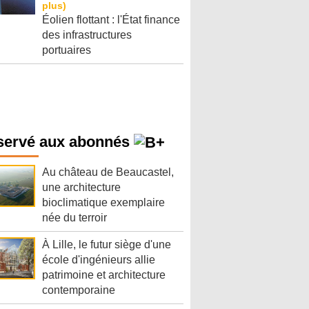
Éolien flottant : l'État finance
des infrastructures
portuaires
servé aux abonnés
Au château de Beaucastel,
une architecture
bioclimatique exemplaire
née du terroir
À Lille, le futur siège d'une
école d'ingénieurs allie
patrimoine et architecture
contemporaine