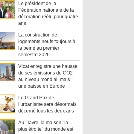
Le président de la
Fédération nationale de la
décoration réélu pour quatre
ans
La construction de
logements neufs toujours à
la peine au premier
semestre 2026
Vicat enregistre une hausse
de ses émissions de CO2
au niveau mondial, mais
une baisse en Europe
Le Grand Prix de
l'urbanisme sera désormais
décerné tous les deux ans
Au Havre, la maison "la
plus étroite" du monde est