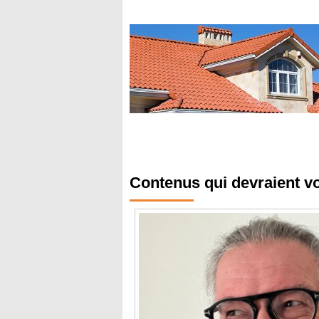
Contenus qui devraient v