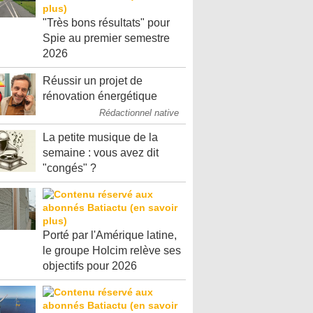
"Très bons résultats" pour
Spie au premier semestre
2026
Réussir un projet de
rénovation énergétique
Rédactionnel native
La petite musique de la
semaine : vous avez dit
"congés" ?
Porté par l'Amérique latine,
le groupe Holcim relève ses
objectifs pour 2026