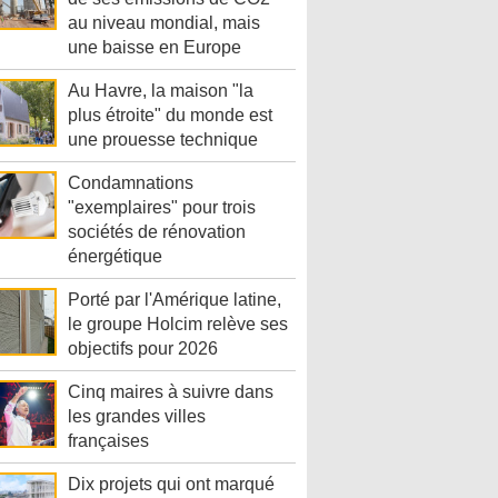
au niveau mondial, mais
une baisse en Europe
Au Havre, la maison "la
plus étroite" du monde est
une prouesse technique
Condamnations
"exemplaires" pour trois
sociétés de rénovation
énergétique
Porté par l'Amérique latine,
le groupe Holcim relève ses
objectifs pour 2026
Cinq maires à suivre dans
les grandes villes
françaises
Dix projets qui ont marqué