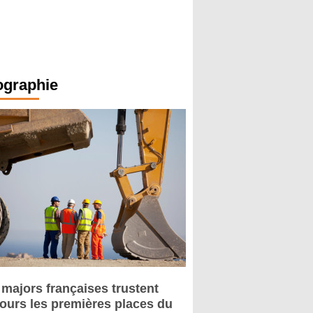
ographie
 majors françaises trustent
jours les premières places du