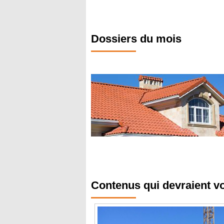
Dossiers du mois
Contenus qui devraient v