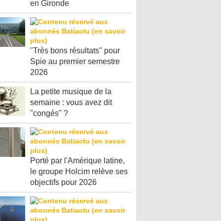
en Gironde
"Très bons résultats" pour
Spie au premier semestre
2026
La petite musique de la
semaine : vous avez dit
"congés" ?
Porté par l'Amérique latine,
le groupe Holcim relève ses
objectifs pour 2026