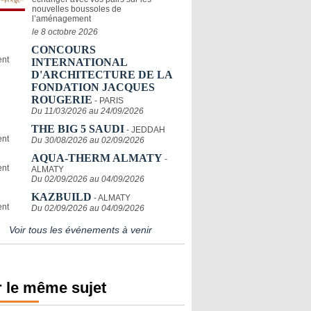
nouvelles boussoles de
l’aménagement
le 8 octobre 2026
CONCOURS
INTERNATIONAL
D'ARCHITECTURE DE LA
FONDATION JACQUES
ROUGERIE
- PARIS
Du 11/03/2026 au 24/09/2026
THE BIG 5 SAUDI
- JEDDAH
Du 30/08/2026 au 02/09/2026
AQUA-THERM ALMATY
-
ALMATY
Du 02/09/2026 au 04/09/2026
KAZBUILD
- ALMATY
Du 02/09/2026 au 04/09/2026
Voir tous les événements à venir
 le même sujet