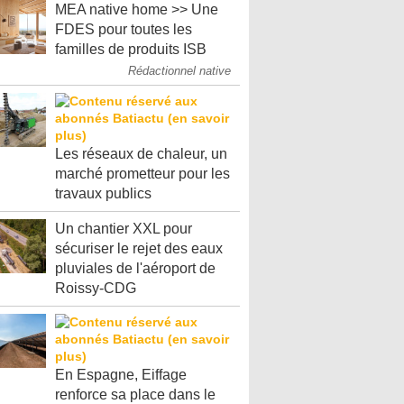
MEA native home >> Une
FDES pour toutes les
familles de produits ISB
Rédactionnel native
Les réseaux de chaleur, un
marché prometteur pour les
travaux publics
Un chantier XXL pour
sécuriser le rejet des eaux
pluviales de l'aéroport de
Roissy-CDG
En Espagne, Eiffage
renforce sa place dans le