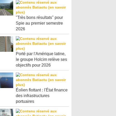
"Très bons résultats" pour
Spie au premier semestre
2026
Porté par l'Amérique latine,
le groupe Holcim relève ses
objectifs pour 2026
Éolien flottant : l'État finance
des infrastructures
portuaires