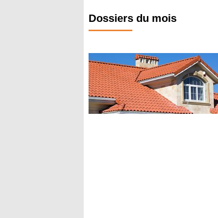
Dossiers du mois