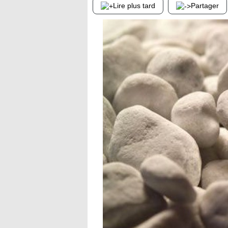
Lire plus tard
Partager