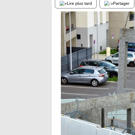
Lire plus tard
Partager