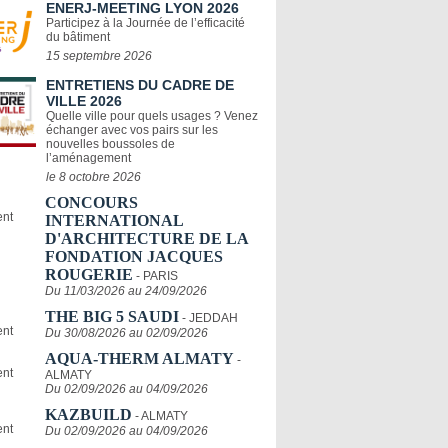
ENERJ-MEETING LYON 2026
Participez à la Journée de l’efficacité
du bâtiment
15 septembre 2026
ENTRETIENS DU CADRE DE
VILLE 2026
Quelle ville pour quels usages ? Venez
échanger avec vos pairs sur les
nouvelles boussoles de
l’aménagement
le 8 octobre 2026
CONCOURS
INTERNATIONAL
D'ARCHITECTURE DE LA
FONDATION JACQUES
ROUGERIE
- PARIS
Du 11/03/2026 au 24/09/2026
THE BIG 5 SAUDI
- JEDDAH
Du 30/08/2026 au 02/09/2026
AQUA-THERM ALMATY
-
ALMATY
Du 02/09/2026 au 04/09/2026
KAZBUILD
- ALMATY
Du 02/09/2026 au 04/09/2026