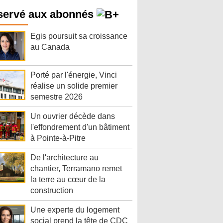
servé aux abonnés
Egis poursuit sa croissance
au Canada
Porté par l'énergie, Vinci
réalise un solide premier
semestre 2026
Un ouvrier décède dans
l'effondrement d'un bâtiment
à Pointe-à-Pitre
De l'architecture au
chantier, Terramano remet
la terre au cœur de la
construction
Une experte du logement
social prend la tête de CDC