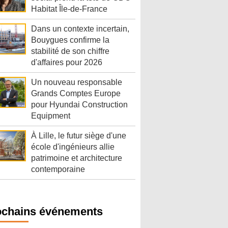
Habitat Île-de-France
Dans un contexte incertain,
Bouygues confirme la
stabilité de son chiffre
d'affaires pour 2026
Un nouveau responsable
Grands Comptes Europe
pour Hyundai Construction
Equipment
À Lille, le futur siège d'une
école d'ingénieurs allie
patrimoine et architecture
contemporaine
ochains événements