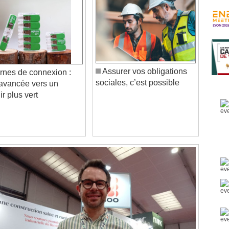
Assurer vos obligations
nes de connexion :
sociales, c’est possible
avancée vers un
r plus vert