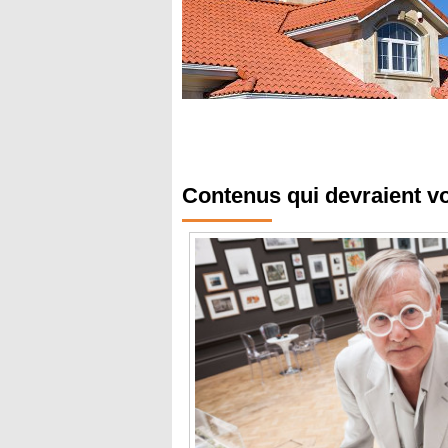
Contenus qui devraient v