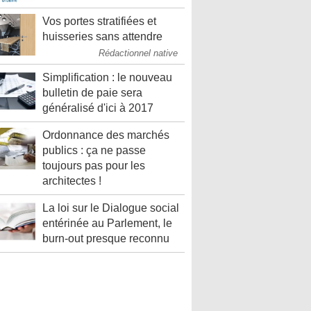
Vos portes stratifiées et
huisseries sans attendre
Rédactionnel native
Simplification : le nouveau
bulletin de paie sera
généralisé d'ici à 2017
Ordonnance des marchés
publics : ça ne passe
toujours pas pour les
architectes !
La loi sur le Dialogue social
entérinée au Parlement, le
burn-out presque reconnu