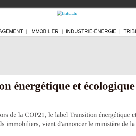
AGEMENT
IMMOBILIER
INDUSTRIE-ÉNERGIE
TRIB
ion énergétique et écologique
rs de la COP21, le label Transition énergétique e
s immobiliers, vient d'annoncer le ministère de la