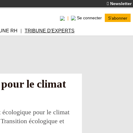
Newsletter
Se connecter
S'abonner
UNE RH
TRIBUNE D'EXPERTS
 pour le climat
t écologique pour le climat
 Transition écologique et