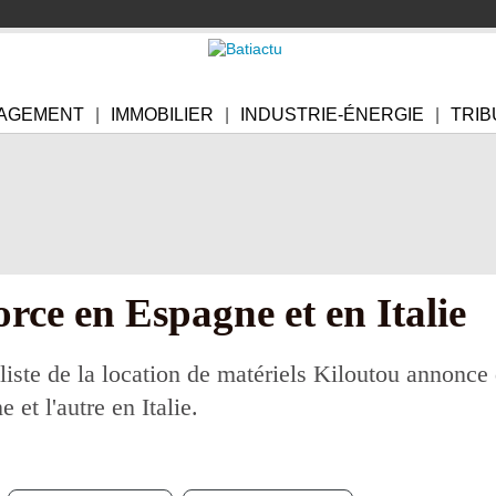
AGEMENT
IMMOBILIER
INDUSTRIE-ÉNERGIE
TRIB
orce en Espagne et en Italie
iste de la location de matériels Kiloutou annonce
 et l'autre en Italie.