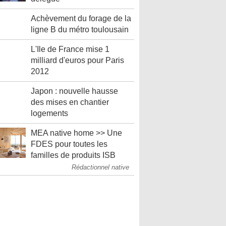
Achèvement du forage de la
ligne B du métro toulousain
L'Ile de France mise 1
milliard d'euros pour Paris
2012
Japon : nouvelle hausse
des mises en chantier
logements
MEA native home >> Une
FDES pour toutes les
familles de produits ISB
Rédactionnel native