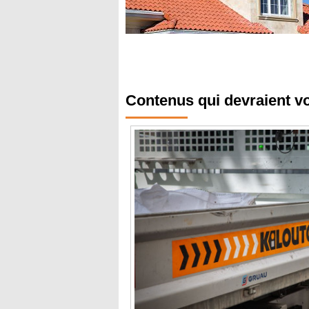
Contenus qui devraient v