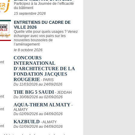
Participez à la Journée de l’efficacité
du bâtiment
15 septembre 2026
ENTRETIENS DU CADRE DE
VILLE 2026
Quelle ville pour quels usages ? Venez
échanger avec vos pairs sur les
nouvelles boussoles de
l’aménagement
le 8 octobre 2026
CONCOURS
INTERNATIONAL
D'ARCHITECTURE DE LA
FONDATION JACQUES
ROUGERIE
- PARIS
Du 11/03/2026 au 24/09/2026
THE BIG 5 SAUDI
- JEDDAH
Du 30/08/2026 au 02/09/2026
AQUA-THERM ALMATY
-
ALMATY
Du 02/09/2026 au 04/09/2026
KAZBUILD
- ALMATY
Du 02/09/2026 au 04/09/2026