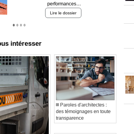
Lire le dossier
ous intéresser
Paroles d'architectes :
des témoignages en toute
transparence