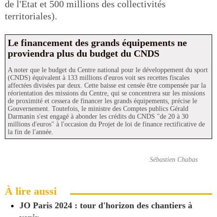
de l'Etat et 500 millions des collectivités
territoriales).
Le financement des grands équipements ne
proviendra plus du budget du CNDS
A noter que le budget du Centre national pour le développement du sport
(CNDS) équivalent à 133 millions d'euros voit ses recettes fiscales
affectées divisées par deux. Cette baisse est censée être compensée par la
réorientation des missions du Centre, qui se concentrera sur les missions
de proximité et cessera de financer les grands équipements, précise le
Gouvernement. Toutefois, le ministre des Comptes publics Gérald
Darmanin s'est engagé à abonder les crédits du CNDS "de 20 à 30
millions d'euros" à l'occasion du Projet de loi de finance rectificative de
la fin de l'année.
Sébastien Chabas
À lire aussi
JO Paris 2024 : tour d'horizon des chantiers à