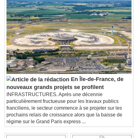
En Île-de-France, de
nouveaux grands projets se profilent
INFRASTRUCTURES. Après une décennie
particulièrement fructueuse pour les travaux publics
franciliens, le secteur commence à se projeter sur les
prochains relais de croissance alors que la baisse de
régime sur le Grand Paris express ...