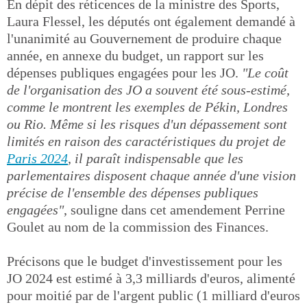
En dépit des réticences de la ministre des Sports,
Laura Flessel, les députés ont également demandé à
l'unanimité au Gouvernement de produire chaque
année, en annexe du budget, un rapport sur les
dépenses publiques engagées pour les JO.
"Le coût
de l'organisation des JO a souvent été sous-estimé,
comme le montrent les exemples de Pékin, Londres
ou Rio. Même si les risques d'un dépassement sont
limités en raison des caractéristiques du projet de
Paris 2024
, il paraît indispensable que les
parlementaires disposent chaque année d'une vision
précise de l'ensemble des dépenses publiques
engagées"
, souligne dans cet amendement Perrine
Goulet au nom de la commission des Finances.
Précisons que le budget d'investissement pour les
JO 2024 est estimé à 3,3 milliards d'euros, alimenté
pour moitié par de l'argent public (1 milliard d'euros