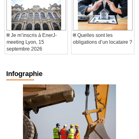
Je m’inscris à EnerJ-
Quelles sont les
meeting Lyon, 15
obligations d’un locataire ?
septembre 2026
Infographie