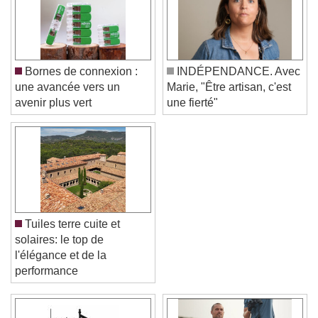
Bornes de connexion :
INDÉPENDANCE. Avec
une avancée vers un
Marie, "Être artisan, c'est
avenir plus vert
une fierté"
Tuiles terre cuite et
solaires: le top de
l'élégance et de la
performance