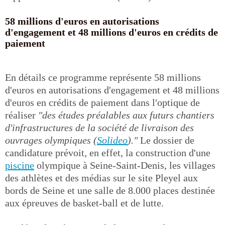
58 millions d'euros en autorisations
d'engagement et 48 millions d'euros en crédits de
paiement
En détails ce programme représente 58 millions
d'euros en autorisations d'engagement et 48 millions
d'euros en crédits de paiement dans l'optique de
réaliser
"des études préalables aux futurs chantiers
d'infrastructures de la société de livraison des
ouvrages olympiques (
Solideo
)."
Le dossier de
candidature prévoit, en effet, la construction d'une
piscine
olympique à Seine-Saint-Denis, les villages
des athlètes et des médias sur le site Pleyel aux
bords de Seine et une salle de 8.000 places destinée
aux épreuves de basket-ball et de lutte.