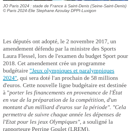
JO Paris 2024 : stade de France à Saint-Denis (Seine-Saint-Denis)
© Paris 2024-Elie Stephane Azoulay DPPI-Luxigon
Les députés ont adopté, le 2 novembre 2017, un
amendement défendu par la ministre des Sports
Laura Flessel, lors de l'examen du budget Sport pour
2018. Cet amendement crée un programme
budgétaire
"Jeux olympiques et paralympiques
2024"
, qui sera doté l'an prochain de 58 millions
d'euros. Cette nouvelle ligne budgétaire est destinée
à "
porter les financements en provenance de l'État
en vue de la préparation de la compétition, d'un
montant d'un milliard d'euros sur la période".
"Cela
permettra de suivre chaque année les dépenses de
l'Etat pour les jeux Olympiques",
a souligné la
rapporteure Perrine Goulet (LREM).