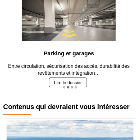
Parking et garages
Entre circulation, sécurisation des accès, durabilité des
revêtements et intégration…
Lire le dossier
Contenus qui devraient vous intéresser