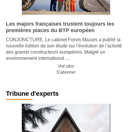
Les majors françaises trustent toujours les
premières places du BTP européen
CONJONCTURE. Le cabinet Forvis Mazars a publié la
nouvelle édition de son étude sur l'évolution de l'activité
des grands constructeurs européens. Malgré un
environnement international ...
Voir plus
S'abonner
Tribune d'experts