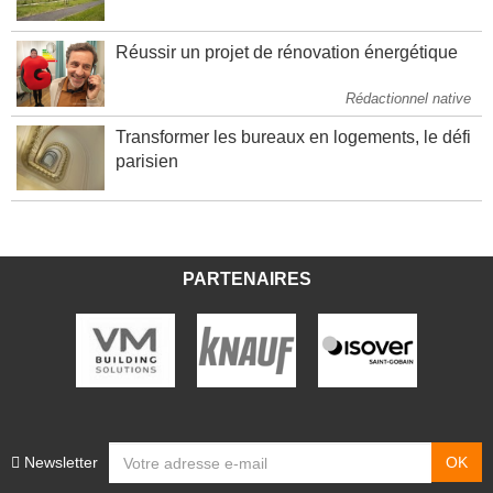
Lieusaint
Réussir un projet de rénovation énergétique
Rédactionnel native
Transformer les bureaux en logements, le défi
parisien
PARTENAIRES
Newsletter