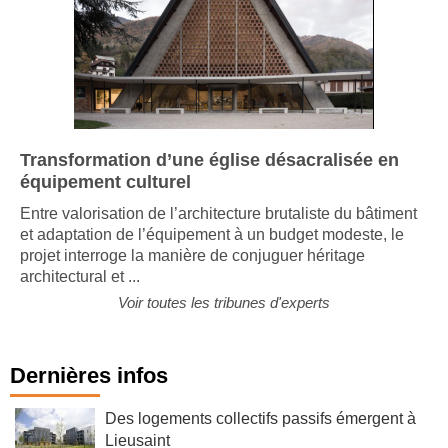
Transformation d’une église désacralisée en
équipement culturel
Entre valorisation de l’architecture brutaliste du bâtiment
et adaptation de l’équipement à un budget modeste, le
projet interroge la manière de conjuguer héritage
architectural et ...
Voir toutes les tribunes d'experts
Dernières infos
Des logements collectifs passifs émergent à