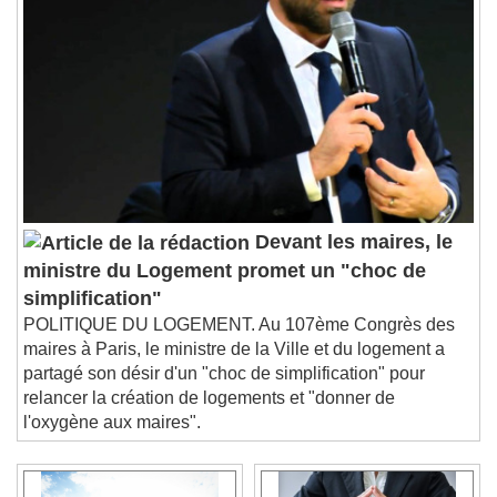
Devant les maires, le
ministre du Logement promet un "choc de
simplification"
POLITIQUE DU LOGEMENT. Au 107ème Congrès des
maires à Paris, le ministre de la Ville et du logement a
partagé son désir d'un "choc de simplification" pour
relancer la création de logements et "donner de
l'oxygène aux maires".