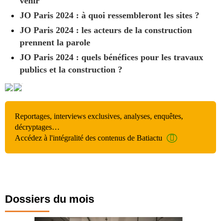
venir
JO Paris 2024 : à quoi ressembleront les sites ?
JO Paris 2024 : les acteurs de la construction
prennent la parole
JO Paris 2024 : quels bénéfices pour les travaux
publics et la construction ?
Reportages, interviews exclusives, analyses, enquêtes,
décryptages…
Accédez à l'intégralité des contenus de Batiactu
Dossiers du mois