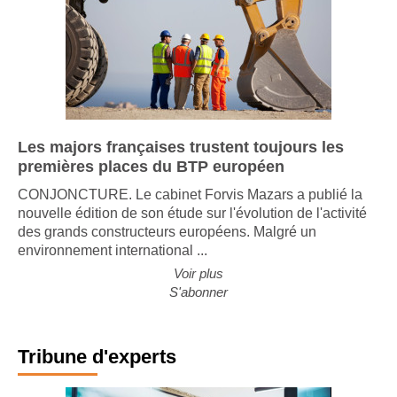
Les majors françaises trustent toujours les
premières places du BTP européen
CONJONCTURE. Le cabinet Forvis Mazars a publié la
nouvelle édition de son étude sur l'évolution de l'activité
des grands constructeurs européens. Malgré un
environnement international ...
Voir plus
S'abonner
Tribune d'experts