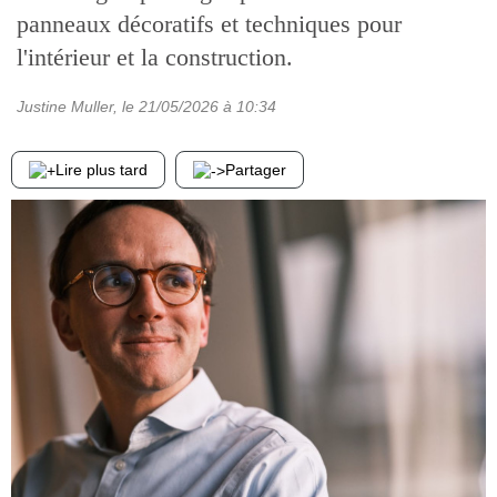
panneaux décoratifs et techniques pour
l'intérieur et la construction.
Justine Muller
, le
21/05/2026
à 10:34
Lire plus tard
Partager