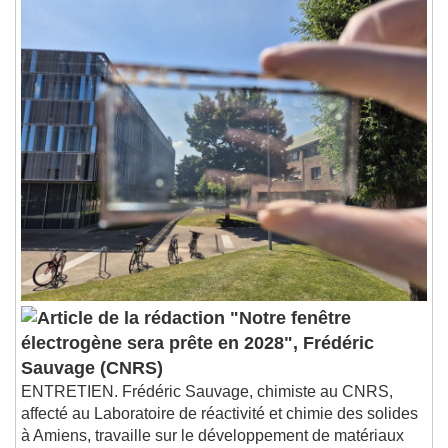
"Notre fenêtre
électrogène sera prête en 2028", Frédéric
Sauvage (CNRS)
ENTRETIEN. Frédéric Sauvage, chimiste au CNRS,
affecté au Laboratoire de réactivité et chimie des solides