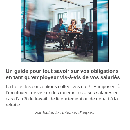
Un guide pour tout savoir sur vos obligations
en tant qu’employeur vis-à-vis de vos salariés
La Loi et les conventions collectives du BTP imposent à
l’employeur de verser des indemnités à ses salariés en
cas d’arrêt de travail, de licenciement ou de départ à la
retraite.
Voir toutes les tribunes d'experts