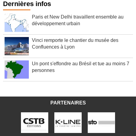
Dernières infos
Paris et New Delhi travaillent ensemble au
développement urbain
Vinci remporte le chantier du musée des
Confluences à Lyon
Un pont s'effondre au Brésil et tue au moins 7
personnes
PARTENAIRES