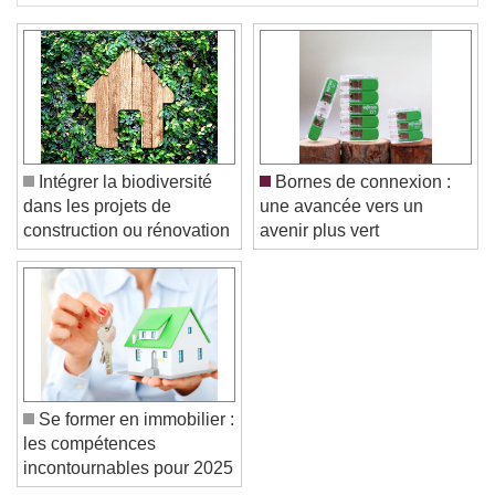
Intégrer la biodiversité
Bornes de connexion :
dans les projets de
une avancée vers un
construction ou rénovation
avenir plus vert
Se former en immobilier :
les compétences
incontournables pour 2025