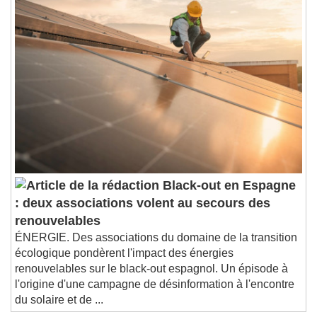
Black-out en Espagne
: deux associations volent au secours des
renouvelables
ÉNERGIE. Des associations du domaine de la transition
écologique pondèrent l'impact des énergies
renouvelables sur le black-out espagnol. Un épisode à
l'origine d'une campagne de désinformation à l'encontre
du solaire et de ...