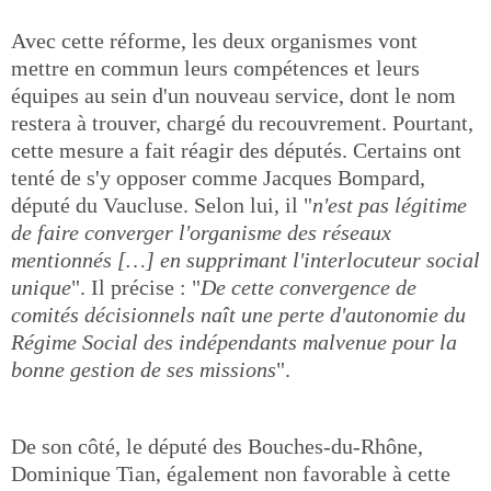
Avec cette réforme, les deux organismes vont
mettre en commun leurs compétences et leurs
équipes au sein d'un nouveau service, dont le nom
restera à trouver, chargé du recouvrement. Pourtant,
cette mesure a fait réagir des députés. Certains ont
tenté de s'y opposer comme Jacques Bompard,
député du Vaucluse. Selon lui, il "
n'est pas légitime
de faire converger l'organisme des réseaux
mentionnés […] en supprimant l'interlocuteur social
unique
". Il précise : "
De cette convergence de
comités décisionnels naît une perte d'autonomie du
Régime Social des indépendants malvenue pour la
bonne gestion de ses missions
".
De son côté, le député des Bouches-du-Rhône,
Dominique Tian, également non favorable à cette