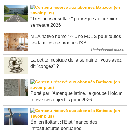
"Très bons résultats" pour Spie au premier
semestre 2026
MEA native home >> Une FDES pour toutes
les familles de produits ISB
Rédactionnel native
La petite musique de la semaine : vous avez
dit "congés" ?
Porté par l'Amérique latine, le groupe Holcim
relève ses objectifs pour 2026
Éolien flottant : l'État finance des
infrastructures portuaires