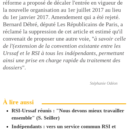
réforme a proposé de décaler l'entrée en vigueur de
la nouvelle organisation au 1er juillet 2017 au lieu
du 1er janvier 2017. Amendement qui a été rejeté.
Bernard Débré, député Les Républicains de Paris, a
réclamé la suppression de cet article et estimé qu'il
convenait de proposer une autre voie, "
à savoir celle
de l'(extension de la convention existante entre les
Urssaf et le RSI à tous les indépendants, permettant
ainsi une prise en charge rapide du traitement des
dossiers
".
Stéphanie Odéon
À lire aussi
RSI-Urssaf réunis : "Nous devons mieux travailler
ensemble" (S. Seiller)
Indépendants : vers un service commun RSI et