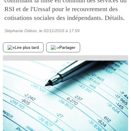
confirmant la mise en commun des services du
RSI et de l'Urssaf pour le recouvrement des
cotisations sociales des indépendants. Détails.
Stéphanie Odéon
, le
02/11/2016
à 17:59
Lire plus tard
Partager