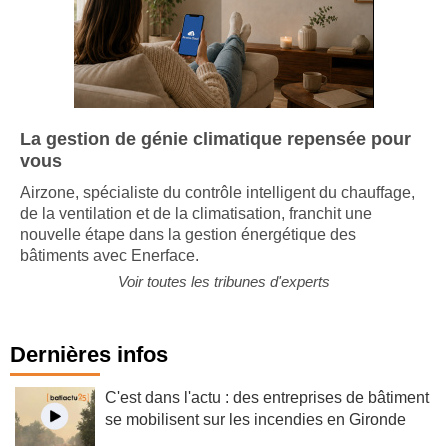
La gestion de génie climatique repensée pour
vous
Airzone, spécialiste du contrôle intelligent du chauffage,
de la ventilation et de la climatisation, franchit une
nouvelle étape dans la gestion énergétique des
bâtiments avec Enerface.
Voir toutes les tribunes d'experts
Dernières infos
C'est dans l'actu : des entreprises de bâtiment
se mobilisent sur les incendies en Gironde