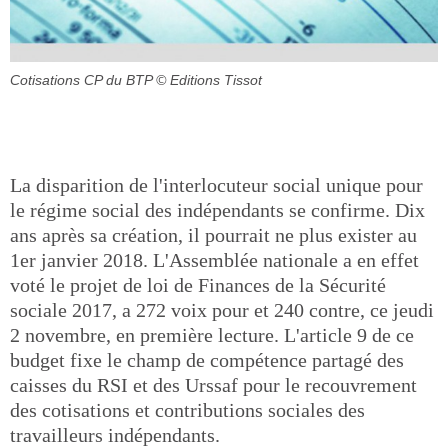
Cotisations CP du BTP
© Editions Tissot
La disparition de l'interlocuteur social unique pour
le régime social des indépendants se confirme. Dix
ans après sa création, il pourrait ne plus exister au
1er janvier 2018. L'Assemblée nationale a en effet
voté le projet de loi de Finances de la Sécurité
sociale 2017, a 272 voix pour et 240 contre, ce jeudi
2 novembre, en première lecture. L'article 9 de ce
budget fixe le champ de compétence partagé des
caisses du RSI et des Urssaf pour le recouvrement
des cotisations et contributions sociales des
travailleurs indépendants.