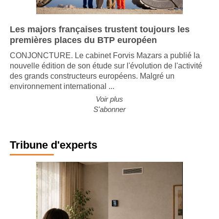
Les majors françaises trustent toujours les
premières places du BTP européen
CONJONCTURE. Le cabinet Forvis Mazars a publié la
nouvelle édition de son étude sur l'évolution de l'activité
des grands constructeurs européens. Malgré un
environnement international ...
Voir plus
S'abonner
Tribune d'experts