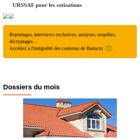
URSSAF pour les cotisations
Reportages, interviews exclusives, analyses, enquêtes,
décryptages…
Accédez à l'intégralité des contenus de Batiactu
Dossiers du mois