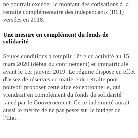
ne pourrait excéder le montant des cotisations à la
retraite complémentaire des indépendants (RCI)
versées en 2018.
Une mesure en complément du fonds de
solidarité
Seules conditions à remplir : être en activité au 15
mars 2020 (début du confinement) et immatriculé
avant le 1er janvier 2019. Le régime dispose en effet
d'assez de réserves en matière de retraite pour
pouvoir proposer cette aide exceptionnelle, qui
viendrait en complément du fonds de solidarité
lancé par le Gouvernement. Cette indemnité aurait
aussi le mérite de ne pas peser sur le budget de
l'État.