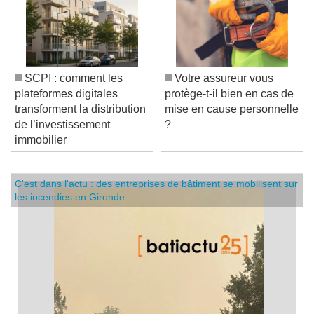
SCPI : comment les
Votre assureur vous
plateformes digitales
protège-t-il bien en cas de
transforment la distribution
mise en cause personnelle
de l’investissement
?
immobilier
C'est dans l'actu : des entreprises de bâtiment se mobilisent sur
les incendies en Gironde