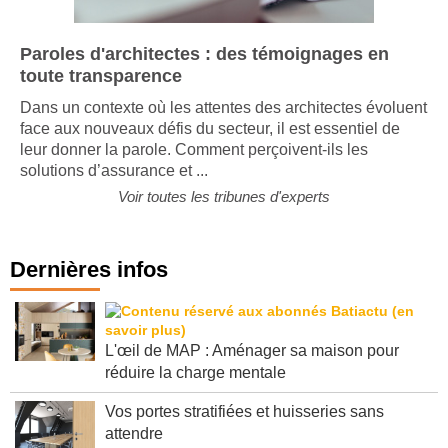
Paroles d'architectes : des témoignages en
toute transparence
Dans un contexte où les attentes des architectes évoluent
face aux nouveaux défis du secteur, il est essentiel de
leur donner la parole. Comment perçoivent-ils les
solutions d’assurance et ...
Voir toutes les tribunes d'experts
Dernières infos
L'œil de MAP : Aménager sa maison pour
réduire la charge mentale
Vos portes stratifiées et huisseries sans