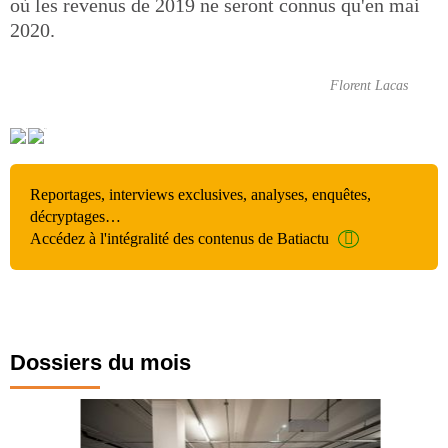
où les revenus de 2019 ne seront connus qu'en mai
2020.
Florent Lacas
Reportages, interviews exclusives, analyses, enquêtes,
décryptages…
Accédez à l'intégralité des contenus de Batiactu
Dossiers du mois