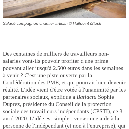
Salarié compagnon chantier artisan
© Halfpoint iStock
Des centaines de milliers de travailleurs non-
salariés vont-ils pouvoir profiter d'une prime
pouvant aller jusqu'à 2.500 euros dans les semaines
à venir ? C'est une piste ouverte par la
Confédération des PME, et qui pourrait bien devenir
réalité. L'idée vient d'être votée à l'unanimité par les
partenaires sociaux, explique à
Batiactu
Sophie
Duprez, présidente du Conseil de la protection
sociale des travailleurs indépendants (CPSTI), ce 3
avril 2020. L'idée est simple : verser une aide à la
personne de l'indépendant (et non à l'entreprise), qui