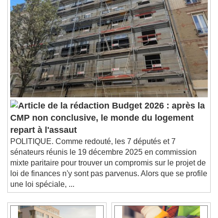
Budget 2026 : après la
CMP non conclusive, le monde du logement
repart à l'assaut
POLITIQUE. Comme redouté, les 7 députés et 7
sénateurs réunis le 19 décembre 2025 en commission
mixte paritaire pour trouver un compromis sur le projet de
loi de finances n'y sont pas parvenus. Alors que se profile
une loi spéciale, ...