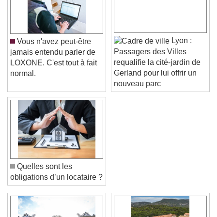
Lyon :
Vous n'avez peut-être
Passagers des Villes
jamais entendu parler de
requalifie la cité-jardin de
LOXONE. C'est tout à fait
Gerland pour lui offrir un
normal.
nouveau parc
Quelles sont les
obligations d’un locataire ?