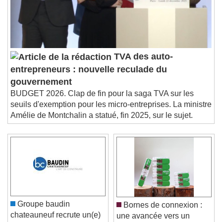
TVA des auto-
entrepreneurs : nouvelle reculade du
gouvernement
BUDGET 2026. Clap de fin pour la saga TVA sur les
seuils d'exemption pour les micro-entreprises. La ministre
Amélie de Montchalin a statué, fin 2025, sur le sujet.
Groupe baudin
Bornes de connexion :