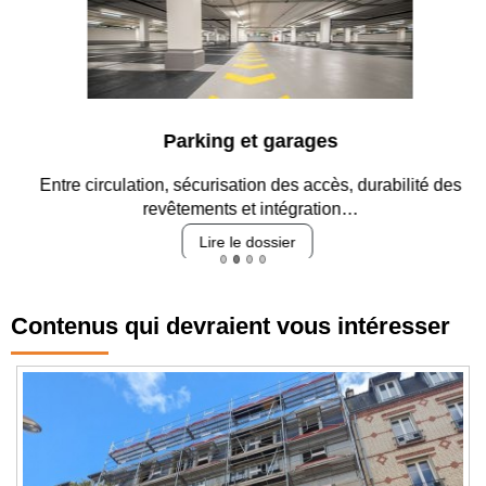
Parking et garages
Entre circulation, sécurisation des accès, durabilité des
revêtements et intégration…
Lire le dossier
Contenus qui devraient vous intéresser