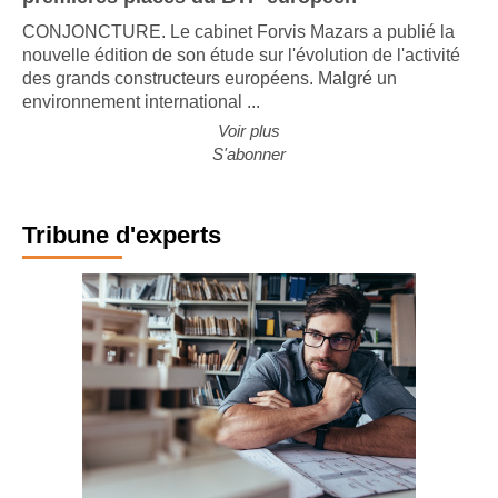
premières places du BTP européen
CONJONCTURE. Le cabinet Forvis Mazars a publié la
nouvelle édition de son étude sur l'évolution de l'activité
des grands constructeurs européens. Malgré un
environnement international ...
Voir plus
S'abonner
Tribune d'experts