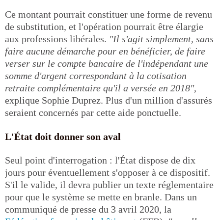
Ce montant pourrait constituer une forme de revenu
de substitution, et l'opération pourrait être élargie
aux professions libérales.
"Il s'agit simplement, sans
faire aucune démarche pour en bénéficier, de faire
verser sur le compte bancaire de l'indépendant une
somme d'argent correspondant à la cotisation
retraite complémentaire qu'il a versée en 2018"
,
explique Sophie Duprez. Plus d'un million d'assurés
seraient concernés par cette aide ponctuelle.
L'État doit donner son aval
Seul point d'interrogation : l'État dispose de dix
jours pour éventuellement s'opposer à ce dispositif.
S'il le valide, il devra publier un texte réglementaire
pour que le système se mette en branle. Dans un
communiqué de presse du 3 avril 2020, la