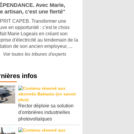
ÉPENDANCE. Avec Marie,
e artisan, c'est une fierté"
PRIT CAPEB. Transformer une
uve en opportunité : c'est le choix
 fait Marie Logeais en créant son
eprise d'électricité au lendemain de la
idation de son ancien employeur, ...
Voir toutes les tribunes d'experts
nières infos
Rector déploie sa solution
d'ombrières industrielles
photovoltaïques