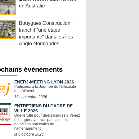
en Australie
Bouygues Construction
franchit "une étape
importante" dans les îles
Anglo-Normandes
ochains événements
ENERJ-MEETING LYON 2026
Participez à la Journée de l’efficacité
du bâtiment
15 septembre 2026
ENTRETIENS DU CADRE DE
VILLE 2026
Quelle ville pour quels usages ? Venez
échanger avec vos pairs sur les
nouvelles boussoles de
l’aménagement
le 8 octobre 2026