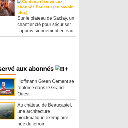
Sur le plateau de Saclay, un
chantier clé pour sécuriser
l'approvisionnement en eau
servé aux abonnés
Hoffmann Green Cement se
renforce dans le Grand
Ouest
Au château de Beaucastel,
une architecture
bioclimatique exemplaire
née du terroir