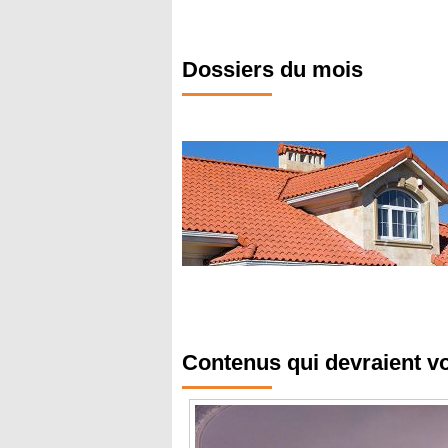
Dossiers du mois
Contenus qui devraient v