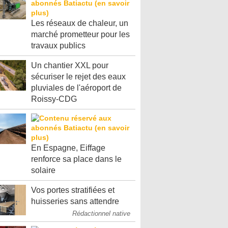
Les réseaux de chaleur, un
marché prometteur pour les
travaux publics
Un chantier XXL pour
sécuriser le rejet des eaux
pluviales de l'aéroport de
Roissy-CDG
En Espagne, Eiffage
renforce sa place dans le
solaire
Vos portes stratifiées et
huisseries sans attendre
Rédactionnel native