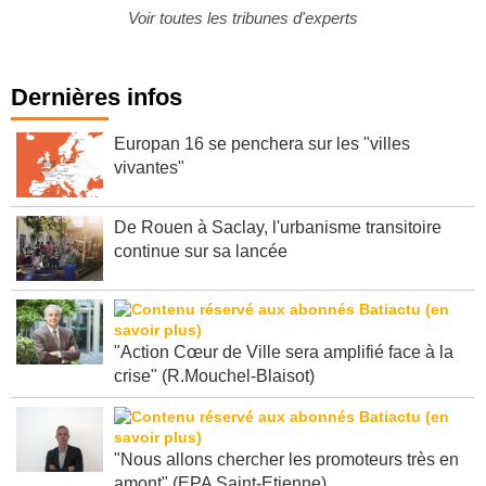
Voir toutes les tribunes d'experts
Dernières infos
Europan 16 se penchera sur les "villes
vivantes"
De Rouen à Saclay, l'urbanisme transitoire
continue sur sa lancée
"Action Cœur de Ville sera amplifié face à la
crise" (R.Mouchel-Blaisot)
"Nous allons chercher les promoteurs très en
amont" (EPA Saint-Etienne)