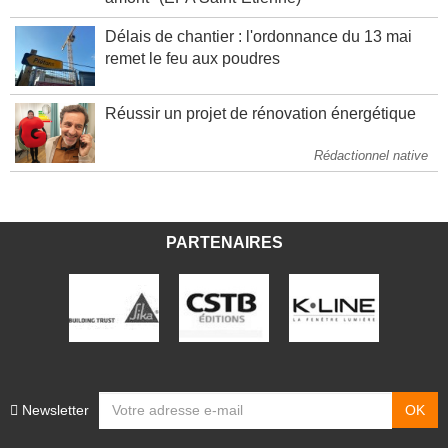
Délais de chantier : l'ordonnance du 13 mai
remet le feu aux poudres
Réussir un projet de rénovation énergétique
Rédactionnel native
PARTENAIRES
Newsletter