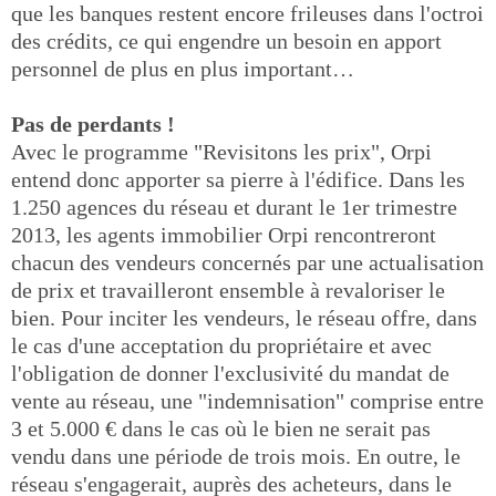
que les banques restent encore frileuses dans l'octroi
des crédits, ce qui engendre un besoin en apport
personnel de plus en plus important…
Pas de perdants !
Avec le programme "Revisitons les prix", Orpi
entend donc apporter sa pierre à l'édifice. Dans les
1.250 agences du réseau et durant le 1er trimestre
2013, les agents immobilier Orpi rencontreront
chacun des vendeurs concernés par une actualisation
de prix et travailleront ensemble à revaloriser le
bien. Pour inciter les vendeurs, le réseau offre, dans
le cas d'une acceptation du propriétaire et avec
l'obligation de donner l'exclusivité du mandat de
vente au réseau, une "indemnisation" comprise entre
3 et 5.000 € dans le cas où le bien ne serait pas
vendu dans une période de trois mois. En outre, le
réseau s'engagerait, auprès des acheteurs, dans le