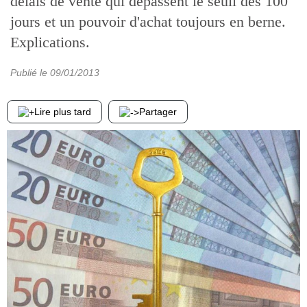
délais de vente qui dépassent le seuil des 100
jours et un pouvoir d'achat toujours en berne.
Explications.
Publié le
09/01/2013
Lire plus tard
Partager