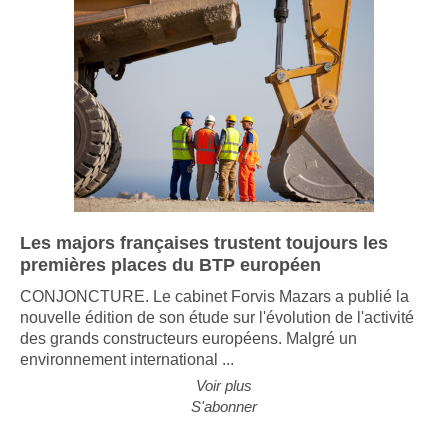
Les majors françaises trustent toujours les
premières places du BTP européen
CONJONCTURE. Le cabinet Forvis Mazars a publié la
nouvelle édition de son étude sur l'évolution de l'activité
des grands constructeurs européens. Malgré un
environnement international ...
Voir plus
S'abonner