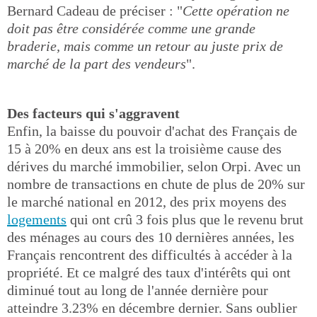
Bernard Cadeau de préciser : "
Cette opération ne
doit pas être considérée comme une grande
braderie, mais comme un retour au juste prix de
marché de la part des vendeurs
".
Des facteurs qui s'aggravent
Enfin, la baisse du pouvoir d'achat des Français de
15 à 20% en deux ans est la troisième cause des
dérives du marché immobilier, selon Orpi. Avec un
nombre de transactions en chute de plus de 20% sur
le marché national en 2012, des prix moyens des
logements
qui ont crû 3 fois plus que le revenu brut
des ménages au cours des 10 dernières années, les
Français rencontrent des difficultés à accéder à la
propriété. Et ce malgré des taux d'intérêts qui ont
diminué tout au long de l'année dernière pour
atteindre 3.23% en décembre dernier. Sans oublier