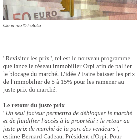
Clé immo
© Fotolia
"Revisiter les prix", tel est le nouveau programme
que lance le réseau immobilier Orpi afin de pallier
le blocage du marché. L'idée ? Faire baisser les prix
de l'immobilier de 5 à 15% pour les ramener au
juste prix du marché.
Le retour du juste prix
"
Un seul facteur permettra de débloquer le marché
et de fluidifier l'accès à la propriété : le retour au
juste prix de marché de la part des vendeurs
",
estime Bernard Cadeau, Président d'Orpi. Pour