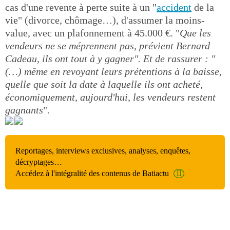
cas d'une revente à perte suite à un "
accident
de la
vie" (divorce, chômage…), d'assumer la moins-
value, avec un plafonnement à 45.000 €. "
Que les
vendeurs ne se méprennent pas, prévient Bernard
Cadeau, ils ont tout à y gagner". Et de rassurer : "
(…) même en revoyant leurs prétentions à la baisse,
quelle que soit la date à laquelle ils ont acheté,
économiquement, aujourd'hui, les vendeurs restent
gagnants
".
Reportages, interviews exclusives, analyses, enquêtes,
décryptages…
Accédez à l'intégralité des contenus de Batiactu