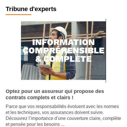
Tribune d'experts
Optez pour un assureur qui propose des
contrats complets et clairs !
Parce que vos responsabilités évoluent avec les normes
et les techniques, vos assurances doivent suivre.
Découvrez l’importance d’une couverture claire, complète
et pensée pour les besoins ...