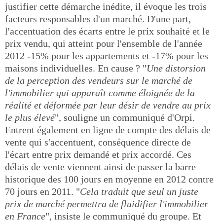
justifier cette démarche inédite, il évoque les trois
facteurs responsables d'un marché. D'une part,
l'accentuation des écarts entre le prix souhaité et le
prix vendu, qui atteint pour l'ensemble de l'année
2012 -15% pour les appartements et -17% pour les
maisons individuelles. En cause ? "
Une distorsion
de la perception des vendeurs sur le marché de
l'immobilier qui apparaît comme éloignée de la
réalité et déformée par leur désir de vendre au prix
le plus élevé
", souligne un communiqué d'Orpi.
Entrent également en ligne de compte des délais de
vente qui s'accentuent, conséquence directe de
l'écart entre prix demandé et prix accordé. Ces
délais de vente viennent ainsi de passer la barre
historique des 100 jours en moyenne en 2012 contre
70 jours en 2011. "
Cela traduit que seul un juste
prix de marché permettra de fluidifier l'immobilier
en France
", insiste le communiqué du groupe. Et